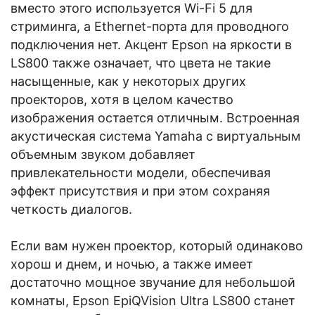
вместо этого используется Wi-Fi 5 для
стриминга, а Ethernet-порта для проводного
подключения нет. Акцент Epson на яркости в
LS800 также означает, что цвета не такие
насыщенные, как у некоторых других
проекторов, хотя в целом качество
изображения остается отличным. Встроенная
акустическая система Yamaha с виртуальным
объемным звуком добавляет
привлекательности модели, обеспечивая
эффект присутствия и при этом сохраняя
четкость диалогов.
Если вам нужен проектор, который одинаково
хорош и днем, и ночью, а также имеет
достаточно мощное звучание для небольшой
комнаты, Epson EpiQVision Ultra LS800 станет