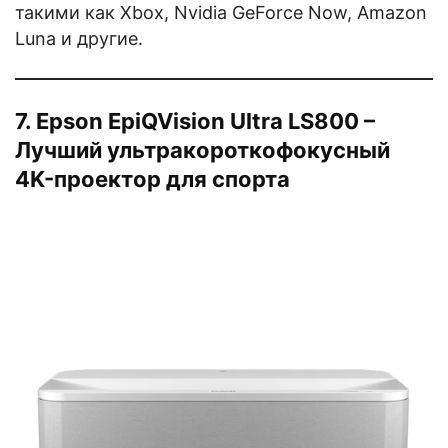
такими как Xbox, Nvidia GeForce Now, Amazon
Luna и другие.
7. Epson EpiQVision Ultra LS800 –
Лучший ультракороткофокусный
4K-проектор для спорта