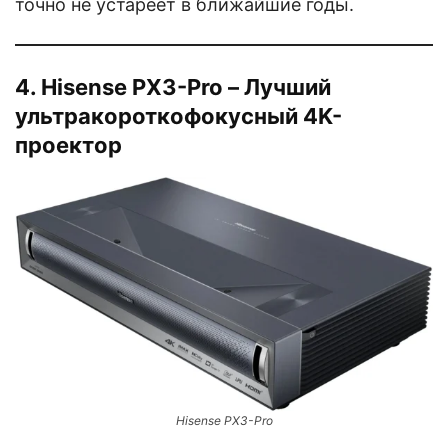
точно не устареет в ближайшие годы.
4. Hisense PX3-Pro – Лучший
ультракороткофокусный 4K-
проектор
Hisense PX3-Pro