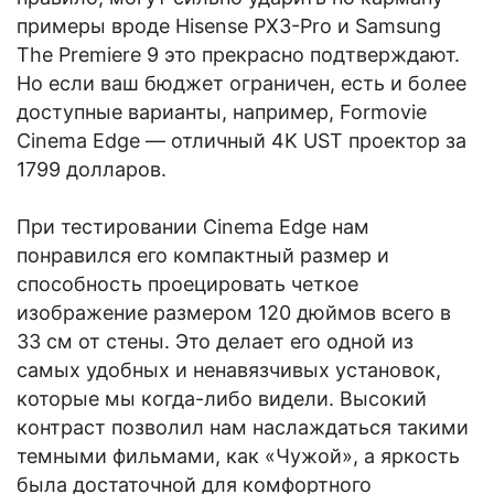
примеры вроде Hisense PX3-Pro и Samsung
The Premiere 9 это прекрасно подтверждают.
Но если ваш бюджет ограничен, есть и более
доступные варианты, например, Formovie
Cinema Edge — отличный 4K UST проектор за
1799 долларов.
При тестировании Cinema Edge нам
понравился его компактный размер и
способность проецировать четкое
изображение размером 120 дюймов всего в
33 см от стены. Это делает его одной из
самых удобных и ненавязчивых установок,
которые мы когда-либо видели. Высокий
контраст позволил нам наслаждаться такими
темными фильмами, как «Чужой», а яркость
была достаточной для комфортного