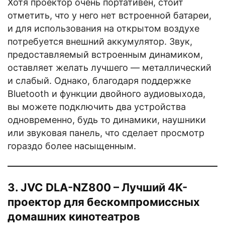
Хотя проектор очень портативен, стоит
отметить, что у него нет встроенной батареи,
и для использования на открытом воздухе
потребуется внешний аккумулятор. Звук,
предоставляемый встроенным динамиком,
оставляет желать лучшего — металлический
и слабый. Однако, благодаря поддержке
Bluetooth и функции двойного аудиовыхода,
вы можете подключить два устройства
одновременно, будь то динамики, наушники
или звуковая панель, что сделает просмотр
гораздо более насыщенным.
3. JVC DLA-NZ800 – Лучший 4K-
проектор для бескомпромиссных
домашних кинотеатров