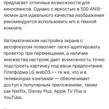
предлагает отличные возможности для
киносеансов. Однако с яркостью в 500 ANSI-
люмен для идеального качества изображения
рекомендуется использовать его в темной
комнате.
Автоматическая настройка экрана с
автофокусом позволяет легко адаптировать
проектор при перемещении, а наличие
множества настроек дает возможность точно
подстроить картинку под ваши предпочтения.
Платформа LG webOS — та же, что и в
телевизорах компании — обеспечивает
доступ к популярным приложениям, таким
как Netflix, Disney Plus, Apple TV Plus и
YouTube.