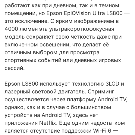
работают как при дневном, так и в темном
помещении, но Epson EpiQVision Ultra LS800 —
это исключение. С ярким изображением в
4000 люмен эта ультракороткофокусная
модель сохраняет свою четкость даже при
включенном освещении, что делает её
отличным выбором для просмотра
спортивных событий или дневных игровых
сессий.
Epson LS800 использует технологию 3LCD и
лазерный световой двигатель. Стриминг
осуществляется через платформу Android TV,
однако, как и в случае с большинством
устройств на Android TV, здесь нет
приложения Netflix. Еще одним недостатком
является отсутствие поддержки Wi-Fi 6 —