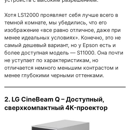
Хотя LS12000 проявляет себя лучше всего в
темной комнате, мы убедились, что его
изображение «все равно отличное, даже при
менее идеальных условиях». Конечно, это не
самый дешевый вариант, но у Epson есть и
более доступная модель — S11000. Она почти
не уступает по характеристикам, но
отличается немного меньшим контрастом и
менее глубокими черными оттенками.
2. LG CineBeam Q – Доступный,
сверхкомпактный 4K-проектор