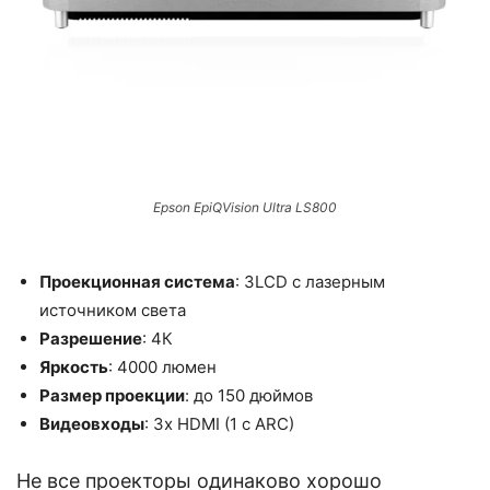
Epson EpiQVision Ultra LS800
Проекционная система
: 3LCD с лазерным
источником света
Разрешение
: 4К
Яркость
: 4000 люмен
Размер проекции
: до 150 дюймов
Видеовходы
: 3x HDMI (1 с ARC)
Не все проекторы одинаково хорошо