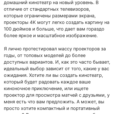
домашний кинотеатр на новый уровень. В
отличие от стандартных телевизоров,
которые ограничены размерами экрана,
проекторы 4K могут легко создать картину на
100 дюймов и больше, что дает вам гораздо
более яркое и масштабное изображение.
Я лично протестировал массу проекторов за
годы, от топовых моделей до более
доступных вариантов. И, как это часто бывает,
идеальный выбор зависит от того, какие у вас
ожидания. Хотите ли вы создать кинотеатр,
который будет радовать каждое ваше
киноночное приключение, или ищете
проектор для просмотра матчей с друзьями, у
меня есть что вам предложить. А может, вы
просто хотите компактный и портативный