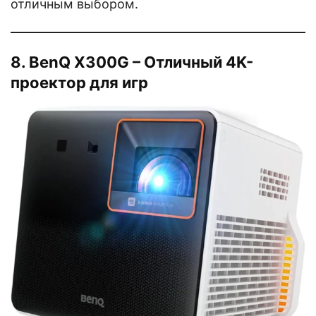
отличным выбором.
8. BenQ X300G – Отличный 4K-
проектор для игр