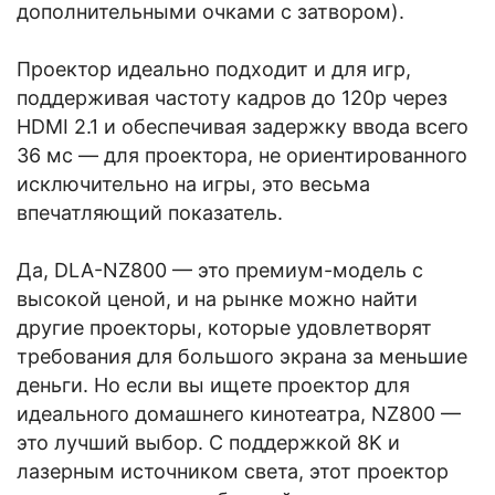
дополнительными очками с затвором).
Проектор идеально подходит и для игр,
поддерживая частоту кадров до 120p через
HDMI 2.1 и обеспечивая задержку ввода всего
36 мс — для проектора, не ориентированного
исключительно на игры, это весьма
впечатляющий показатель.
Да, DLA-NZ800 — это премиум-модель с
высокой ценой, и на рынке можно найти
другие проекторы, которые удовлетворят
требования для большого экрана за меньшие
деньги. Но если вы ищете проектор для
идеального домашнего кинотеатра, NZ800 —
это лучший выбор. С поддержкой 8K и
лазерным источником света, этот проектор