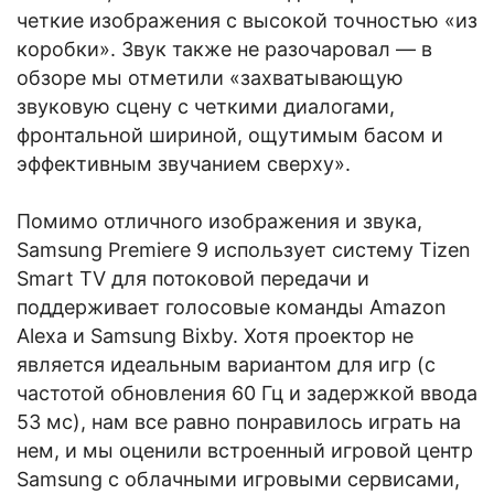
четкие изображения с высокой точностью «из
коробки». Звук также не разочаровал — в
обзоре мы отметили «захватывающую
звуковую сцену с четкими диалогами,
фронтальной шириной, ощутимым басом и
эффективным звучанием сверху».
Помимо отличного изображения и звука,
Samsung Premiere 9 использует систему Tizen
Smart TV для потоковой передачи и
поддерживает голосовые команды Amazon
Alexa и Samsung Bixby. Хотя проектор не
является идеальным вариантом для игр (с
частотой обновления 60 Гц и задержкой ввода
53 мс), нам все равно понравилось играть на
нем, и мы оценили встроенный игровой центр
Samsung с облачными игровыми сервисами,