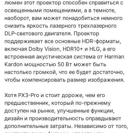
люмен этот проектор способен справиться с
освещенными помещениями, а в темноте,
наоборот, вам может понадобиться немного
снизить яркость лазерного трехлазерного
DLP-светового двигателя. Проектор
поддерживает все основные HDR-форматы,
включая Dolby Vision, HDR10+ и HLG, а его
встроенная акустическая система от Harman
Kardon мощностью 50 Вт может быть
настолько громкой, что ее будет достаточно,
чтобы компенсировать размер изображения.
Хотя PX3-Pro и стоит дороже, чем его
предшественник, который по-прежнему
доступен на рынке, улучшенные функции,
дизайн и производительность оправдывают
дополнительные затраты. Независимо от того,