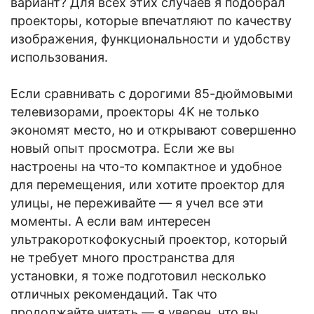
вариант? Для всех этих случаев я подобрал
проекторы, которые впечатляют по качеству
изображения, функциональности и удобству
использования.
Если сравнивать с дорогими 85-дюймовыми
телевизорами, проекторы 4K не только
экономят место, но и открывают совершенно
новый опыт просмотра. Если же вы
настроены на что-то компактное и удобное
для перемещения, или хотите проектор для
улицы, не переживайте — я учел все эти
моменты. А если вам интересен
ультракороткофокусный проектор, который
не требует много пространства для
установки, я тоже подготовил несколько
отличных рекомендаций. Так что
продолжайте читать — я уверен, что вы