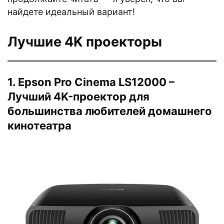
найдете идеальный вариант!
Лучшие 4K проекторы
1. Epson Pro Cinema LS12000 –
Лучший 4K-проектор для
большинства любителей домашнего
кинотеатра