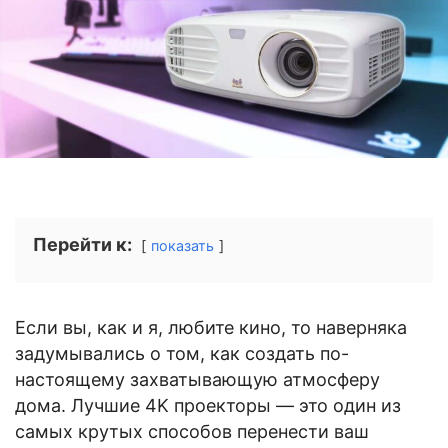
Перейти к:
показать
Если вы, как и я, любите кино, то наверняка
задумывались о том, как создать по-
настоящему захватывающую атмосферу
дома. Лучшие 4K проекторы — это один из
самых крутых способов перенести ваш