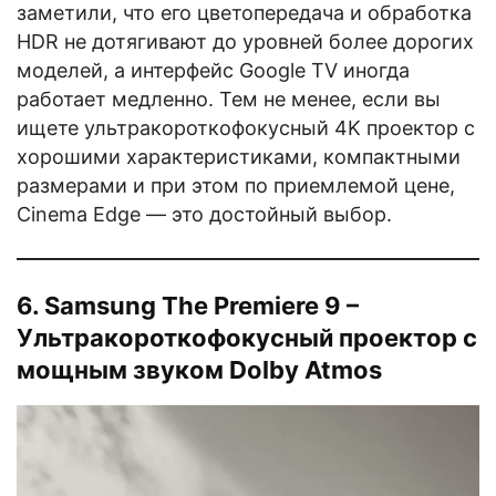
заметили, что его цветопередача и обработка
HDR не дотягивают до уровней более дорогих
моделей, а интерфейс Google TV иногда
работает медленно. Тем не менее, если вы
ищете ультракороткофокусный 4K проектор с
хорошими характеристиками, компактными
размерами и при этом по приемлемой цене,
Cinema Edge — это достойный выбор.
6. Samsung The Premiere 9 –
Ультракороткофокусный проектор с
мощным звуком Dolby Atmos