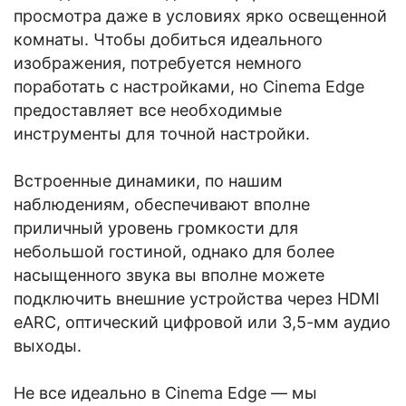
просмотра даже в условиях ярко освещенной
комнаты. Чтобы добиться идеального
изображения, потребуется немного
поработать с настройками, но Cinema Edge
предоставляет все необходимые
инструменты для точной настройки.
Встроенные динамики, по нашим
наблюдениям, обеспечивают вполне
приличный уровень громкости для
небольшой гостиной, однако для более
насыщенного звука вы вполне можете
подключить внешние устройства через HDMI
eARC, оптический цифровой или 3,5-мм аудио
выходы.
Не все идеально в Cinema Edge — мы