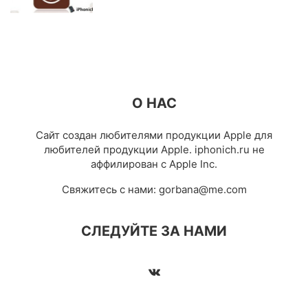
О НАС
Сайт создан любителями продукции Apple для
любителей продукции Apple. iphonich.ru не
аффилирован с Apple Inc.
Свяжитесь с нами:
gorbana@me.com
СЛЕДУЙТЕ ЗА НАМИ