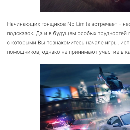
Начинающих гонщиков No Limits встречает – 
подсказок. Да и в будущем особых трудностей
с которыми Вы познакомитесь начале игры, ис
помощников, однако не принимают участие в к