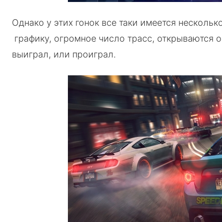
Однако у этих гонок все таки имеется несколь
графику, огромное число трасс, открываются он
выиграл, или проиграл.