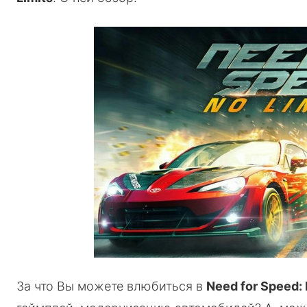
За что Вы можете влюбиться в
Need for Speed: 