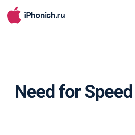
iPhonich.ru
Need for Speed