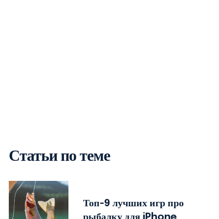
Статьи по теме
Топ-9 лучших игр про
рыбалку для iPhone