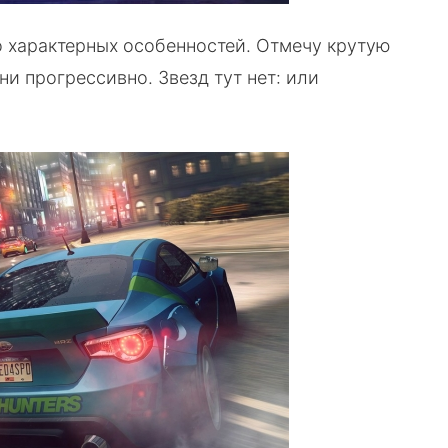
ко характерных особенностей. Отмечу крутую
и прогрессивно. Звезд тут нет: или