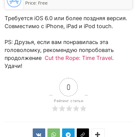
Price:
Free
Требуется iOS 6.0 или более поздняя версия.
Совместимо с iPhone, iPad и iPod touch.
PS: Друзья, если вам понравилась эта
головоломку, рекомендую попробовать
продолжение
Cut the Rope: Time Travel
.
Удачи!
0
Рейтинг статьи