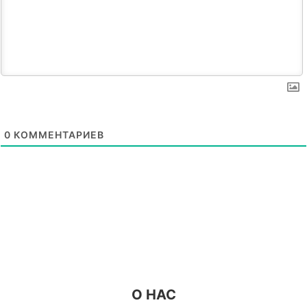
0
КОММЕНТАРИЕВ
О НАС