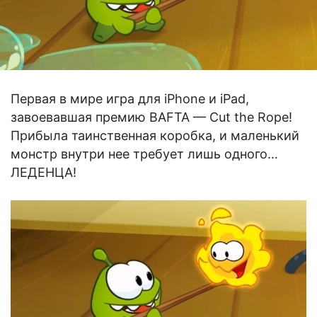
Первая в мире игра для iPhone и iPad,
завоевавшая премию BAFTA — Cut the Rope!
Прибыла таинственная коробка, и маленький
монстр внутри нее требует лишь одного…
ЛЕДЕНЦА!