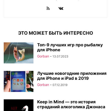
ЭТО МОЖЕТ БЫТЬ ИНТЕРЕСНО
Топ-9 лучших игр про рыбалку
для iPhone
Gorban
-
13.07.2023
Лучшие новогодние приложения
для iPhone и iPad в 2019
Gorban
-
07.12.2019
Keep in Mind — это история
страданий алкоголика Джонаса