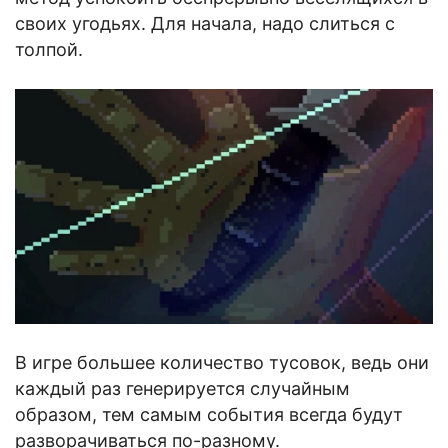
своих угодьях. Для начала, надо слиться с
толпой.
В игре большее количество тусовок, ведь они
каждый раз генерируется случайным
образом, тем самым события всегда будут
разворачиваться по-разному.