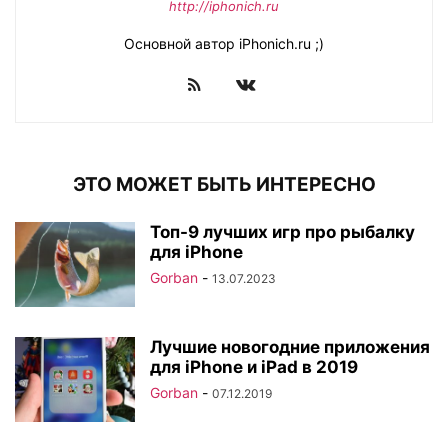
http://iphonich.ru
Основной автор iPhonich.ru ;)
ЭТО МОЖЕТ БЫТЬ ИНТЕРЕСНО
Топ-9 лучших игр про рыбалку
для iPhone
Gorban
-
13.07.2023
Лучшие новогодние приложения
для iPhone и iPad в 2019
Gorban
-
07.12.2019