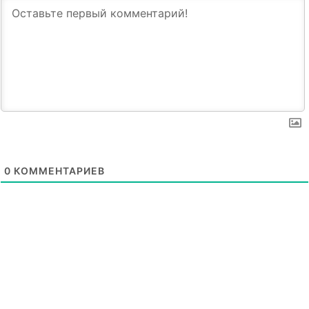
0
КОММЕНТАРИЕВ