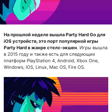
На прошлой неделе вышла Party Hard Go для
iOS устройств, это порт популярной игры
Party Hard в жанре стелс-экшен
. Игры вышла
в 2015 году и также есть для следующих
платформ PlayStation 4, Android, Xbox One,
Windows, iOS, Linux, Mac OS, Fire OS.