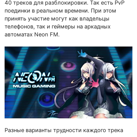
40 треков для разблокировки. Так есть PvP
поединки в реальном времени. При этом
принять участие могут как владельцы
телефонов, так и геймеры на аркадных
автоматах Neon FM.
Разные варианты трудности каждого трека