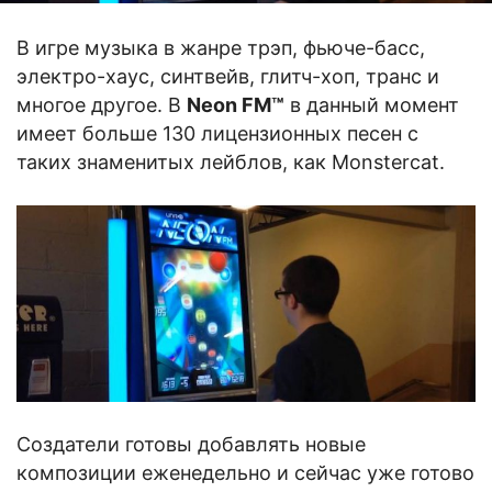
В игре музыка в жанре трэп, фьюче-басс,
электро-хаус, синтвейв, глитч-хоп, транс и
многое другое. В
Neon FM™
в данный момент
имеет больше 130 лицензионных песен с
таких знаменитых лейблов, как Monstercat.
Создатели готовы добавлять новые
композиции еженедельно и сейчас уже готово