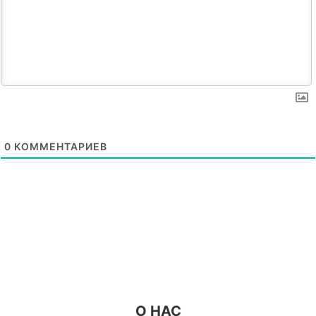
0
КОММЕНТАРИЕВ
О НАС