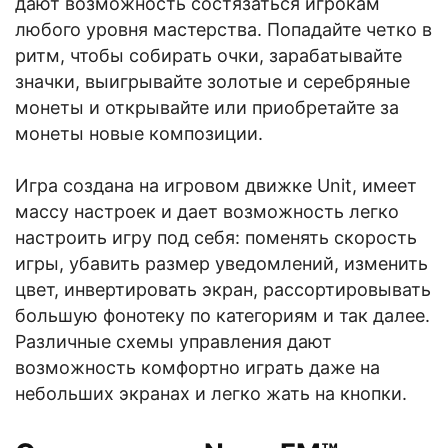
дают возможность состязаться игрокам
любого уровня мастерства. Попадайте четко в
ритм, чтобы собирать очки, зарабатывайте
значки, выигрывайте золотые и серебряные
монеты и открывайте или приобретайте за
монеты новые композиции.
Игра создана на игровом движке Unit, имеет
массу настроек и дает возможность легко
настроить игру под себя: поменять скорость
игры, убавить размер уведомлений, изменить
цвет, инвертировать экран, рассортировывать
большую фонотеку по категориям и так далее.
Различные схемы управления дают
возможность комфортно играть даже на
небольших экранах и легко жать на кнопки.