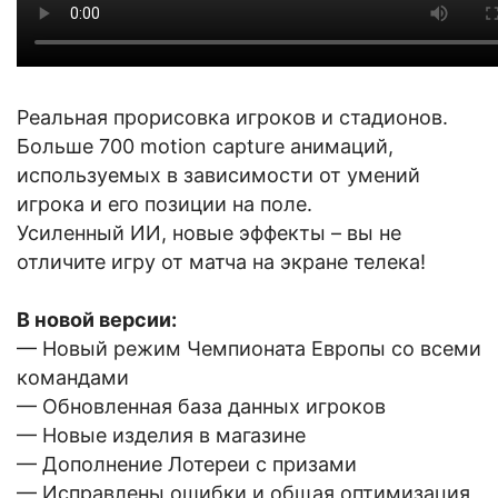
Реальная прорисовка игроков и стадионов.
Больше 700 motion capture анимаций,
используемых в зависимости от умений
игрока и его позиции на поле.
Усиленный ИИ, новые эффекты – вы не
отличите игру от матча на экране телека!
В новой версии:
— Новый режим Чемпионата Европы со всеми
командами
— Обновленная база данных игроков
— Новые изделия в магазине
— Дополнение Лотереи с призами
— Исправлены ошибки и общая оптимизация