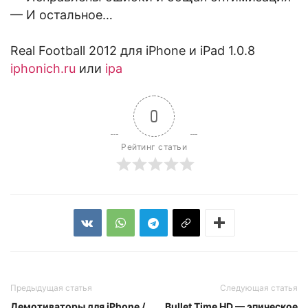
— И остальное…
Real Football 2012 для iPhone и iPad 1.0.8
iphonich.ru
или
ipa
0
Рейтинг статьи
Предыдущая статья
Следующая статья
Демотиваторы для iPhone /
Bullet Time HD — эпическое