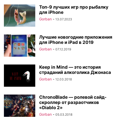
Топ-9 лучших игр про рыбалку
для iPhone
Gorban
-
13.07.2023
Лучшие новогодние приложения
для iPhone и iPad в 2019
Gorban
-
07.12.2019
Keep in Mind — это история
страданий алкоголика Джонаса
Gorban
-
12.03.2018
ChronoBlade — ролевой сайд-
скроллер от разраотчиков
«Diablo 2»
Gorban
-
05.03.2018