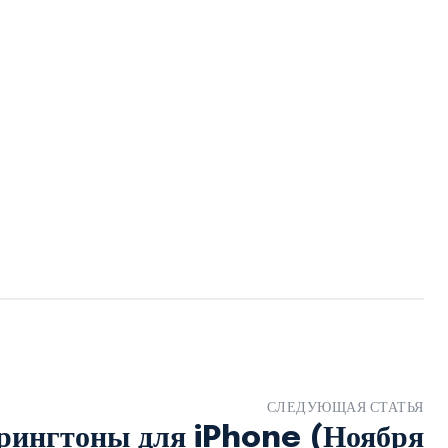
СЛЕДУЮЩАЯ СТАТЬЯ
рингтоны для iPhone (Ноября