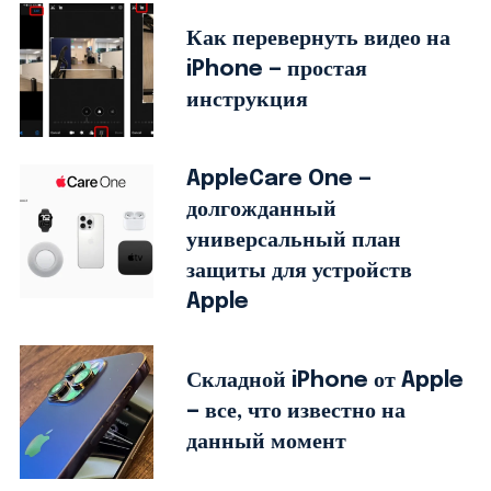
Как перевернуть видео на
iPhone — простая
инструкция
AppleCare One —
долгожданный
универсальный план
защиты для устройств
Apple
Складной iPhone от Apple
— все, что известно на
данный момент