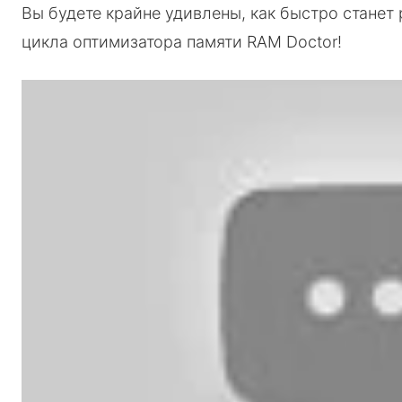
Вы будете крайне удивлены, как быстро станет р
цикла оптимизатора памяти RAM Doctor!