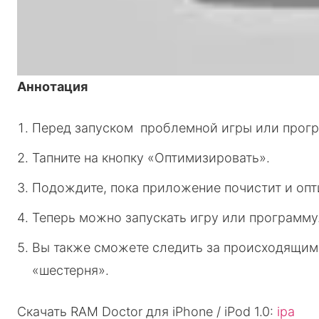
Аннотация
Перед запуском проблемной игры или прогр
Тапните на кнопку «Оптимизировать».
Подождите, пока приложение почистит и опт
Теперь можно запускать игру или программу
Вы также сможете следить за происходящим
«шестерня».
Скачать RAM Doctor для iPhone / iPod 1.0:
ipa