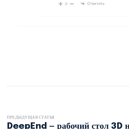
Ответить
0
ПРЕДЫДУЩАЯ СТАТЬЯ
DeepEnd — рабочий стол 3D 