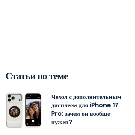
Статьи по теме
Чехол с дополнительным
дисплеем для iPhone 17
Pro: зачем он вообще
нужен?