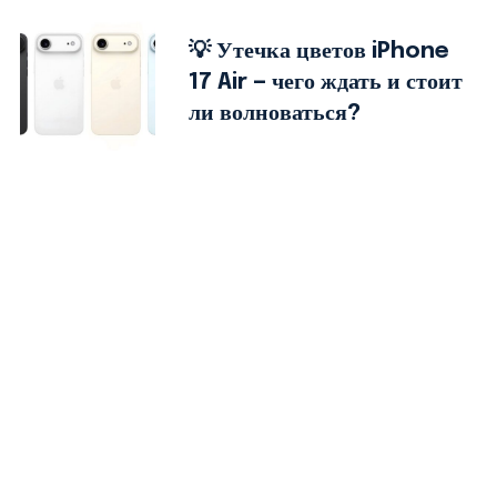
💡 Утечка цветов iPhone
17 Air — чего ждать и стоит
ли волноваться?