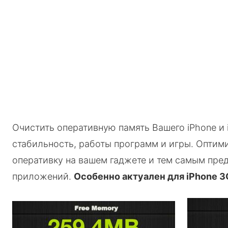
Очистить оперативную память Вашего iPhone и 
стабильность, работы программ и игры. Оптим
оперативку на вашем гаджете и тем самым пре
приложений.
Особенно актуален для iPhone 3G 