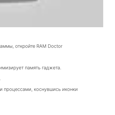
аммы, откройте RAM Doctor
имизирует память гаджета.
.
и процессами, коснувшись иконки