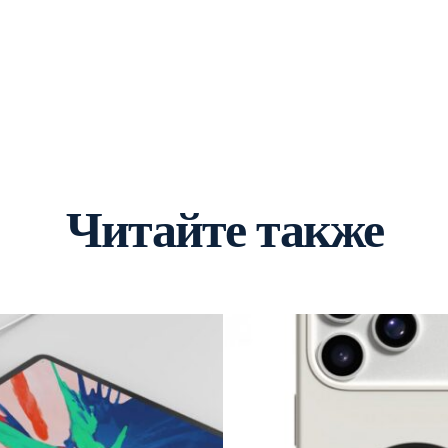
Читайте также