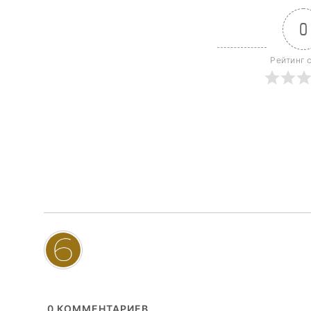
0
Рейтинг 
0
КОММЕНТАРИЕВ