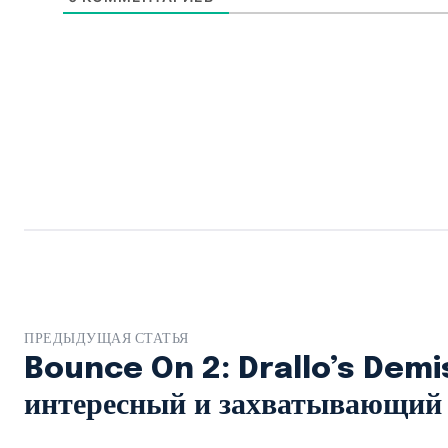
ПРЕДЫДУЩАЯ СТАТЬЯ
Bounce On 2: Drallo’s Demi
интересный и захватывающий