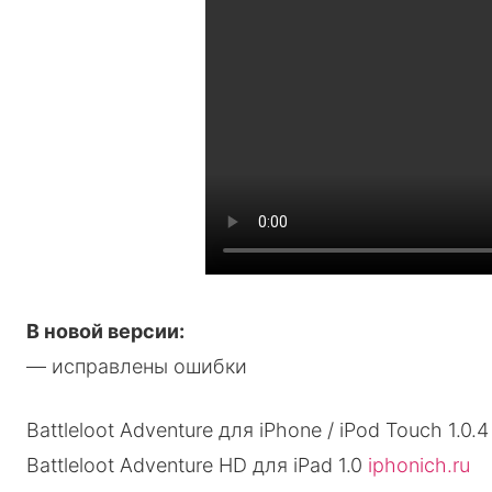
В новой версии:
— исправлены ошибки
Battleloot Adventure для iPhone / iPod Touch 1.0.
Battleloot Adventure HD для iPad 1.0
iphonich.ru