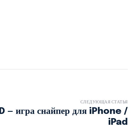
СЛЕДУЮЩАЯ СТАТЬЯ
 — игра снайпер для iPhone /
iPad