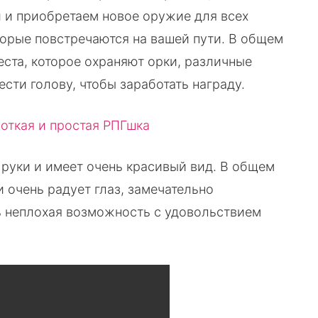
 и приобретаем новое оружие для всех
оторые повстречаются на вашей пути. В общем
ста, которое охраняют орки, различные
сти голову, чтобы заработать награду.
т руки и имеет очень красивый вид. В общем
 очень радует глаз, замечательно
ть неплохая возможность с удовольствием