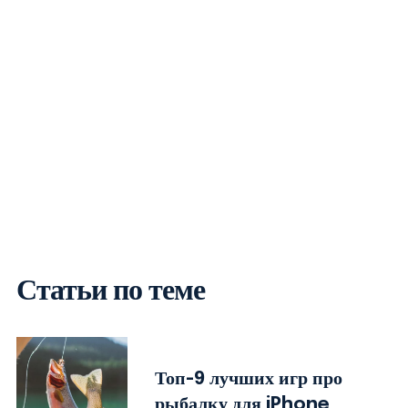
Статьи по теме
Топ-9 лучших игр про
рыбалку для iPhone