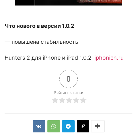
Что нового в версии 1.0.2
— повышена стабильность
Hunters 2 для iPhone и iPad 1.0.2
iphonich.ru
0
Рейтинг статьи