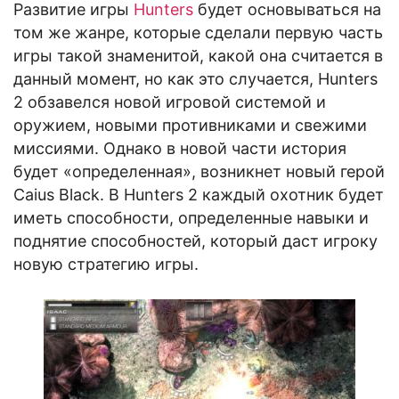
Развитие игры
Hunters
будет основываться на
том же жанре, которые сделали первую часть
игры такой знаменитой, какой она считается в
данный момент, но как это случается, Hunters
2 обзавелся новой игровой системой и
оружием, новыми противниками и свежими
миссиями. Однако в новой части история
будет «определенная», возникнет новый герой
Caius Black. В Hunters 2 каждый охотник будет
иметь способности, определенные навыки и
поднятие способностей, который даст игроку
новую стратегию игры.