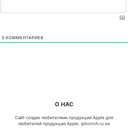
0
КОММЕНТАРИЕВ
О НАС
Сайт создан любителями продукции Apple для
любителей продукции Apple. iphonich.ru не