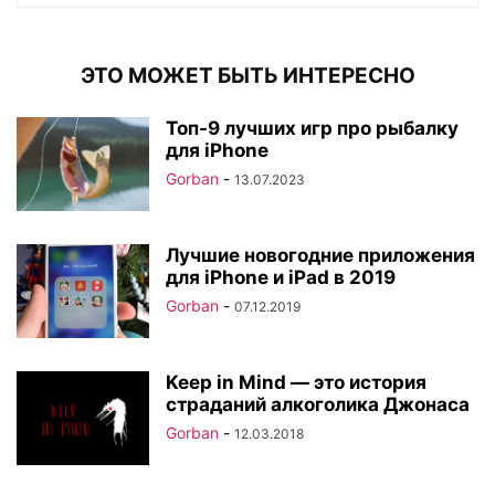
ЭТО МОЖЕТ БЫТЬ ИНТЕРЕСНО
Топ-9 лучших игр про рыбалку
для iPhone
Gorban
-
13.07.2023
Лучшие новогодние приложения
для iPhone и iPad в 2019
Gorban
-
07.12.2019
Keep in Mind — это история
страданий алкоголика Джонаса
Gorban
-
12.03.2018