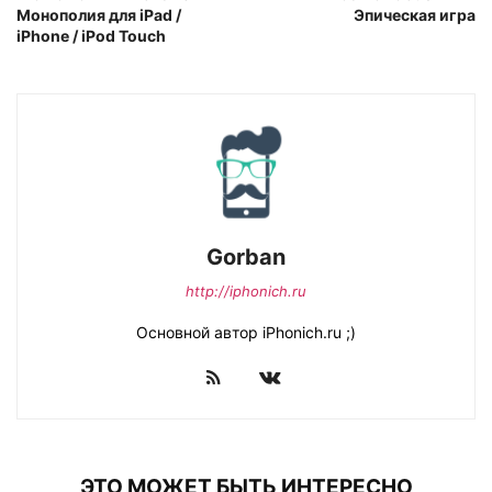
Монополия для iPad /
Эпическая игра
iPhone / iPod Touch
Gorban
http://iphonich.ru
Основной автор iPhonich.ru ;)
ЭТО МОЖЕТ БЫТЬ ИНТЕРЕСНО