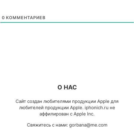
0
КОММЕНТАРИЕВ
О НАС
Сайт создан любителями продукции Apple для
любителей продукции Apple. iphonich.ru не
аффилирован с Apple Inc.
Свяжитесь с нами:
gorbana@me.com