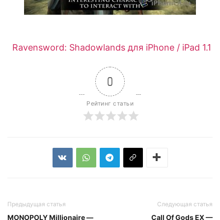
Ravensword: Shadowlands для iPhone / iPad 1.1
0
Рейтинг статьи
Предыдущая статья
Следующая статья
MONOPOLY Millionaire —
Call Of Gods EX —