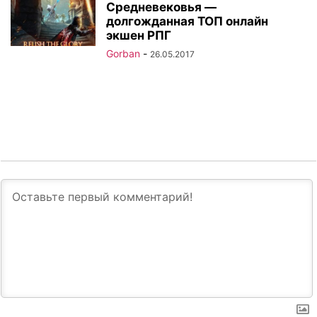
Средневековья —
долгожданная ТОП онлайн
экшен РПГ
Gorban
-
26.05.2017