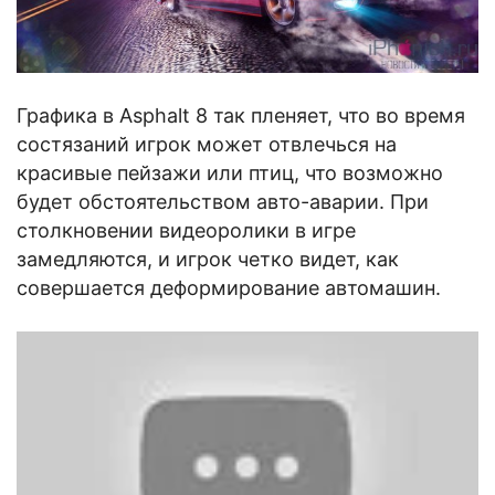
Графика в Asphalt 8 так пленяет, что во время
состязаний игрок может отвлечься на
красивые пейзажи или птиц, что возможно
будет обстоятельством авто-аварии. При
столкновении видеоролики в игре
замедляются, и игрок четко видет, как
совершается деформирование автомашин.