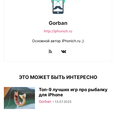
Gorban
http://iphonich.ru
Основной автор iPhonich.ru ;)
ЭТО МОЖЕТ БЫТЬ ИНТЕРЕСНО
Топ-9 лучших игр про рыбалку
для iPhone
Gorban
-
13.07.2023