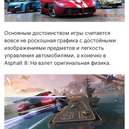
Основным достоинством игры считается
вовсе не роскошная графика с достойными
изображениями предметов и легкость
управления автомобилями, а конечно в
Asphalt 8: На взлет оригинальная физика.