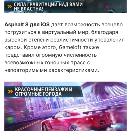
Asphalt 8 для iOS
дает возможность всецело
погрузиться в виртуальный мир, благодаря
высокой степени реалистичности управления
каром. Кроме этого, Gameloft также
представил огромную численность
всевозможных гоночных трасс с
неповторимыми характеристиками.