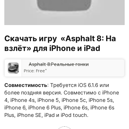
Скачать игру «Asphalt 8: На
взлёт» для iPhone и iPad
‎Asphalt 8:Реальные гонки
+
Price:
Free
Совместимость
: Требуется iOS 6.1.6 или
более поздняя версия. Совместимо с iPhone
4, iPhone 4s, iPhone 5, iPhone 5c, iPhone 5s,
iPhone 6, iPhone 6 Plus, iPhone 6s, iPhone 6s
Plus, iPhone SE, iPad и iPod touch.