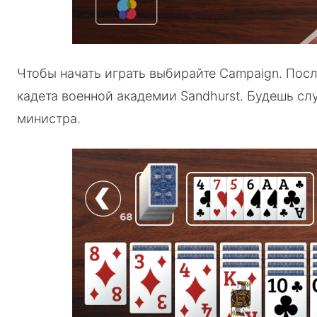
Чтобы начать играть выбирайте Campaign. Пос
кадета военной академии Sandhurst. Будешь с
министра.