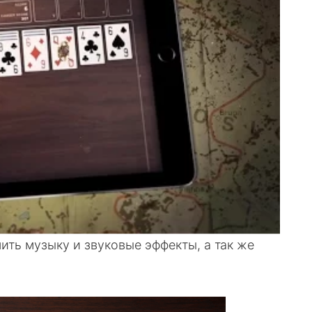
ть музыку и звуковые эффекты, а так же