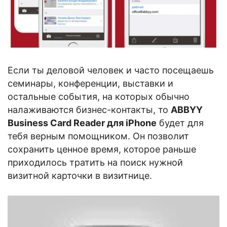
Если ты деловой человек и часто посещаешь
семинары, конференции, выставки и
остальные события, на которых обычно
налаживаются бизнес-контакты, то
ABBYY
Business Card Reader для iPhone
будет для
тебя верным помощником. Он позволит
сохранить ценное время, которое раньше
приходилось тратить на поиск нужной
визитной карточки в визитнице.