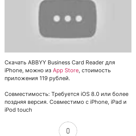
Скачать ABBYY Business Card Reader для
iPhone, можно из
App Store
, стоимость
приложения 119 рублей.
Совместимость: Требуется iOS 8.0 или более
поздняя версия. Совместимо с iPhone, iPad и
iPod touch
0