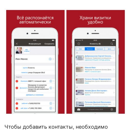
Чтобы добавить контакты, необходимо