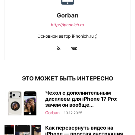
Gorban
http://iphonich.ru
Основной автор iPhonich.ru ;)
ЭТО МОЖЕТ БЫТЬ ИНТЕРЕСНО
Чехол с дополнительным
дисплеем для iPhone 17 Pro:
зачем он вообще...
Gorban
-
13.12.2025
Как перевернуть видео на
iPhone — простая инструкция