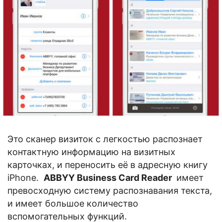
Это сканер визиток с легкостью распознает
контактную информацию на визитных
карточках, и переносить её в адресную книгу
iPhone.
ABBYY Business Card Reader
имеет
превосходную систему распознавания текста,
и имеет большое количество
вспомогательных функций.