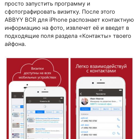
просто запустить программу и
сфотографировать визитку. После этого
ABBYY BCR для iPhone распознает контактную
информацию на фото, извлечет её и введет в
подходящие поля раздела «Контакты» твоего
айфона.