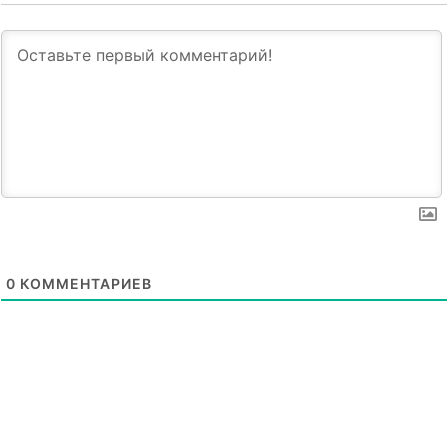
0
КОММЕНТАРИЕВ