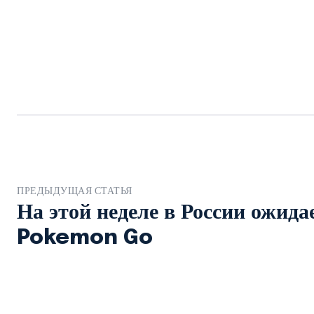
ПРЕДЫДУЩАЯ СТАТЬЯ
На этой неделе в России ожида
Pokemon Go