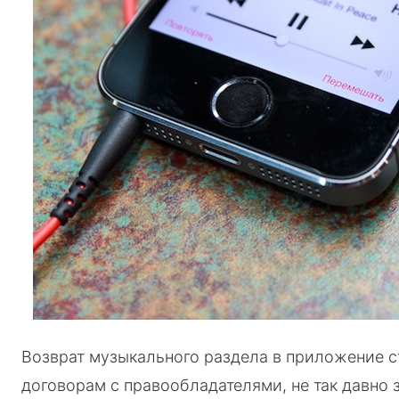
Возврат музыкального раздела в приложение 
договорам с правообладателями, не так давно