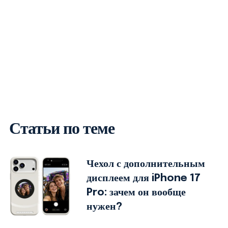
Статьи по теме
Чехол с дополнительным
дисплеем для iPhone 17
Pro: зачем он вообще
нужен?