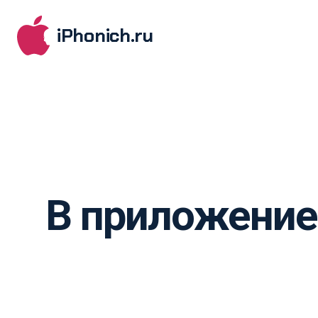
iPhonich.ru
В приложение