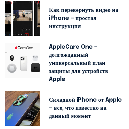
Как перевернуть видео на
iPhone — простая
инструкция
AppleCare One —
долгожданный
универсальный план
защиты для устройств
Apple
Складной iPhone от Apple
— все, что известно на
данный момент