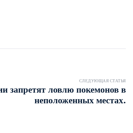
СЛЕДУЮЩАЯ СТАТЬЯ
ии запретят ловлю покемонов в
неположенных местах.