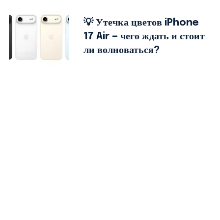
💡 Утечка цветов iPhone
17 Air — чего ждать и стоит
ли волноваться?