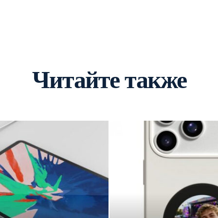
Читайте также