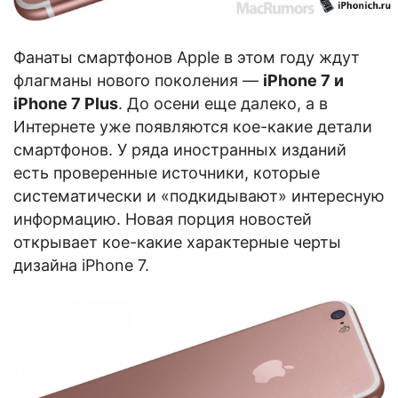
Фанаты смартфонов Apple в этом году ждут
флагманы нового поколения —
iPhone 7 и
iPhone 7 Plus
. До осени еще далеко, а в
Интернете уже появляются кое-какие детали
смартфонов. У ряда иностранных изданий
есть проверенные источники, которые
систематически и «подкидывают» интересную
информацию. Новая порция новостей
открывает кое-какие характерные черты
дизайна iPhone 7.