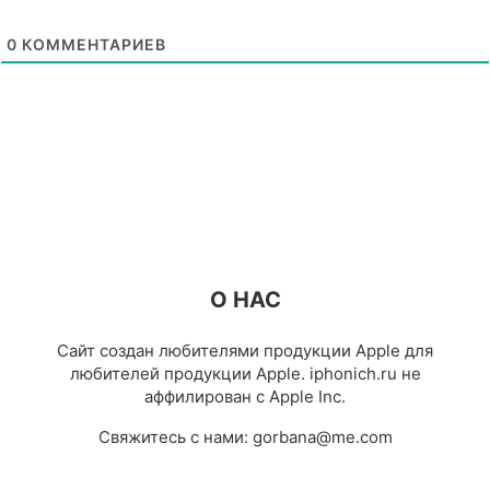
0
КОММЕНТАРИЕВ
О НАС
Сайт создан любителями продукции Apple для
любителей продукции Apple. iphonich.ru не
аффилирован с Apple Inc.
Свяжитесь с нами:
gorbana@me.com