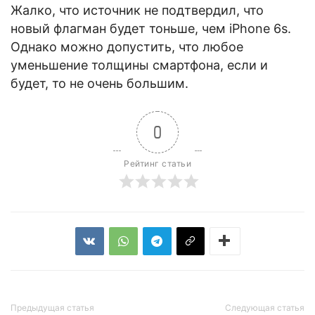
Жалко, что источник не подтвердил, что
новый флагман будет тоньше, чем iPhone 6s.
Однако можно допустить, что любое
уменьшение толщины смартфона, если и
будет, то не очень большим.
0
Рейтинг статьи
Предыдущая статья
Следующая статья