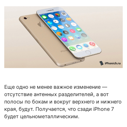
Еще одно не менее важное изменение —
отсутствие антенных разделителей, а вот
полосы по бокам и вокруг верхнего и нижнего
края, будут. Получается, что сзади iPhone 7
будет цельнометаллическим.