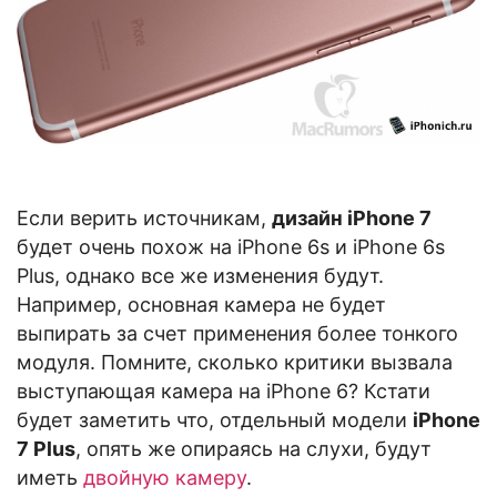
Если верить источникам,
дизайн iPhone 7
будет очень похож на iPhone 6s и iPhone 6s
Plus, однако все же изменения будут.
Например, основная камера не будет
выпирать за счет применения более тонкого
модуля. Помните, сколько критики вызвала
выступающая камера на iPhone 6? Кстати
будет заметить что, отдельный модели
iPhone
7 Plus
, опять же опираясь на слухи, будут
иметь
двойную камеру
.