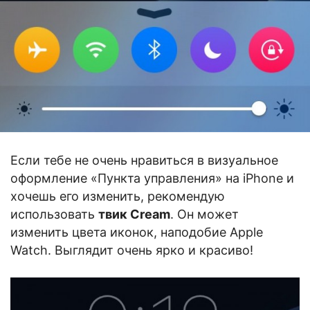
Если тебе не очень нравиться в визуальное
оформление «Пункта управления» на iPhone и
хочешь его изменить, рекомендую
использовать
твик Cream
. Он может
изменить цвета иконок, наподобие Apple
Watch. Выглядит очень ярко и красиво!