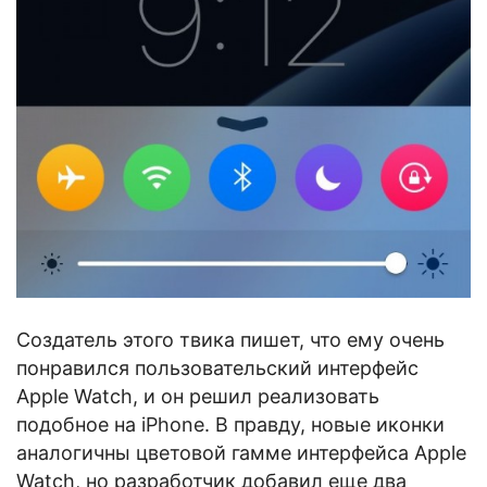
Создатель этого твика пишет, что ему очень
понравился пользовательский интерфейс
Apple Watch, и он решил реализовать
подобное на iPhone. В правду, новые иконки
аналогичны цветовой гамме интерфейса Apple
Watch, но разработчик добавил еще два