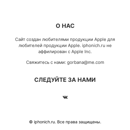
О НАС
Сайт создан любителями продукции Apple для
любителей продукции Apple. iphonich.ru не
аффилирован с Apple Inc.
Свяжитесь с нами:
gorbana@me.com
СЛЕДУЙТЕ ЗА НАМИ
© iphonich.ru. Все права защищены.