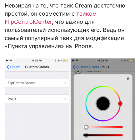
Невзирая на то, что твик Cream достаточно
простой, он совместим с
твиком
FlipControlCenter
, что важно для
пользователей использующих его. Ведь он
самый популярный твик для модификации
«Пункта управления» на iPhone.