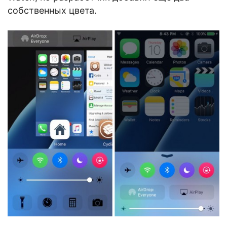
собственных цвета.