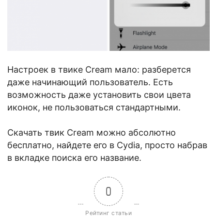
Настроек в твике Cream мало: разберется
даже начинающий пользователь. Есть
возможность даже установить свои цвета
иконок, не пользоваться стандартными.
Скачать твик Cream можно абсолютно
бесплатно, найдете его в Cydia, просто набрав
в вкладке поиска его название.
0
Рейтинг статьи