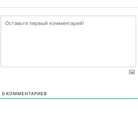
0
КОММЕНТАРИЕВ