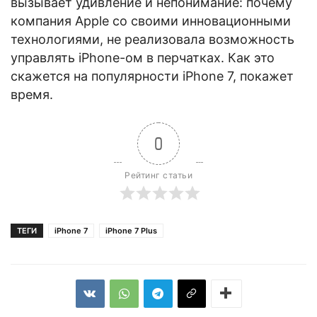
вызывает удивление и непонимание: почему
компания Apple со своими инновационными
технологиями, не реализовала возможность
управлять iPhone-ом в перчатках. Как это
скажется на популярности iPhone 7, покажет
время.
0
Рейтинг статьи
ТЕГИ
iPhone 7
iPhone 7 Plus