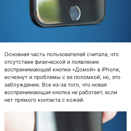
Основная часть пользователей считала, что
отсутствие физической и появление
воспринимающей кнопки «Домой» в iPhone,
исчезнут и проблемы с ее поломкой, но, это
заблуждение. Все из-за того, что новая
воспринимающая кнопка не работает, если
нет прямого контакта с кожей.