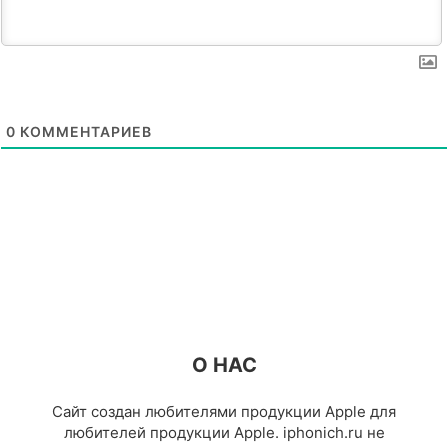
0
КОММЕНТАРИЕВ
О НАС
Сайт создан любителями продукции Apple для
любителей продукции Apple. iphonich.ru не