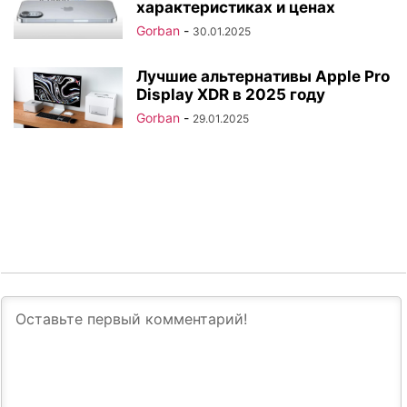
характеристиках и ценах
Gorban
-
30.01.2025
Лучшие альтернативы Apple Pro
Display XDR в 2025 году
Gorban
-
29.01.2025