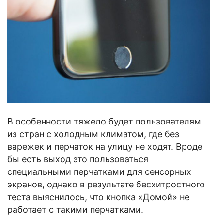
В особенности тяжело будет пользователям
из стран с холодным климатом, где без
варежек и перчаток на улицу не ходят. Вроде
бы есть выход это пользоваться
специальными перчатками для сенсорных
экранов, однако в результате бесхитростного
теста выяснилось, что кнопка «Домой» не
работает с такими перчатками.