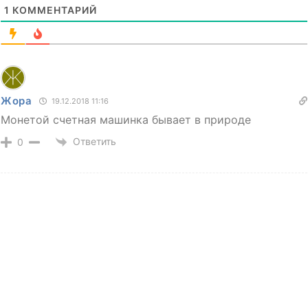
1
КОММЕНТАРИЙ
Жора
19.12.2018 11:16
Монетой счетная машинка бывает в природе
Ответить
0