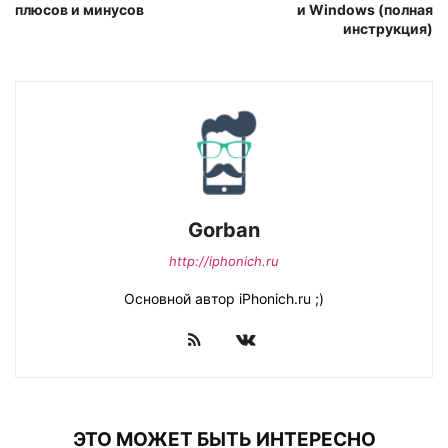
плюсов и минусов
и Windows (полная
инструкция)
Gorban
http://iphonich.ru
Основной автор iPhonich.ru ;)
ЭТО МОЖЕТ БЫТЬ ИНТЕРЕСНО