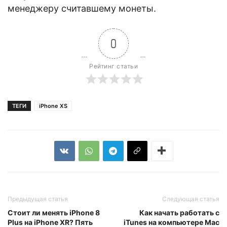
менеджеру считавшему монеты.
0
Рейтинг статьи
ТЕГИ
iPhone XS
Предыдущая статья
Следующая статья
Стоит ли менять iPhone 8
Как начать работать с
Plus на iPhone XR? Пять
iTunes на компьютере Mac