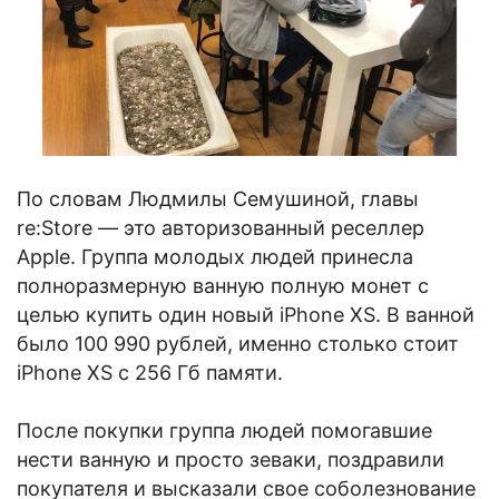
По словам Людмилы Семушиной, главы
re:Store — это авторизованный реселлер
Apple. Группа молодых людей принесла
полноразмерную ванную полную монет с
целью купить один новый iPhone XS. В ванной
было 100 990 рублей, именно столько стоит
iPhone XS с 256 Гб памяти.
После покупки группа людей помогавшие
нести ванную и просто зеваки, поздравили
покупателя и высказали свое соболезнование