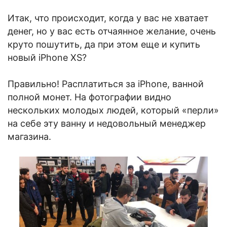
Итак, что происходит, когда у вас не хватает
денег, но у вас есть отчаянное желание, очень
круто пошутить, да при этом еще и купить
новый iPhone XS?
Правильно! Расплатиться за iPhone, ванной
полной монет. На фотографии видно
нескольких молодых людей, который «перли»
на себе эту ванну и недовольный менеджер
магазина.