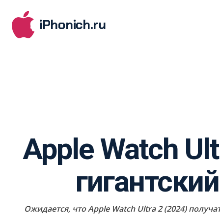
iPhonich.ru
Apple Watch Ul
гигантский
Ожидается, что Apple Watch Ultra 2 (2024) полу