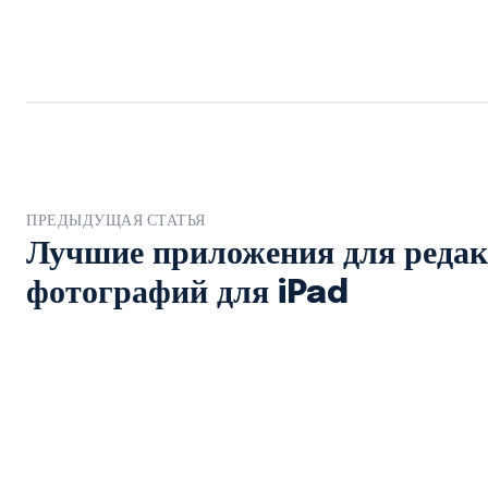
ПРЕДЫДУЩАЯ СТАТЬЯ
Лучшие приложения для реда
фотографий для iPad