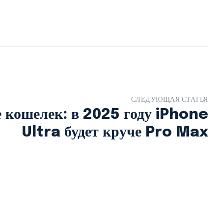
СЛЕДУЮЩАЯ СТАТЬЯ
е кошелек: в 2025 году iPhone
Ultra будет круче Pro Max