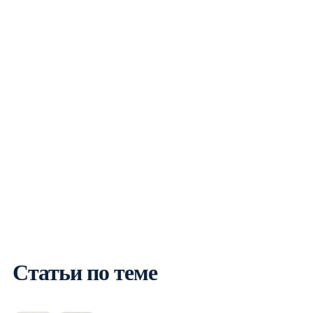
Статьи по теме