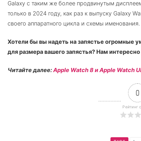
Galaxy с таким же более продвинутым дисплеем.
только в 2024 году, как раз к выпуску Galaxy 
своего аппаратного цикла и схемы именования.
Хотели бы вы надеть на запястье огромные 
для размера вашего запястья? Нам интересно
Читайте далее:
Apple Watch 8 и Apple Watch Ul
0
Рейтинг 