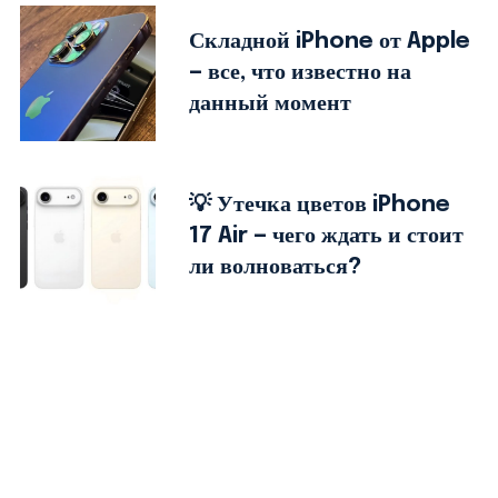
Складной iPhone от Apple
— все, что известно на
данный момент
💡 Утечка цветов iPhone
17 Air — чего ждать и стоит
ли волноваться?