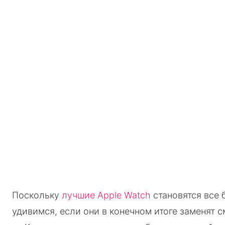
Поскольку
лучшие Apple Watch
становятся все
удивимся, если они в конечном итоге заменят 