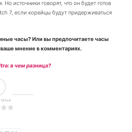
 Но источники говорят, что он будет готов
Watch 7, если корейцы будут придерживаться
умные часы? Или вы предпочитаете часы
 ваше мнение в комментариях.
tra: в чем разница?
статьи