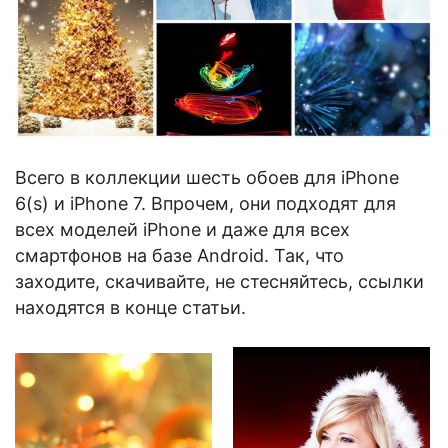
Всего в коллекции шесть обоев для iPhone
6(s) и iPhone 7. Впрочем, они подходят для
всех моделей iPhone и даже для всех
смартфонов на базе Android. Так, что
заходите, скачивайте, не стесняйтесь, ссылки
находятся в конце статьи.