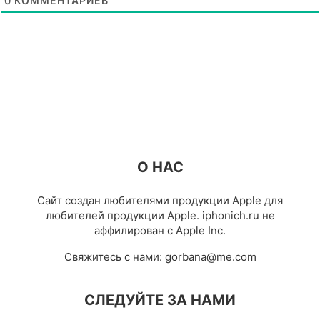
0
КОММЕНТАРИЕВ
О НАС
Сайт создан любителями продукции Apple для
любителей продукции Apple. iphonich.ru не
аффилирован с Apple Inc.
Свяжитесь с нами:
gorbana@me.com
СЛЕДУЙТЕ ЗА НАМИ