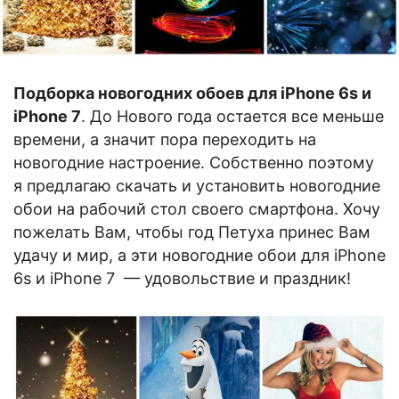
Подборка новогодних обоев для iPhone 6s и
iPhone 7
. До Нового года остается все меньше
времени, а значит пора переходить на
новогодние настроение. Собственно поэтому
я предлагаю скачать и установить новогодние
обои на рабочий стол своего смартфона. Хочу
пожелать Вам, чтобы год Петуха принес Вам
удачу и мир, а эти новогодние обои для iPhone
6s и iPhone 7 — удовольствие и праздник!