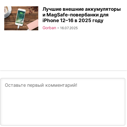
Лучшие внешние аккумуляторы
и MagSafe-повербанки для
iPhone 12–16 в 2025 году
Gorban
-
16.07.2025