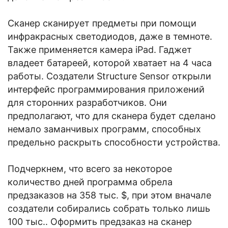
Сканер сканирует предметы при помощи
инфракрасных светодиодов, даже в темноте.
Также применяется камера iPad. Гаджет
владеет батареей, которой хватает на 4 часа
работы. Создатели Structure Sensor открыли
интерфейс программирования приложений
для сторонних разработчиков. Они
предполагают, что для сканера будет сделано
немало заманчивых программ, способных
предельно раскрыть способности устройства.
Подчеркнем, что всего за некоторое
количество дней программа обрела
предзаказов на 358 тыс. $, при этом вначале
создатели собирались собрать только лишь
100 тыс.. Оформить предзаказ на сканер