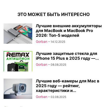
ЭТО МОЖЕТ БЫТЬ ИНТЕРЕСНО
Лучшие внешние аккумуляторы
для MacBook и MacBook Pro
2026: Топ-5 моделей
Gorban
-
14.12.2025
Лучшие защитные стекла для
iPhone 15 Plus в 2025 году —...
Gorban
-
08.08.2025
Лучшие веб-камеры для Mac в
2025 году — рейтинг,
характеристики и...
Gorban
-
02.08.2025