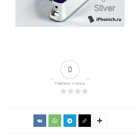
0
Рейтинг статьи