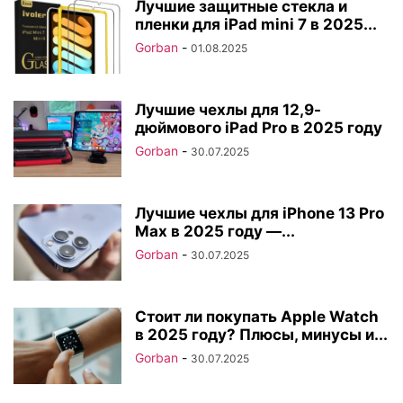
Лучшие защитные стекла и
пленки для iPad mini 7 в 2025...
Gorban
-
01.08.2025
Лучшие чехлы для 12,9-
дюймового iPad Pro в 2025 году
Gorban
-
30.07.2025
Лучшие чехлы для iPhone 13 Pro
Max в 2025 году —...
Gorban
-
30.07.2025
Стоит ли покупать Apple Watch
в 2025 году? Плюсы, минусы и...
Gorban
-
30.07.2025