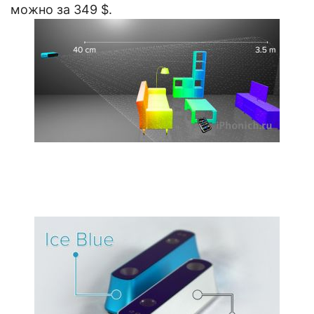
можно за 349 $.