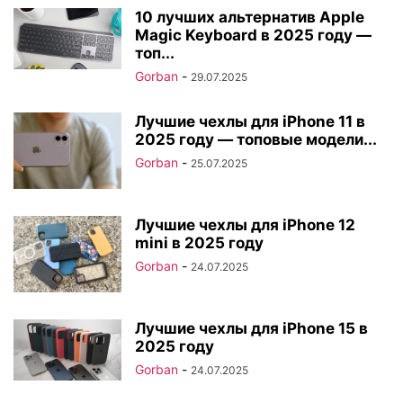
10 лучших альтернатив Apple
Magic Keyboard в 2025 году —
топ...
Gorban
-
29.07.2025
Лучшие чехлы для iPhone 11 в
2025 году — топовые модели...
Gorban
-
25.07.2025
Лучшие чехлы для iPhone 12
mini в 2025 году
Gorban
-
24.07.2025
Лучшие чехлы для iPhone 15 в
2025 году
Gorban
-
24.07.2025