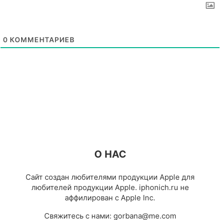
0
КОММЕНТАРИЕВ
О НАС
Сайт создан любителями продукции Apple для
любителей продукции Apple. iphonich.ru не
аффилирован с Apple Inc.
Свяжитесь с нами:
gorbana@me.com