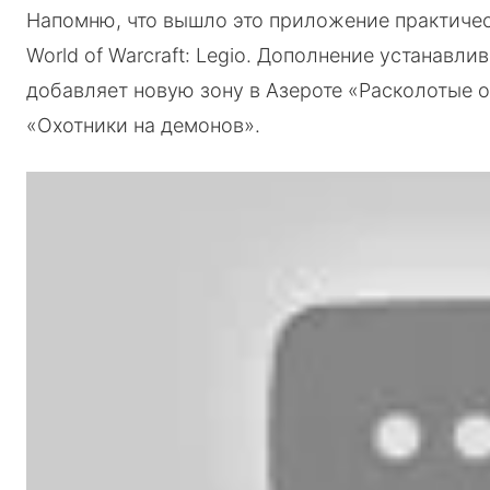
Напомню, что вышло это приложение практичес
World of Warcraft: Legio. Дополнение устанавл
добавляет новую зону в Азероте «Расколотые 
«Охотники на демонов».