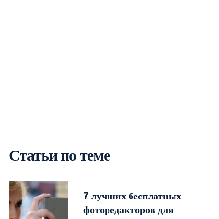
Статьи по теме
7 лучших бесплатных
фоторедакторов для