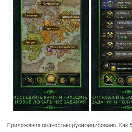
Приложение полностью русифицировано. Как бы