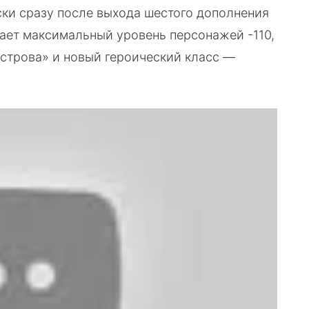
ки сразу после выхода шестого дополнения
ивает максимальный уровень персонажей -110,
острова» и новый героический класс —