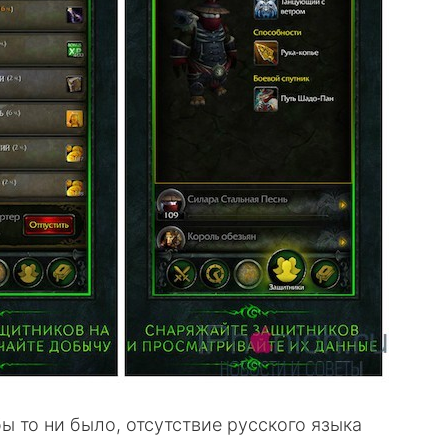
 то ни было, отсутствие русского языка