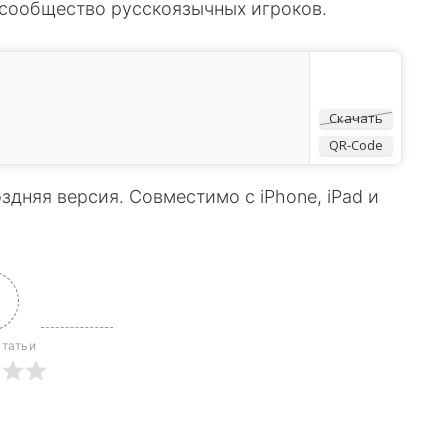
 сообщество русскоязычных игроков.
Скачать
QR-Code
здняя версия. Совместимо с iPhone, iPad и
статьи