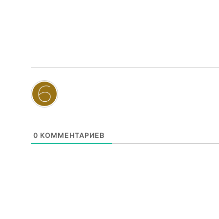
0
КОММЕНТАРИЕВ