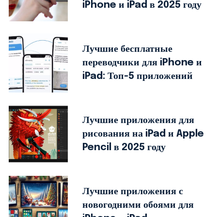
iPhone и iPad в 2025 году
Лучшие бесплатные
переводчики для iPhone и
iPad: Топ-5 приложений
Лучшие приложения для
рисования на iPad и Apple
Pencil в 2025 году
Лучшие приложения с
новогодними обоями для