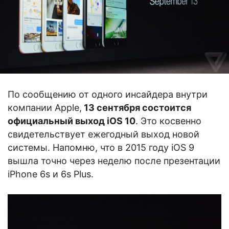
По сообщению от одного инсайдера внутри
компании Apple,
13 сентября состоится
официальный выход iOS 10
. Это косвенно
свидетельствует ежегодный выход новой
системы. Напомню, что в 2015 году iOS 9
вышла точно через неделю после презентации
iPhone 6s и 6s Plus.