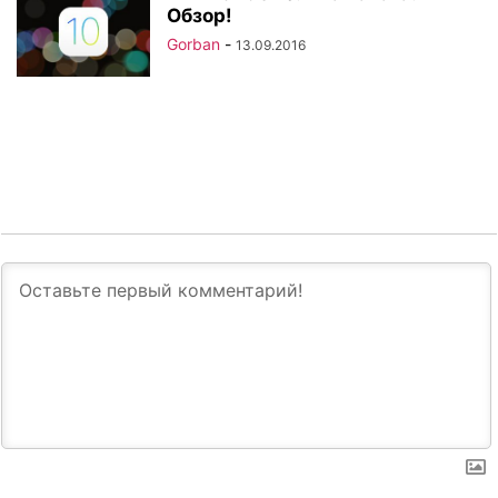
Обзор!
Gorban
-
13.09.2016