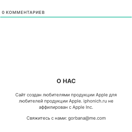
0
КОММЕНТАРИЕВ
О НАС
Сайт создан любителями продукции Apple для
любителей продукции Apple. iphonich.ru не
аффилирован с Apple Inc.
Свяжитесь с нами:
gorbana@me.com