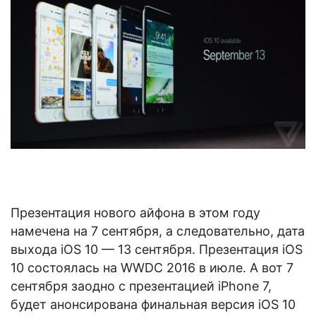
Презентация нового айфона в этом году
намечена на 7 сентября, а следовательно, дата
выхода iOS 10 — 13 сентября. Презентация iOS
10 состоялась на WWDC 2016 в июле. А вот 7
сентября заодно с презентацией iPhone 7,
будет анонсирована финальная версия iOS 10