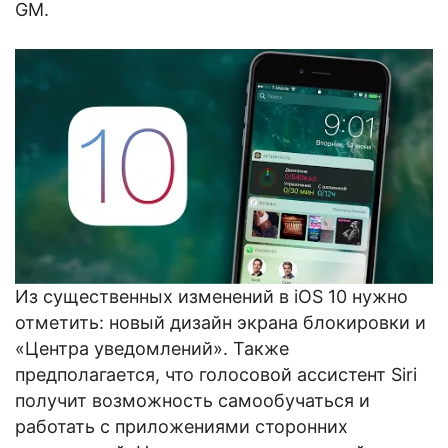
GM.
Из существенных изменений в iOS 10 нужно
отметить: новый дизайн экрана блокировки и
«Центра уведомлений». Также
предполагается, что голосовой ассистент Siri
получит возможность самообучаться и
работать с приложениями сторонних