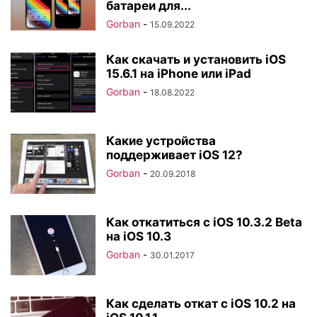
батареи для...
Gorban
-
15.09.2022
Как скачать и установить iOS
15.6.1 на iPhone или iPad
Gorban
-
18.08.2022
Какие устройства
поддерживает iOS 12?
Gorban
-
20.09.2018
Как откатиться с iOS 10.3.2 Beta
на iOS 10.3
Gorban
-
30.01.2017
Как сделать откат с iOS 10.2 на