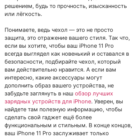
решением, будь то прочность, изысканность
или лёгкость.
Понимаете, ведь чехол — это не просто
защита, это отражение вашего стиля. Так что,
если вы хотите, чтобы ваш iPhone 11 Pro
всегда выглядел как новенький и оставался в
безопасности, подбирайте чехол, который
вам действительно нравится. А если вам
интересно, какие аксессуары могут
дополнить образ вашего устройства, не
забудьте заглянуть в наш
обзор лучших
зарядных устройств для iPhone
. Уверен, вы
найдете там полезную информацию, чтобы
сделать свой гаджет ещё более
функциональным и стильным. В конце концов,
ваш iPhone 11 Pro заслуживает только