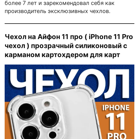
более 7 лет и зарекомендовал себя как
производитель эксклюзивных чехлов.
Чехол на Айфон 11 про ( iPhone 11 Pro
чехол ) прозрачный силиконовый с
карманом картохдером для карт