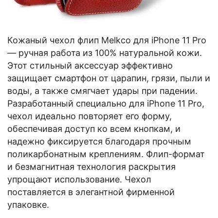
Кожаный чехол флип Melkco для iPhone 11 Pro
— ручная работа из 100% натуральной кожи.
Этот стильный аксессуар эффективно
защищает смартфон от царапин, грязи, пыли и
воды, а также смягчает удары при падении.
Разработанный специально для iPhone 11 Pro,
чехол идеально повторяет его форму,
обеспечивая доступ ко всем кнопкам, и
надежно фиксируется благодаря прочным
поликарбонатным креплениям. Флип-формат
и безмагнитная технология раскрытия
упрощают использование. Чехол
поставляется в элегантной фирменной
упаковке.