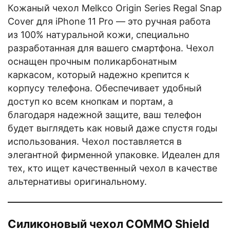
Кожаный чехол Melkco Origin Series Regal Snap
Cover для iPhone 11 Pro — это ручная работа
из 100% натуральной кожи, специально
разработанная для вашего смартфона. Чехол
оснащен прочным поликарбонатным
каркасом, который надежно крепится к
корпусу телефона. Обеспечивает удобный
доступ ко всем кнопкам и портам, а
благодаря надежной защите, ваш телефон
будет выглядеть как новый даже спустя годы
использования. Чехол поставляется в
элегантной фирменной упаковке. Идеален для
тех, кто ищет качественный чехол в качестве
альтернативы оригинальному.
Силиконовый чехол COMMO Shield