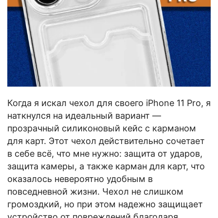
Когда я искал чехол для своего iPhone 11 Pro, я
наткнулся на идеальный вариант —
прозрачный силиконовый кейс с карманом
для карт. Этот чехол действительно сочетает
в себе всё, что мне нужно: защита от ударов,
защита камеры, а также карман для карт, что
оказалось невероятно удобным в
повседневной жизни. Чехол не слишком
громоздкий, но при этом надежно защищает
устройство от повреждений благодаря