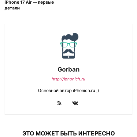
iPhone 17 Air — первые
детали
Gorban
http://iphonich.ru
Основной автор iPhonich.ru ;)
ЭТО МОЖЕТ БЫТЬ ИНТЕРЕСНО