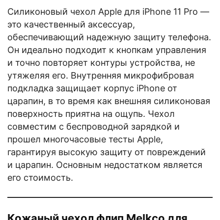
Силиконовый чехол Apple для iPhone 11 Pro —
это качественный аксессуар,
обеспечивающий надежную защиту телефона.
Он идеально подходит к кнопкам управления
и точно повторяет контуры устройства, не
утяжеляя его. Внутренняя микрофибровая
подкладка защищает корпус iPhone от
царапин, в то время как внешняя силиконовая
поверхность приятна на ощупь. Чехол
совместим с беспроводной зарядкой и
прошел многочасовые тесты Apple,
гарантируя высокую защиту от повреждений
и царапин. Основным недостатком является
его стоимость.
Кожаный чехол флип Melkco для