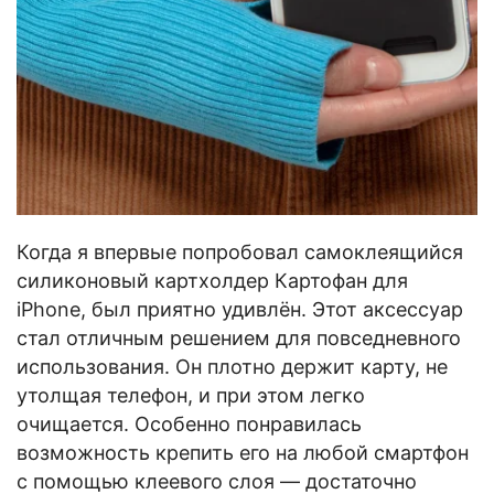
Когда я впервые попробовал самоклеящийся
силиконовый картхолдер Картофан для
iPhone, был приятно удивлён. Этот аксессуар
стал отличным решением для повседневного
использования. Он плотно держит карту, не
утолщая телефон, и при этом легко
очищается. Особенно понравилась
возможность крепить его на любой смартфон
с помощью клеевого слоя — достаточно