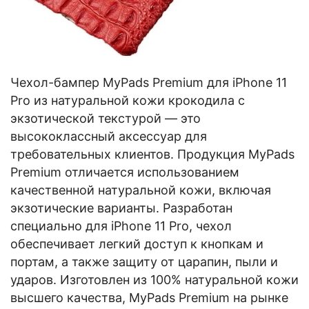
Чехол-бампер MyPads Premium для iPhone 11
Pro из натуральной кожи крокодила с
экзотической текстурой — это
высококлассный аксессуар для
требовательных клиентов. Продукция MyPads
Premium отличается использованием
качественной натуральной кожи, включая
экзотические варианты. Разработан
специально для iPhone 11 Pro, чехол
обеспечивает легкий доступ к кнопкам и
портам, а также защиту от царапин, пыли и
ударов. Изготовлен из 100% натуральной кожи
высшего качества, MyPads Premium на рынке