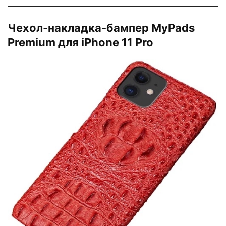
Чехол-накладка-бампер MyPads
Premium для iPhone 11 Pro