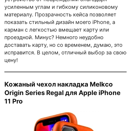
усиленным углам и гибкому силиконовому
материалу. Прозрачность кейса позволяет
показать стильный дизайн моего iPhone, а
карман с легкостью вмещает карту или
проездной. Минус? Немного неудобно
доставать карту, но со временем, думаю, это
исправится. В целом, отличный выбор за свою
цену!
Кожаный чехол накладка Melkco
Origin Series Regal для Apple iPhone
11 Pro