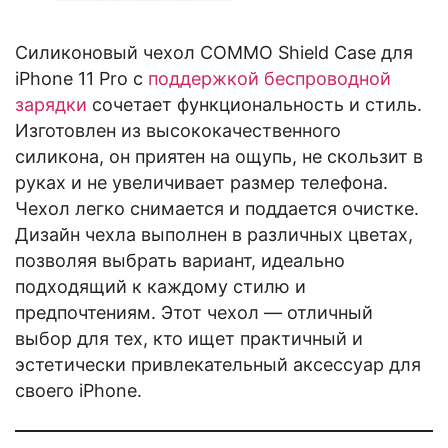
Силиконовый чехол COMMO Shield Case для
iPhone 11 Pro с
поддержкой беспроводной
зарядки
сочетает функциональность и стиль.
Изготовлен из высококачественного
силикона, он приятен на ощупь, не скользит в
руках и не увеличивает размер телефона.
Чехол легко снимается и поддается очистке.
Дизайн чехла выполнен в различных цветах,
позволяя выбрать вариант, идеально
подходящий к каждому стилю и
предпочтениям. Этот чехол — отличный
выбор для тех, кто ищет практичный и
эстетически привлекательный аксессуар для
своего iPhone.