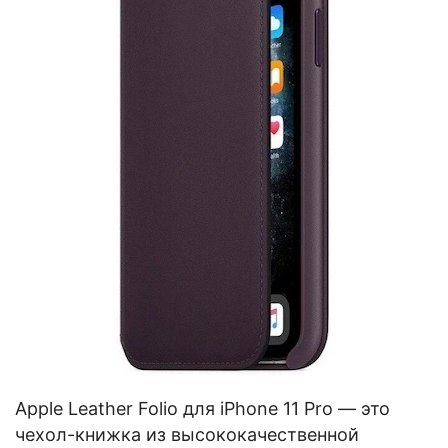
Apple Leather Folio для iPhone 11 Pro — это
чехол-книжка из высококачественной