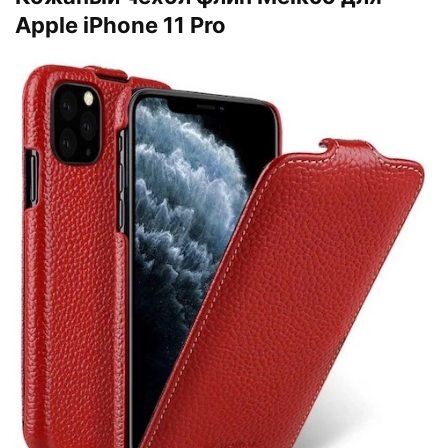
Apple iPhone 11 Pro