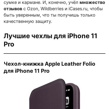
сумке и кармане. И, конечно, учёл
множество
отзывов
с Ozon, Wildberries и iCases.ru, чтобы
быть уверенным, что ты получишь только
качественную защиту.
Лучшие чехлы для iPhone 11
Pro
Чехол-книжка Apple Leather Folio
для iPhone 11 Pro