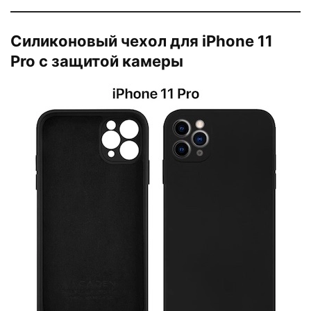
Силиконовый чехол для iPhone 11
Pro с защитой камеры