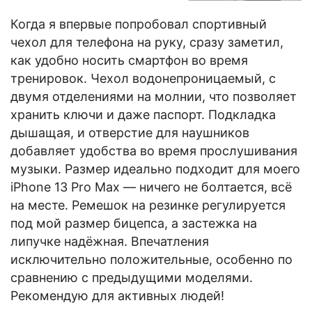
Когда я впервые попробовал спортивный
чехол для телефона на руку, сразу заметил,
как удобно носить смартфон во время
тренировок. Чехол водонепроницаемый, с
двумя отделениями на молнии, что позволяет
хранить ключи и даже паспорт. Подкладка
дышащая, и отверстие для наушников
добавляет удобства во время прослушивания
музыки. Размер идеально подходит для моего
iPhone 13 Pro Max — ничего не болтается, всё
на месте. Ремешок на резинке регулируется
под мой размер бицепса, а застежка на
липучке надёжная. Впечатления
исключительно положительные, особенно по
сравнению с предыдущими моделями.
Рекомендую для активных людей!