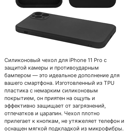
Силиконовый чехол для iPhone 11 Pro с
защитой камеры и противоударным
бампером — это идеальное дополнение для
вашего смартфона. Изготовленный из TPU
пластика с немарким силиконовым
покрытием, он приятен на ощупь и
эффективно защищает от загрязнений,
отпечатков и царапин. Чехол плотно
прилегает к кнопкам, не утяжеляет телефон и
оснащен мягкой подкладкой из микрофибры.