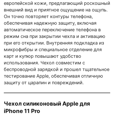
европейской кожи, предлагающий роскошный
внешний вид и приятное ощущение на ощупь.
Он точно повторяет контуры телефона,
обеспечивая надежную защиту, включая
автоматическое переключение телефона в
режим сна при закрытии чехла и активацию
при его открытии. Внутренняя подкладка из
микрофибры и специальное отделение для
карт и купюр повышают удобство
использования. Чехол совместим с
беспроводной зарядкой и прошел тщательное
тестирование Apple, обеспечивая отличную
защиту от царапин и повреждений.
Чехол силиконовый Apple для
iPhone 11 Pro