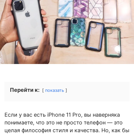
Перейти к:
показать
Если у вас есть iPhone 11 Pro, вы наверняка
понимаете, что это не просто телефон — это
целая философия стиля и качества. Но, как бы