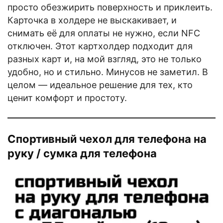
просто обезжирить поверхность и приклеить.
Карточка в холдере не выскакивает, и
снимать её для оплаты не нужно, если NFC
отключен. Этот картхолдер подходит для
разных карт и, на мой взгляд, это не только
удобно, но и стильно. Минусов не заметил. В
целом — идеальное решение для тех, кто
ценит комфорт и простоту.
Спортивный чехол для телефона на
руку / сумка для телефона