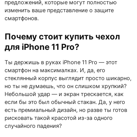
предложений, которые могут полностью
изменить ваше представление о защите
смартфонов.
Почему стоит купить чехол
для iPhone 11 Pro?
Ты держишь в руках iPhone 11 Pro — этот
смартфон на максималках. И, да, его
стеклянный корпус выглядит просто шикарно,
но ты не думаешь, что он слишком хрупкий?
Небольшой удар — и экран трескается, как
если бы это был обычный стакан. Да, у него
есть премиальный дизайн, но разве ты готов
рисковать такой красотой из-за одного
случайного падения?