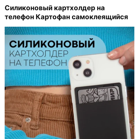
Силиконовый картхолдер на
телефон Картофан самоклеящийся