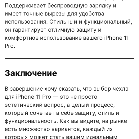
Поддерживает беспроводную зарядку и
имеет точные вырезы для удобства
использования. Стильный и функциональный,
он гарантирует отличную защиту и
комфортное использование вашего iPhone 11
Pro.
Заключение
В завершение хочу сказать, что выбор чехла
для iPhone 11 Pro — это не просто
эстетический вопрос, а целый процесс,
который сочетает в себе защиту, стиль и
функциональность. Как вы видите, на рынке
есть множество вариантов, каждый из
которых может стать вашим идеальным