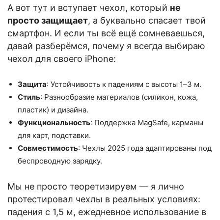
А вот тут и вступает чехол, который
не
просто защищает
, а буквально спасает твой
смартфон. И если ты всё ещё сомневаешься,
давай разберёмся, почему я всегда выбираю
чехол для своего iPhone:
Защита
: Устойчивость к падениям с высоты 1–3 м.
Стиль
: Разнообразие материалов (силикон, кожа,
пластик) и дизайна.
Функциональность
: Поддержка MagSafe, карманы
для карт, подставки.
Совместимость
: Чехлы 2025 года адаптированы под
беспроводную зарядку.
Мы не просто теоретизируем — я лично
протестировал чехлы в реальных условиях:
падения с 1,5 м, ежедневное использование в