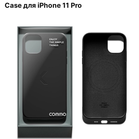
Case для iPhone 11 Pro