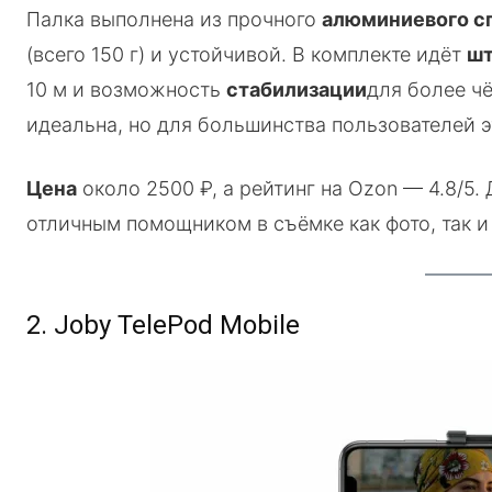
Палка выполнена из прочного
алюминиевого с
(всего 150 г) и устойчивой. В комплекте идёт
шт
10 м и возможность
стабилизации
для более чё
идеальна, но для большинства пользователей э
Цена
около 2500 ₽, а рейтинг на Ozon — 4.8/5.
отличным помощником в съёмке как фото, так и
2. Joby TelePod Mobile