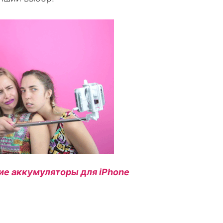
е аккумуляторы для iPhone