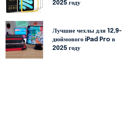
2025 году
Лучшие чехлы для 12,9-
дюймового iPad Pro в
2025 году