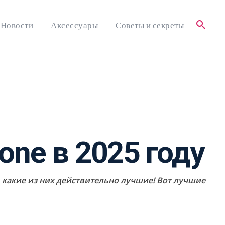
Новости
Аксессуары
Советы и секреты
one в 2025 году
 какие из них действительно лучшие! Вот лучшие