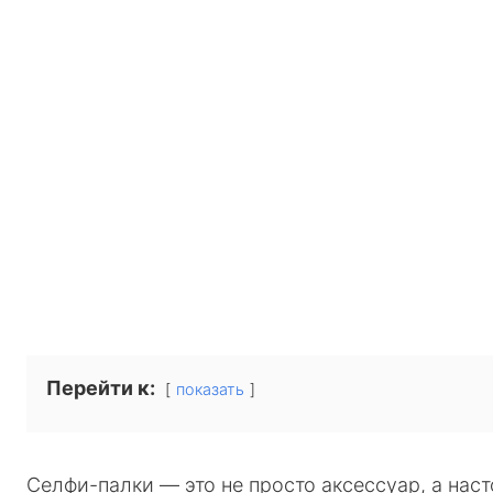
Перейти к:
показать
Селфи-палки — это не просто аксессуар, а наст