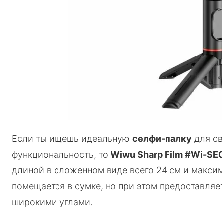
Если ты ищешь идеальную
селфи-палку
для св
функциональность, то
Wiwu Sharp Film #Wi-SE
длиной в сложенном виде всего 24 см и максим
помещается в сумке, но при этом предоставляе
широкими углами.