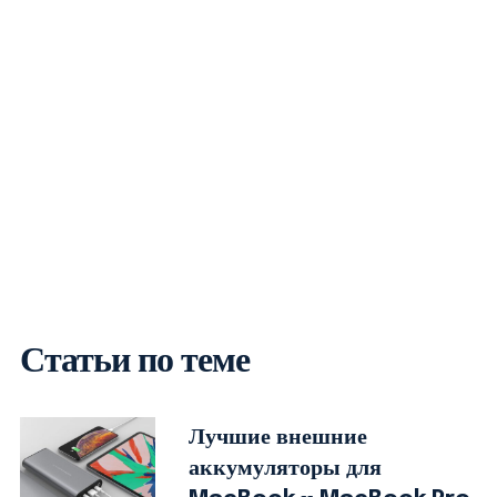
Статьи по теме
Лучшие внешние
аккумуляторы для