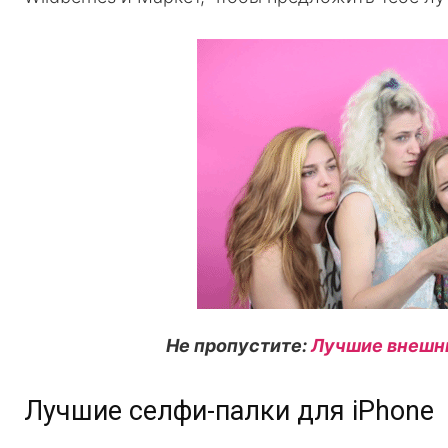
Не пропустите:
Лучшие внешни
Лучшие селфи-палки для iPhone