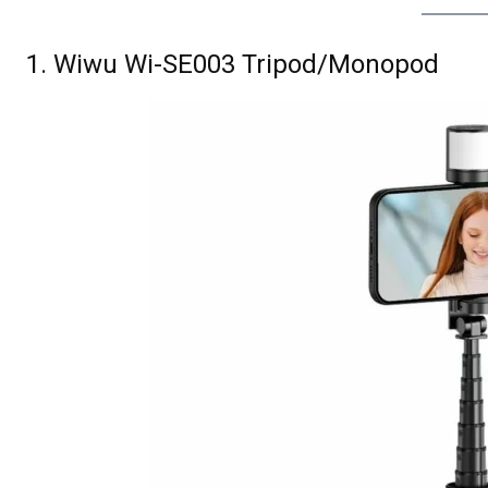
1. Wiwu Wi-SE003 Tripod/Monopod