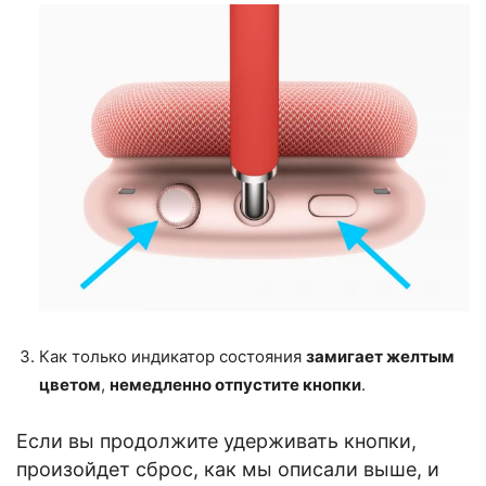
Как только индикатор состояния
замигает желтым
цветом
,
немедленно отпустите кнопки
.
Если вы продолжите удерживать кнопки,
произойдет сброс, как мы описали выше, и