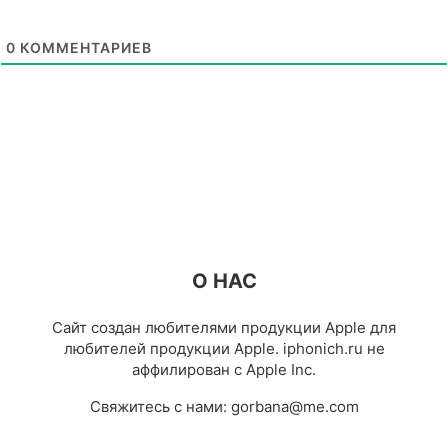
0
КОММЕНТАРИЕВ
О НАС
Сайт создан любителями продукции Apple для
любителей продукции Apple. iphonich.ru не
аффилирован с Apple Inc.
Свяжитесь с нами:
gorbana@me.com