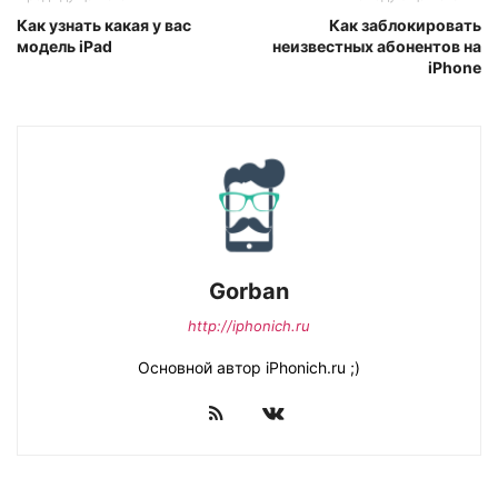
Как узнать какая у вас
Как заблокировать
модель iPad
неизвестных абонентов на
iPhone
Gorban
http://iphonich.ru
Основной автор iPhonich.ru ;)