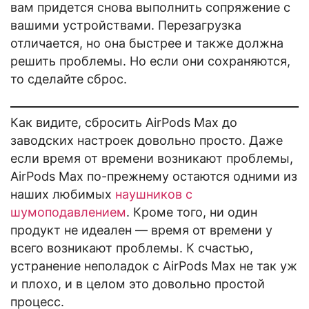
вам придется снова выполнить сопряжение с
вашими устройствами. Перезагрузка
отличается, но она быстрее и также должна
решить проблемы. Но если они сохраняются,
то сделайте сброс.
Как видите, сбросить AirPods Max до
заводских настроек довольно просто. Даже
если время от времени возникают проблемы,
AirPods Max по-прежнему остаются одними из
наших любимых
наушников с
шумоподавлением
. Кроме того, ни один
продукт не идеален — время от времени у
всего возникают проблемы. К счастью,
устранение неполадок с AirPods Max не так уж
и плохо, и в целом это довольно простой
процесс.