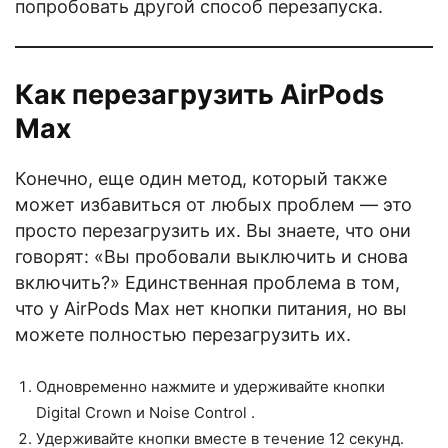
попробовать другой способ перезапуска.
Как перезагрузить AirPods
Max
Конечно, еще один метод, который также
может избавиться от любых проблем — это
просто перезагрузить их. Вы знаете, что они
говорят: «Вы пробовали выключить и снова
включить?» Единственная проблема в том,
что у AirPods Max нет кнопки питания, но вы
можете полностью перезагрузить их.
Одновременно нажмите и удерживайте кнопки
Digital Crown и Noise Control .
Удерживайте кнопки вместе в течение 12 секунд.