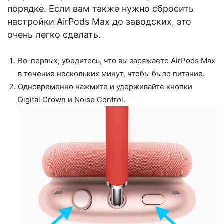
порядке. Если вам также нужно сбросить
настройки AirPods Max до заводских, это
очень легко сделать.
Во-первых, убедитесь, что вы заряжаете AirPods Max
в течение нескольких минут, чтобы было питание.
Одновременно нажмите и удерживайте кнопки
Digital Crown и Noise Control.