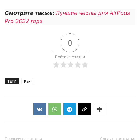
Смотрите также:
Лучшие чехлы для AirPods
Pro 2022 года
0
Рейтинг статьи
ТЕГИ
Как
Предыдущая статья
Следующая статья