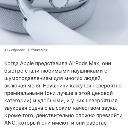
Как сбросить AirPods Max
Когда Apple представила AirPods Max, они
быстро стали любимыми наушниками с
шумоподавлением для многих людей,
включая меня. Наушники кажутся невероятно
премиальными (они лучше в этой ценовой
категории) и удобными, и у них невероятная
звуковая сцена с высоким качеством звука.
Кроме того, действительно сложно превзойти
ANC, который они имеют, и они работает