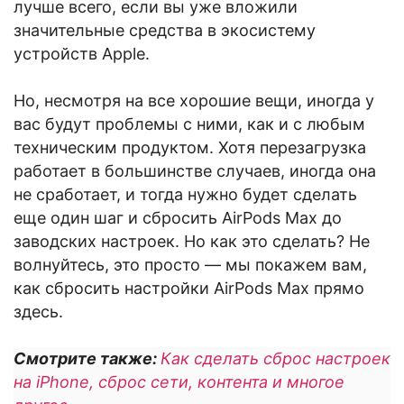
лучше всего, если вы уже вложили
значительные средства в экосистему
устройств Apple.
Но, несмотря на все хорошие вещи, иногда у
вас будут проблемы с ними, как и с любым
техническим продуктом. Хотя перезагрузка
работает в большинстве случаев, иногда она
не сработает, и тогда нужно будет сделать
еще один шаг и сбросить AirPods Max до
заводских настроек. Но как это сделать? Не
волнуйтесь, это просто — мы покажем вам,
как сбросить настройки AirPods Max прямо
здесь.
Смотрите также:
Как сделать сброс настроек
на iPhone, сброс сети, контента и многое