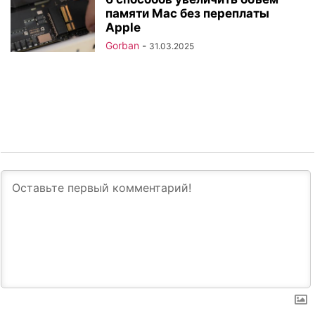
памяти Mac без переплаты
Apple
Gorban
-
31.03.2025