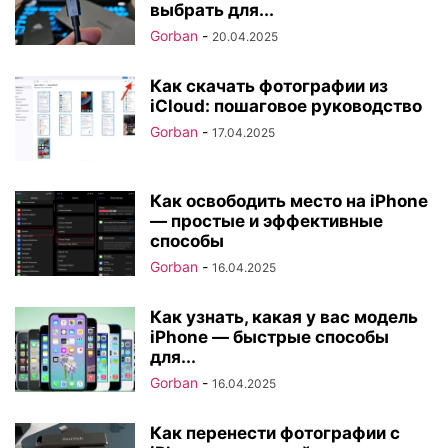
выбрать для...
Gorban
-
20.04.2025
Как скачать фотографии из
iCloud: пошаговое руководство
Gorban
-
17.04.2025
Как освободить место на iPhone
— простые и эффективные
способы
Gorban
-
16.04.2025
Как узнать, какая у вас модель
iPhone — быстрые способы
для...
Gorban
-
16.04.2025
Как перенести фотографии с