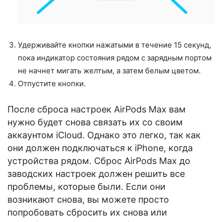
Удерживайте кнопки нажатыми в течение 15 секунд,
пока индикатор состояния рядом с зарядным портом
не начнет мигать желтым, а затем белым цветом.
Отпустите кнопки.
После сброса настроек AirPods Max вам
нужно будет снова связать их со своим
аккаунтом iCloud. Однако это легко, так как
они должен подключаться к iPhone, когда
устройства рядом. Сброс AirPods Max до
заводских настроек должен решить все
проблемы, которые были. Если они
возникают снова, вы можете просто
попробовать сбросить их снова или