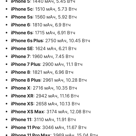
iPhone 5
: 1440 мАч, 5.45 Втч
iPhone 5c
: 1510 мАч, 5.73 Втч
iPhone 5s
: 1560 мАч, 5.92 Втч
iPhone 6
: 1810 мАч, 6.9 Втч
iPhone 6s
: 1715 мАч, 6.91 Втч
iPhone 6s Plus
: 2750 мАч, 10.45 Втч
iPhone SE
: 1624 мАч, 6.21 Втч
iPhone 7
: 1960 мАч, 7.45 Втч
iPhone 7 Plus
: 2900 мАч, 11.1 Втч
iPhone 8
: 1821 мАч, 6.96 Втч
iPhone 8 Plus
: 2961 мАч, 10.28 Втч
iPhone X
: 2716 мАч, 10.35 Втч
iPhone XR
: 2942 мАч, 11.16 Втч
iPhone XS
: 2658 мАч, 10.13 Втч
iPhone XS Max
: 3174 мАч, 12.08 Втч
iPhone 11
: 3110 мАч, 11.91 Втч
iPhone 11 Pro
: 3046 мАч, 11.67 Втч
iPhone 11 Pro Max
: 3969 мАч, 15.04 Втч