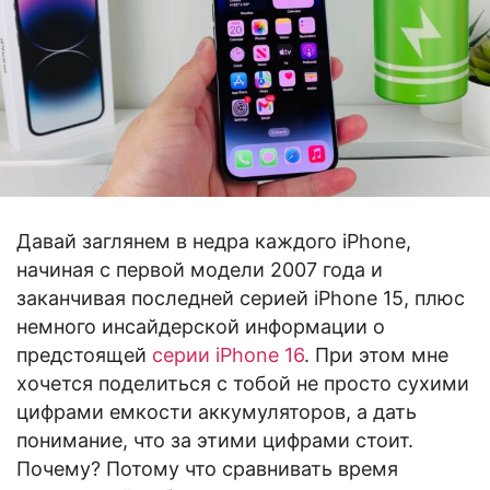
Давай заглянем в недра каждого iPhone,
начиная с первой модели 2007 года и
заканчивая последней серией iPhone 15, плюс
немного инсайдерской информации о
предстоящей
серии iPhone 16
. При этом мне
хочется поделиться с тобой не просто сухими
цифрами емкости аккумуляторов, а дать
понимание, что за этими цифрами стоит.
Почему? Потому что сравнивать время