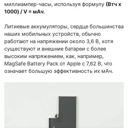
миллиампер-часы, используя формулу
(Втч x
1000) / V = мАч
.
Литиевые аккумуляторы, сердце большинства
наших мобильных устройств, обычно
работают на напряжении около 3,6 В, хотя
существуют и внешние батареи с более
высоким напряжением, как, например,
MagSafe Battery Pack от Apple с 7,62 В, что
означает большую эффективность их мАч.