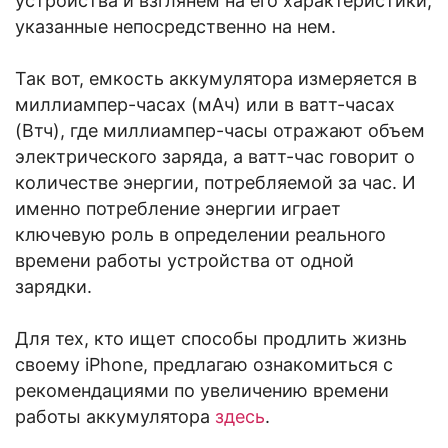
устройства и взглянем на его характеристики,
указанные непосредственно на нем.
Так вот, емкость аккумулятора измеряется в
миллиампер-часах (мАч) или в ватт-часах
(Втч), где миллиампер-часы отражают объем
электрического заряда, а ватт-час говорит о
количестве энергии, потребляемой за час. И
именно потребление энергии играет
ключевую роль в определении реального
времени работы устройства от одной
зарядки.
Для тех, кто ищет способы продлить жизнь
своему iPhone, предлагаю ознакомиться с
рекомендациями по увеличению времени
работы аккумулятора
здесь
.