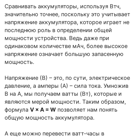
Сравнивать аккумуляторы, используя Втч,
значительно точнее, поскольку это учитывает
напряжение аккумулятора, которое играет не
последнюю роль в определении общей
мощности устройства. Ведь даже при
одинаковом количестве мАч, более высокое
напряжение означает большую запасенную
мощность.
Напряжение (В) – это, по сути, электрическое
давление, а амперы (А) – сила тока. Умножив
В на А, мы получаем ватты (Вт), которые и
являются мерой мощности. Таким образом,
формула
V × A = W
позволяет нам понять
общую мощность аккумулятора.
А еще можно перевести ватт-часы в