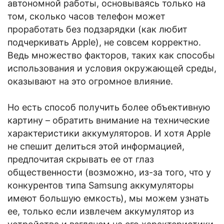
автономной работы, основываясь только на
том, сколько часов телефон может
проработать без подзарядки (как любит
подчеркивать Apple), не совсем корректно.
Ведь множество факторов, таких как способы
использования и условия окружающей среды,
оказывают на это огромное влияние.
Но есть способ получить более объективную
картину – обратить внимание на технические
характеристики аккумуляторов. И хотя Apple
не спешит делиться этой информацией,
предпочитая скрывать ее от глаз
общественности (возможно, из-за того, что у
конкурентов типа Samsung аккумуляторы
имеют большую емкость), мы можем узнать
ее, только если извлечем аккумулятор из