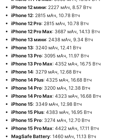
iPhone 12 мини
: 2227 мАч, 8.57 Втч
iPhone 12
: 2815 мАч, 10.78 Втч
iPhone 12 Pro
: 2815 мАч, 10.78 Втч
iPhone 12 Pro Max
: 3687 мАч, 14.13 Втч
iPhone 13 мини
: 2438 мАч, 9.34 Втч
iPhone 13
: 3240 мАч, 12.41 Втч
iPhone 13 Pro
: 3095 мАч, 11.97 Втч
iPhone 13 Pro Max
: 4352 мАч, 16.75 Втч
iPhone 14
: 3279 мАч, 12.68 Втч
iPhone 14 Plus
: 4325 мАч, 16.68 Втч
iPhone 14 Pro
: 3200 мАч, 12.38 Втч
iPhone 14 Pro Max
: 4323 мАч, 16.68 Втч
iPhone 15
: 3349 мАч, 12.98 Втч
iPhone 15 Plus
: 4383 мАч, 16.95 Втч
iPhone 15 Pro
: 3274 мАч, 12.70 Втч
iPhone 15 Pro Max
: 4422 мАч, 17.11 Втч
MagSafe Battery
: 1460 мАч, 11.13 Втч