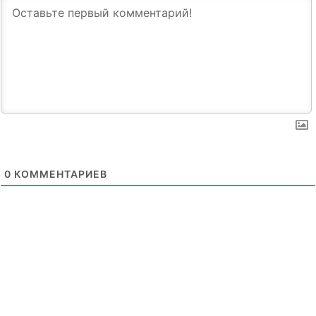
0
КОММЕНТАРИЕВ