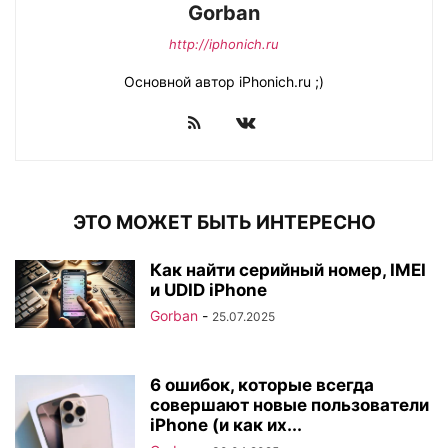
Gorban
http://iphonich.ru
Основной автор iPhonich.ru ;)
ЭТО МОЖЕТ БЫТЬ ИНТЕРЕСНО
Как найти серийный номер, IMEI
и UDID iPhone
Gorban
-
25.07.2025
6 ошибок, которые всегда
совершают новые пользователи
iPhone (и как их...