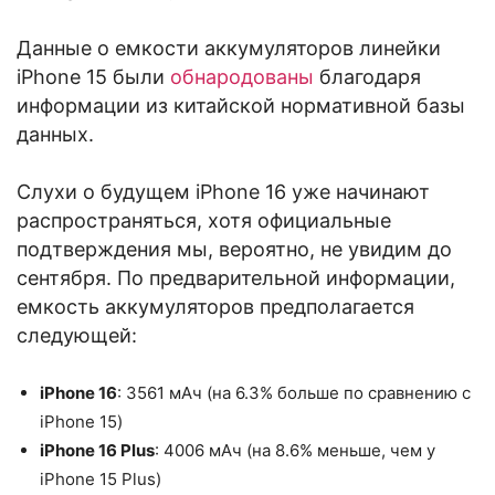
Данные о емкости аккумуляторов линейки
iPhone 15 были
обнародованы
благодаря
информации из китайской нормативной базы
данных.
Слухи о будущем iPhone 16 уже начинают
распространяться, хотя официальные
подтверждения мы, вероятно, не увидим до
сентября. По предварительной информации,
емкость аккумуляторов предполагается
следующей:
iPhone 16
: 3561 мАч (на 6.3% больше по сравнению с
iPhone 15)
iPhone 16 Plus
: 4006 мАч (на 8.6% меньше, чем у
iPhone 15 Plus)