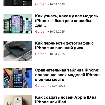
Gorban
-
16.04.2025
Как узнать, какая у вас модель
iPhone — быстрые способы
для...
Gorban
-
16.04.2025
Как перенести фотографии с
iPhone на внешний диск
Gorban
-
16.04.2025
Сравнительная таблица iPhone:
сравнение всех моделей iPhone
в одном месте
Gorban
-
08.04.2025
Как создать новый Apple ID на
iPhone или iPad