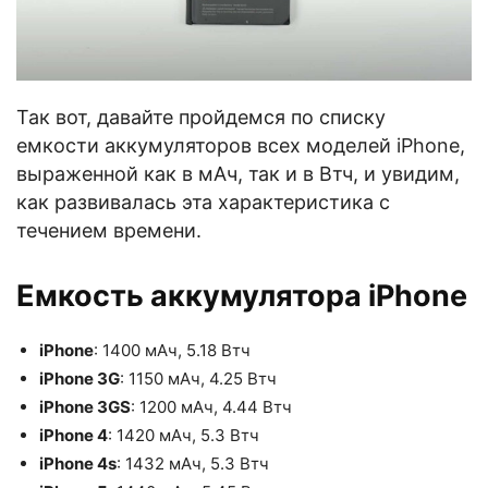
Так вот, давайте пройдемся по списку
емкости аккумуляторов всех моделей iPhone,
выраженной как в мАч, так и в Втч, и увидим,
как развивалась эта характеристика с
течением времени.
Емкость аккумулятора iPhone
iPhone
: 1400 мАч, 5.18 Втч
iPhone 3G
: 1150 мАч, 4.25 Втч
iPhone 3GS
: 1200 мАч, 4.44 Втч
iPhone 4
: 1420 мАч, 5.3 Втч
iPhone 4s
: 1432 мАч, 5.3 Втч