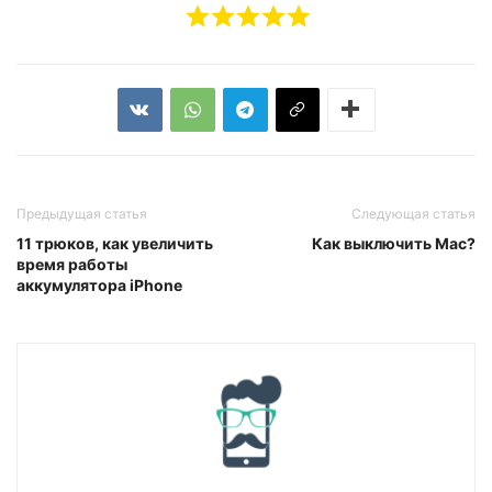
Предыдущая статья
Следующая статья
11 трюков, как увеличить
Как выключить Mac?
время работы
аккумулятора iPhone