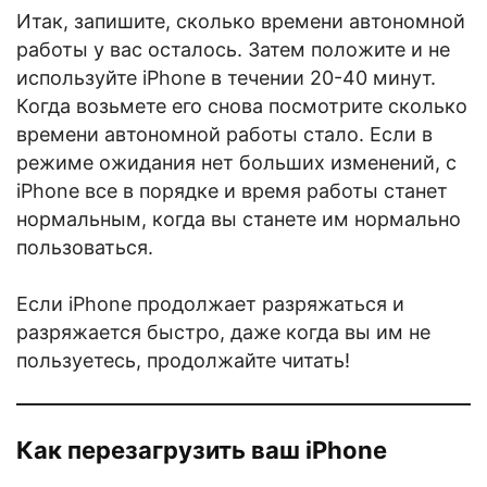
Итак, запишите, сколько времени автономной
работы у вас осталось. Затем положите и не
используйте iPhone в течении 20-40 минут.
Когда возьмете его снова посмотрите сколько
времени автономной работы стало. Если в
режиме ожидания нет больших изменений, с
iPhone все в порядке и время работы станет
нормальным, когда вы станете им нормально
пользоваться.
Если iPhone продолжает разряжаться и
разряжается быстро, даже когда вы им не
пользуетесь, продолжайте читать!
Как перезагрузить ваш iPhone