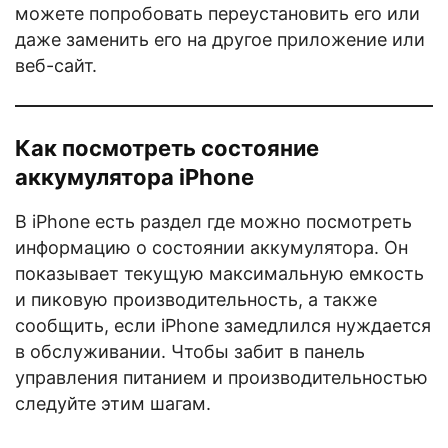
можете попробовать переустановить его или
даже заменить его на другое приложение или
веб-сайт.
Как посмотреть состояние
аккумулятора iPhone
В iPhone есть раздел где можно посмотреть
информацию о состоянии аккумулятора. Он
показывает текущую максимальную емкость
и пиковую производительность, а также
сообщить, если iPhone замедлился нуждается
в обслуживании. Чтобы забит в панель
управления питанием и производительностью
следуйте этим шагам.