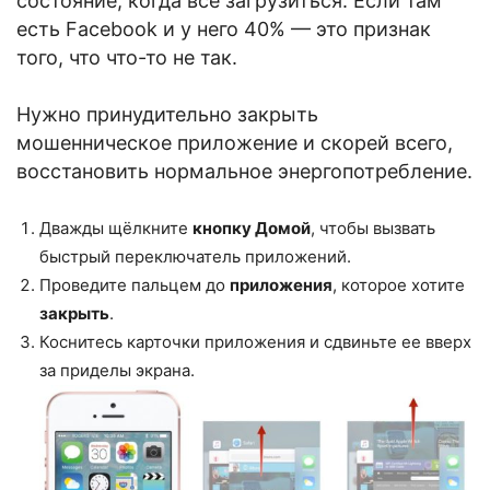
состояние, когда все загрузиться. Если там
есть Facebook и у него 40% — это признак
того, что что-то не так.
Нужно принудительно закрыть
мошенническое приложение и скорей всего,
восстановить нормальное энергопотребление.
Дважды щёлкните
кнопку Домой
, чтобы вызвать
быстрый переключатель приложений.
Проведите пальцем до
приложения
, которое хотите
закрыть
.
Коснитесь карточки приложения и сдвиньте ее вверх
за приделы экрана.