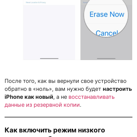
После того, как вы вернули свое устройство
обратно в «ноль», вам нужно будет
настроить
iPhone как новый
, а не
восстанавливать
данные из резервной копии
.
Как включить режим низкого