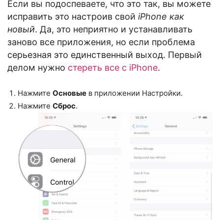
Если вы подоспеваете, что это так, вы можете
исправить это настроив свой
iPhone как
новый
. Да, это неприятно и устанавливать
заново все приложения, но если проблема
серьезная это единственный выход. Первый
делом нужно
стереть все с iPhone
.
Нажмите
Основые
в приложении Настройки.
Нажмите
Сброс
.