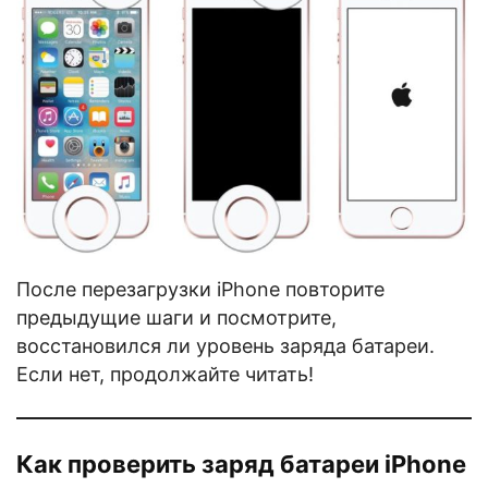
После перезагрузки iPhone повторите
предыдущие шаги и посмотрите,
восстановился ли уровень заряда батареи.
Если нет, продолжайте читать!
Как проверить заряд батареи iPhone