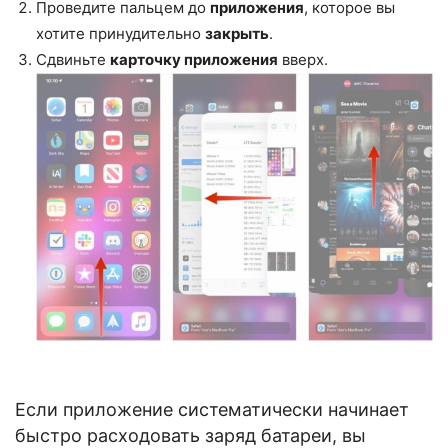
Проведите пальцем до
приложения
, которое вы
хотите принудительно
закрыть
.
Сдвиньте
карточку приложения
вверх.
Если приложение систематически начинает
быстро расходовать заряд батареи, вы