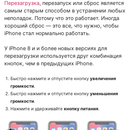
Перезагрузка
, перезапуск или сброс является
самым старым способом в устранении любых
неполадок. Потому что это работает. Иногда
хороший сброс — это все, что нужно, чтобы
iPhone стал нормально работать.
У iPhone 8 и и более новых версиях для
перезагрузки используется друг комбинация
кнопок, чем в предыдущих iPhone.
Быстро нажмите и отпустите кнопку
увеличения
громкости
.
Быстро нажмите и отпустите кнопку
уменьшения
громкости
.
Нажмите и удерживайте
кнопку питания
.