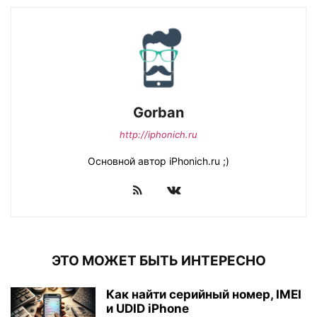
Gorban
http://iphonich.ru
Основной автор iPhonich.ru ;)
ЭТО МОЖЕТ БЫТЬ ИНТЕРЕСНО
Как найти серийный номер, IMEI
и UDID iPhone