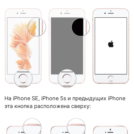
На iPhone SE, iPhone 5s и предыдущих iPhone
эта кнопка расположена сверху: