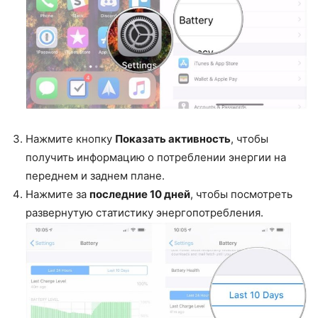
Нажмите кнопку
Показать активность
, чтобы
получить информацию о потреблении энергии на
переднем и заднем плане.
Нажмите за
последние 10 дней
, чтобы посмотреть
развернутую статистику энергопотребления.