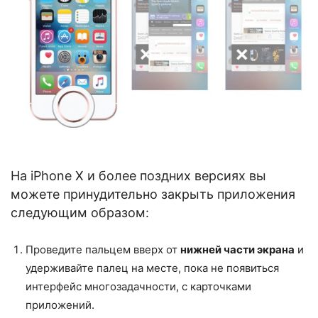
На iPhone X и более поздних версиях вы
можете принудительно закрыть приложения
следующим образом:
Проведите пальцем вверх от
нижней части экрана
и
удерживайте палец на месте, пока не появиться
интерфейс многозадачности, с карточками
приложений.