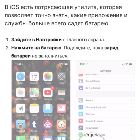
В iOS есть потрясающая утилита, которая
позволяет точно знать, какие приложения и
службы больше всего садят батарею.
Зайдите в Настройки
с главного экрана.
Нажмите на батарею
. Подождите, пока
заряд
батареи
не заполниться.