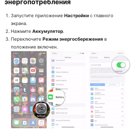
энергопотребления
Запустите приложение
Настройки
с главного
экрана.
Нажмите
Аккумулятор
.
Переключите
Режим энергосбережения
в
положение включен.