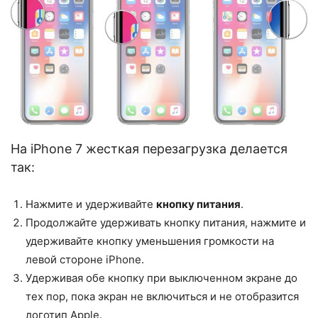
На iPhone 7 жесткая перезагрузка делается
так:
Нажмите и удерживайте
кнопку питания
.
Продолжайте удерживать кнопку питания, нажмите и
удерживайте кнопку уменьшения громкости на
левой стороне iPhone.
Удерживая обе кнопку при выключенном экране до
тех пор, пока экран не включиться и не отобразится
логотип Apple.