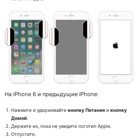
На iPhone 6 и предыдущие iPhone:
Нажмите и удерживайте
кнопку Питания
и
кнопку
Домой
.
Держите их, пока не увидите логотип Apple.
Отпустите.