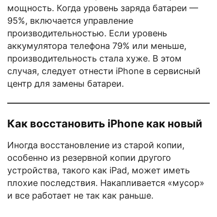
мощность. Когда уровень заряда батареи —
95%, включается управление
производительностью. Если уровень
аккумулятора телефона 79% или меньше,
производительность стала хуже. В этом
случая, следует отнести iPhone в сервисный
центр для замены батареи.
Как восстановить iPhone как новый
Иногда восстановление из старой копии,
особенно из резервной копии другого
устройства, такого как iPad, может иметь
плохие последствия. Накапливается «мусор»
и все работает не так как раньше.