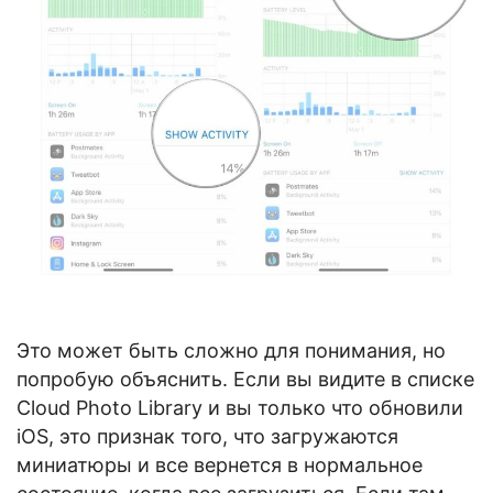
Это может быть сложно для понимания, но
попробую объяснить. Если вы видите в списке
Cloud Photo Library и вы только что обновили
iOS, это признак того, что загружаются
миниатюры и все вернется в нормальное