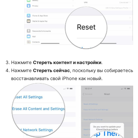
Нажмите
Стереть контент и настройки
.
Нажмите
Стереть сейчас
, поскольку вы собираетесь
восстанавливать свой iPhone как новый.