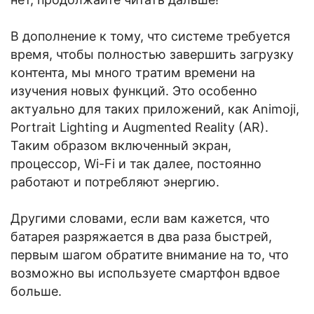
В дополнение к тому, что системе требуется
время, чтобы полностью завершить загрузку
контента, мы много тратим времени на
изучения новых функций. Это особенно
актуально для таких приложений, как Animoji,
Portrait Lighting и Augmented Reality (AR).
Таким образом включенный экран,
процессор, Wi-Fi и так далее, постоянно
работают и потребляют энергию.
Другими словами, если вам кажется, что
батарея разряжается в два раза быстрей,
первым шагом обратите внимание на то, что
возможно вы используете смартфон вдвое
больше.