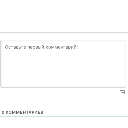
0
КОММЕНТАРИЕВ