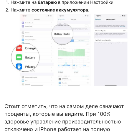
Нажмите на
батарею
в приложении Настройки.
Нажмите
состояние аккумулятора
.
Стоит отметить, что на самом деле означают
проценты, которые вы видите. При 100%
здоровье управление производительностью
отключено и iPhone работает на полную