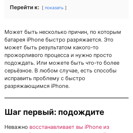
Перейти к:
показать
Может быть несколько причин, по которым
батарея iPhone быстро разряжается. Это
может быть результатом какого-то
прожорливого процесса и нужно просто
подождать. Или можете быть что-то более
серьёзное. В любом случае, есть способы
исправить проблему с быстро
разряжающимся iPhone.
Шаг первый: подождите
Неважно
восстанавливает вы iPhone из