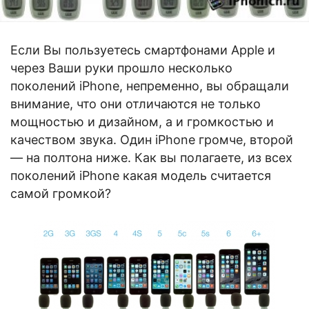
Если Вы пользуетесь смартфонами Apple и
через Ваши руки прошло несколько
поколений iPhone, непременно, вы обращали
внимание, что они отличаются не только
мощностью и дизайном, а и громкостью и
качеством звука. Один iPhone громче, второй
— на полтона ниже. Как вы полагаете, из всех
поколений iPhone какая модель считается
самой громкой?