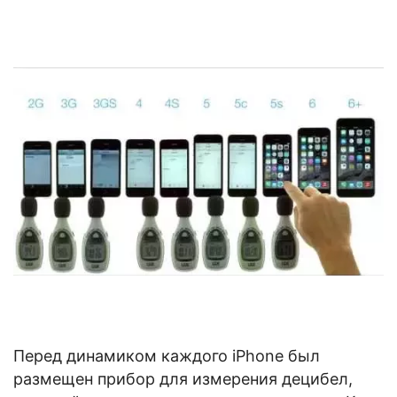
Перед динамиком каждого iPhone был
размещен прибор для измерения децибел,