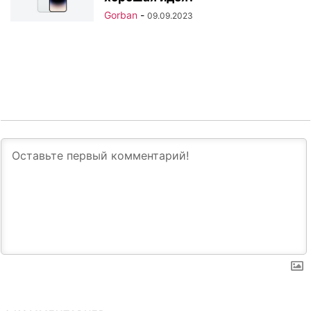
Gorban
-
09.09.2023