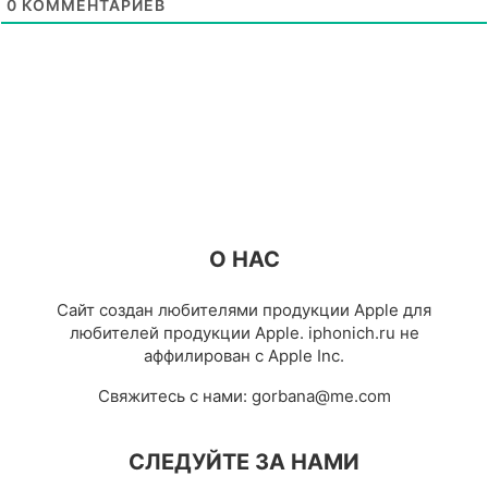
0
КОММЕНТАРИЕВ
О НАС
Сайт создан любителями продукции Apple для
любителей продукции Apple. iphonich.ru не
аффилирован с Apple Inc.
Свяжитесь с нами:
gorbana@me.com
СЛЕДУЙТЕ ЗА НАМИ