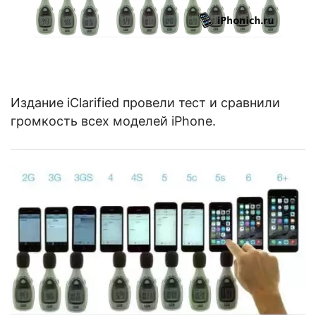
Издание iClarified провели тест и сравнили
громкость всех моделей iPhone.