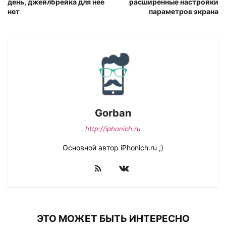
день, джейлбрейка для нее
расширенные настройки
нет
параметров экрана
Gorban
http://iphonich.ru
Основной автор iPhonich.ru ;)
ЭТО МОЖЕТ БЫТЬ ИНТЕРЕСНО