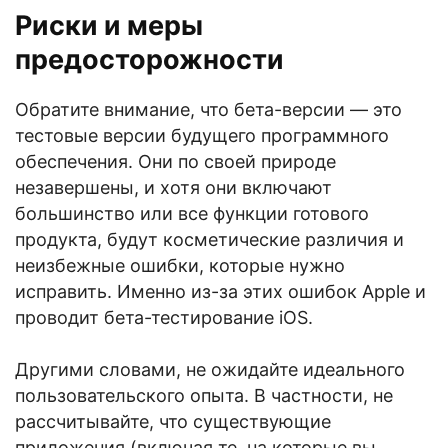
Риски и меры
предосторожности
Обратите внимание, что бета-версии — это
тестовые версии будущего программного
обеспечения. Они по своей природе
незавершены, и хотя они включают
большинство или все функции готового
продукта, будут косметические различия и
неизбежные ошибки, которые нужно
исправить. Именно из-за этих ошибок Apple и
проводит бета-тестирование iOS.
Другими словами, не ожидайте идеального
пользовательского опыта. В частности, не
рассчитывайте, что существующие
приложения (включая те, на которые вы