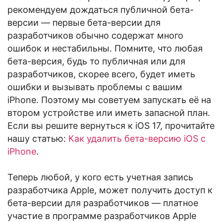
рекомендуем дождаться публичной бета-
версии — первые бета-версии для
разработчиков обычно содержат много
ошибок и нестабильны. Помните, что любая
бета-версия, будь то публичная или для
разработчиков, скорее всего, будет иметь
ошибки и вызывать проблемы с вашим
iPhone. Поэтому мы советуем запускать её на
втором устройстве или иметь запасной план.
Если вы решите вернуться к iOS 17, прочитайте
нашу статью:
Как удалить бета-версию iOS с
iPhone
.
Теперь любой, у кого есть учетная запись
разработчика Apple, может получить доступ к
бета-версии для разработчиков — платное
участие в программе разработчиков Apple