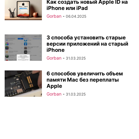
Как создать новый Apple ID на
iPhone или iPad
Gorban
-
06.04.2025
3 способа установить старые
версии приложений на старый
iPhone
Gorban
-
31.03.2025
6 способов увеличить объем
памяти Mac без переплаты
Apple
Gorban
-
31.03.2025