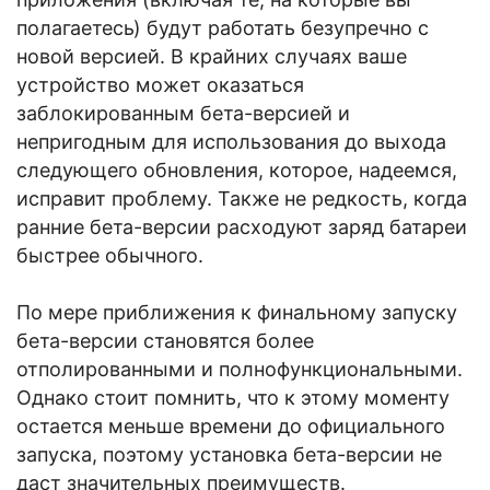
полагаетесь) будут работать безупречно с
новой версией. В крайних случаях ваше
устройство может оказаться
заблокированным бета-версией и
непригодным для использования до выхода
следующего обновления, которое, надеемся,
исправит проблему. Также не редкость, когда
ранние бета-версии расходуют заряд батареи
быстрее обычного.
По мере приближения к финальному запуску
бета-версии становятся более
отполированными и полнофункциональными.
Однако стоит помнить, что к этому моменту
остается меньше времени до официального
запуска, поэтому установка бета-версии не
даст значительных преимуществ.