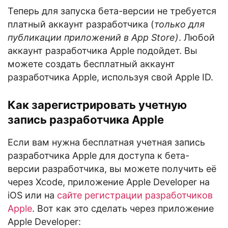
Теперь для запуска бета-версии не требуется
платный аккаунт разработчика (
только для
публикации приложений в App Store)
. Любой
аккаунт разработчика Apple подойдет. Вы
можете создать бесплатный аккаунт
разработчика Apple, используя свой Apple ID.
Как зарегистрировать учетную
запись разработчика Apple
Если вам нужна бесплатная учетная запись
разработчика Apple для доступа к бета-
версии разработчика, вы можете получить её
через Xcode, приложение Apple Developer на
iOS или на
сайте регистрации разработчиков
Apple
. Вот как это сделать через приложение
Apple Developer: