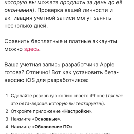
которую вы можете продлить за день до её
окончания
). Проверка вашей личности и
активация учетной записи могут занять
несколько дней.
Сравнить бесплатные и платные аккаунты
можно
здесь
.
Ваша учетная запись разработчика Apple
готова? Отлично! Вот как установить бета-
версию iOS для разработчиков:
Сделайте резервную копию своего iPhone (
так как
это бета-версия, которую вы тестируете!
).
Откройте приложение «
Настройки
».
Нажмите «
Основные
».
Нажмите «
Обновление ПО
».