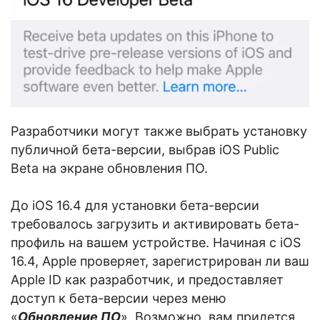
Разработчики могут также выбрать установку
публичной бета-версии, выбрав iOS Public
Beta на экране обновления ПО.
До iOS 16.4 для установки бета-версии
требовалось загрузить и активировать бета-
профиль на вашем устройстве. Начиная с iOS
16.4, Apple проверяет, зарегистрирован ли ваш
Apple ID как разработчик, и предоставляет
доступ к бета-версии через меню
«
Обновление ПО
». Возможно, вам придется