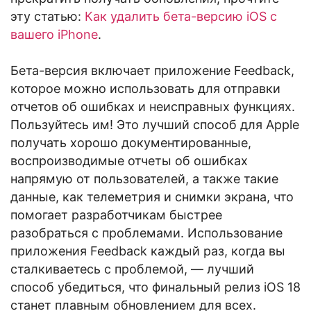
эту статью:
Как удалить бета-версию iOS с
вашего iPhone
.
Бета-версия включает приложение Feedback,
которое можно использовать для отправки
отчетов об ошибках и неисправных функциях.
Пользуйтесь им! Это лучший способ для Apple
получать хорошо документированные,
воспроизводимые отчеты об ошибках
напрямую от пользователей, а также такие
данные, как телеметрия и снимки экрана, что
помогает разработчикам быстрее
разобраться с проблемами. Использование
приложения Feedback каждый раз, когда вы
сталкиваетесь с проблемой, — лучший
способ убедиться, что финальный релиз iOS 18
станет плавным обновлением для всех.