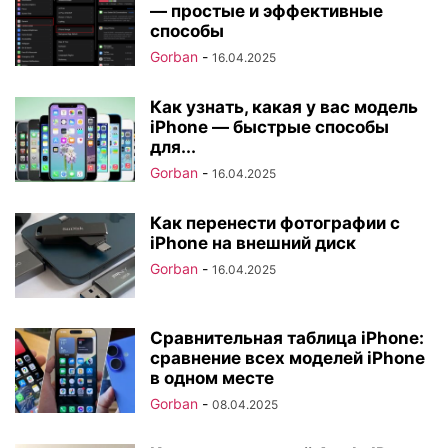
— простые и эффективные
способы
Gorban
-
16.04.2025
Как узнать, какая у вас модель
iPhone — быстрые способы
для...
Gorban
-
16.04.2025
Как перенести фотографии с
iPhone на внешний диск
Gorban
-
16.04.2025
Сравнительная таблица iPhone:
сравнение всех моделей iPhone
в одном месте
Gorban
-
08.04.2025