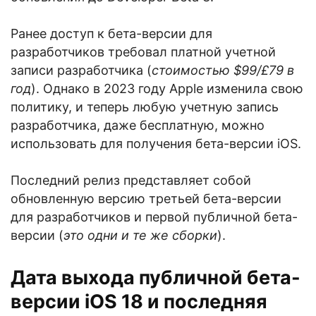
Ранее доступ к бета-версии для
разработчиков требовал платной учетной
записи разработчика (
стоимостью $99/£79 в
год
). Однако в 2023 году Apple изменила свою
политику, и теперь любую учетную запись
разработчика, даже бесплатную, можно
использовать для получения бета-версии iOS.
Последний релиз представляет собой
обновленную версию третьей бета-версии
для разработчиков и первой публичной бета-
версии (
это одни и те же сборки
).
Дата выхода публичной бета-
версии iOS 18 и последняя