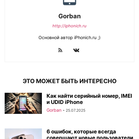
Gorban
http://iphonich.ru
Основной автор iPhonich.ru ;)
ЭТО МОЖЕТ БЫТЬ ИНТЕРЕСНО
Как найти серийный номер, IMEI
и UDID iPhone
Gorban
-
25.07.2025
6 ошибок, которые всегда
совершают новые пользователи