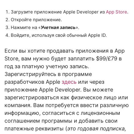
Загрузите приложение Apple Developer из
App Store
.
Откройте приложение.
Нажмите на «
Учетная запись
».
Войдите, используя свой обычный Apple ID.
Если вы хотите продавать приложения в App
Store, вам нужно будет заплатить $99/£79 в
год за платную учетную запись.
Зарегистрируйтесь в программе
разработчиков Apple
здесь
или через
приложение Apple Developer. Вы можете
зарегистрироваться как физическое лицо или
компания. Вам потребуется ввести различную
информацию, согласиться с лицензионным
соглашением программы и добавить свои
платежные реквизиты (
это годовая подписка,