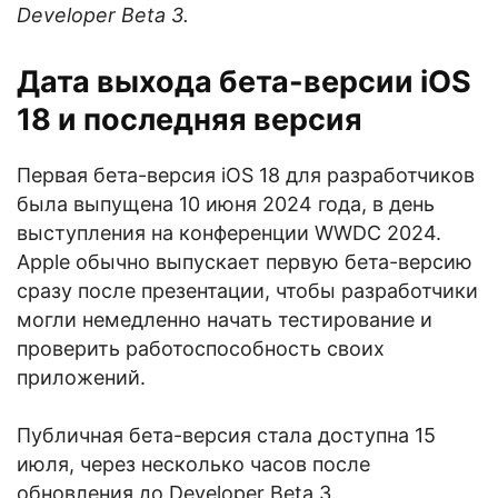
Developer Beta 3.
Дата выхода бета-версии iOS
18 и последняя версия
Первая бета-версия iOS 18 для разработчиков
была выпущена 10 июня 2024 года, в день
выступления на конференции WWDC 2024.
Apple обычно выпускает первую бета-версию
сразу после презентации, чтобы разработчики
могли немедленно начать тестирование и
проверить работоспособность своих
приложений.
Публичная бета-версия стала доступна 15
июля, через несколько часов после
обновления до Developer Beta 3.