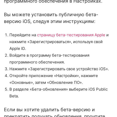
программного обеспечения в Настройках.
Вы можете установить публичную бета-
версию iOS, следуя этим инструкциям:
Перейдите на
страницу бета-тестирования Apple
и
нажмите «Зарегистрироваться», используя свой
Apple ID.
Войдите в программу бета-тестирования
программного обеспечения.
Нажмите «Зарегистрировать свое устройство iOS».
Откройте приложение «Настройки», нажмите
«Основные», затем «Обновление ПО».
В разделе «Бета-обновления» выберите iOS Public
Beta.
Если вы хотите удалить бета-версию и
прекратить получать обновления, прочтите