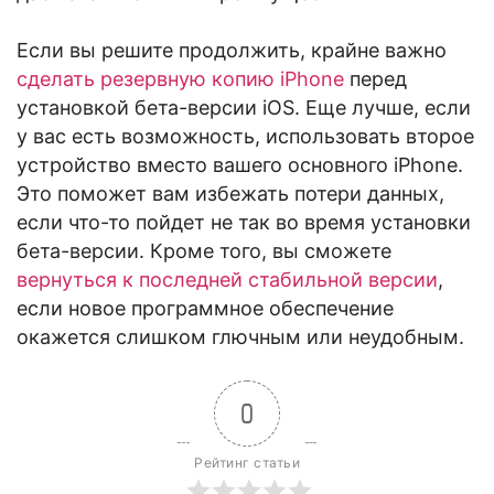
Если вы решите продолжить, крайне важно
сделать резервную копию iPhone
перед
установкой бета-версии iOS. Еще лучше, если
у вас есть возможность, использовать второе
устройство вместо вашего основного iPhone.
Это поможет вам избежать потери данных,
если что-то пойдет не так во время установки
бета-версии. Кроме того, вы сможете
вернуться к последней стабильной версии
,
если новое программное обеспечение
окажется слишком глючным или неудобным.
0
Рейтинг статьи