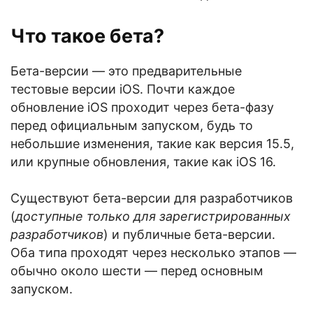
Что такое бета?
Бета-версии — это предварительные
тестовые версии iOS. Почти каждое
обновление iOS проходит через бета-фазу
перед официальным запуском, будь то
небольшие изменения, такие как версия 15.5,
или крупные обновления, такие как iOS 16.
Существуют бета-версии для разработчиков
(
доступные только для зарегистрированных
разработчиков
) и публичные бета-версии.
Оба типа проходят через несколько этапов —
обычно около шести — перед основным
запуском.