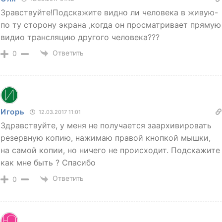
Зравствуйте!Подскажите видно ли человека в живую-
по ту сторону экрана ,когда он просматривает прямую
видио трансляцию другого человека???
Ответить
0
Игорь
12.03.2017 11:01
Здравствуйте, у меня не получается заархивировать
резервную копию, нажимаю правой кнопкой мышки,
на самой копии, но ничего не происходит. Подскажите
как мне быть ? Спасибо
Ответить
0