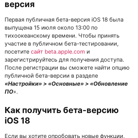
версия
Первая публичная бета-версия iOS 18 была
выпущена 15 июля около 13:00 по
тихоокеанскому времени. Чтобы принять
участие в публичном бета-тестировании,
посетите
сайт beta.apple.com
и
зарегистрируйтесь для получения доступа.
После регистрации вы сможете найти опцию
публичной бета-версии в разделе
«Настройки» > «Основные» > «Обновление
ПО
».
Как получить бета-версию
iOS 18
Если вы хотите опробовать новые функции,