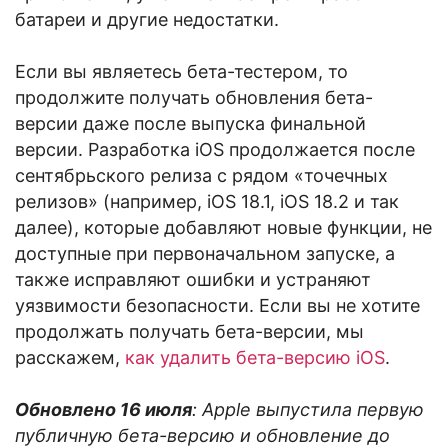
батареи и другие недостатки.
Если вы являетесь бета-тестером, то
продолжите получать обновления бета-
версии даже после выпуска финальной
версии. Разработка iOS продолжается после
сентябрьского релиза с рядом «точечных
релизов» (например, iOS 18.1, iOS 18.2 и так
далее), которые добавляют новые функции, не
доступные при первоначальном запуске, а
также исправляют ошибки и устраняют
уязвимости безопасности. Если вы не хотите
продолжать получать бета-версии, мы
расскажем,
как удалить бета-версию iOS
.
Обновлено 16 июля
: Apple выпустила первую
публичную бета-версию и обновление до