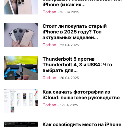
iPhone (и как их...
Gorban
-
30.04.2025
Стоит ли покупать старый
iPhone в 2025 году? Топ
актуальных моделей...
Gorban
-
23.04.2025
Thunderbolt 5 против
Thunderbolt 4, 3 и USB4: Что
выбрать для...
Gorban
-
20.04.2025
Как скачать фотографии из
iCloud: пошаговое руководство
Gorban
-
17.04.2025
Как освободить место на iPhone