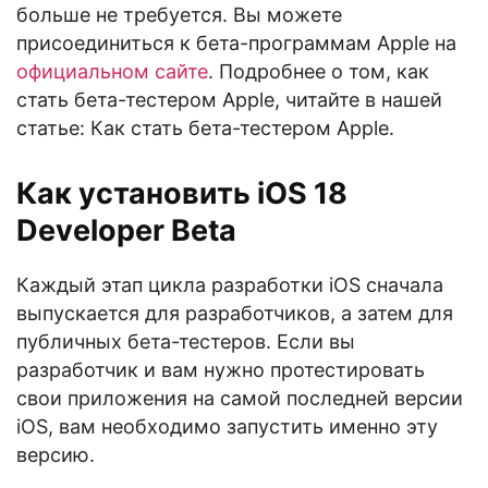
больше не требуется. Вы можете
присоединиться к бета-программам Apple на
официальном сайте
. Подробнее о том, как
стать бета-тестером Apple, читайте в нашей
статье: Как стать бета-тестером Apple.
Как установить iOS 18
Developer Beta
Каждый этап цикла разработки iOS сначала
выпускается для разработчиков, а затем для
публичных бета-тестеров. Если вы
разработчик и вам нужно протестировать
свои приложения на самой последней версии
iOS, вам необходимо запустить именно эту
версию.