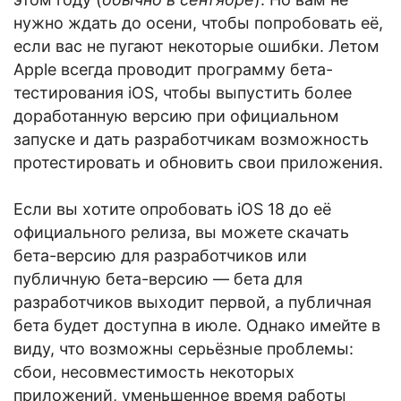
нужно ждать до осени, чтобы попробовать её,
если вас не пугают некоторые ошибки. Летом
Apple всегда проводит программу бета-
тестирования iOS, чтобы выпустить более
доработанную версию при официальном
запуске и дать разработчикам возможность
протестировать и обновить свои приложения.
Если вы хотите опробовать iOS 18 до её
официального релиза, вы можете скачать
бета-версию для разработчиков или
публичную бета-версию — бета для
разработчиков выходит первой, а публичная
бета будет доступна в июле. Однако имейте в
виду, что возможны серьёзные проблемы:
сбои, несовместимость некоторых
приложений, уменьшенное время работы