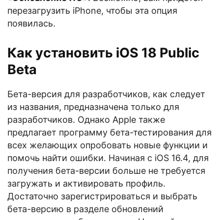
перезагрузить iPhone, чтобы эта опция
появилась.
Как установить iOS 18 Public
Beta
Бета-версия для разработчиков, как следует
из названия, предназначена только для
разработчиков. Однако Apple также
предлагает программу бета-тестирования для
всех желающих опробовать новые функции и
помочь найти ошибки. Начиная с iOS 16.4, для
получения бета-версии больше не требуется
загружать и активировать профиль.
Достаточно зарегистрироваться и выбрать
бета-версию в разделе обновлений