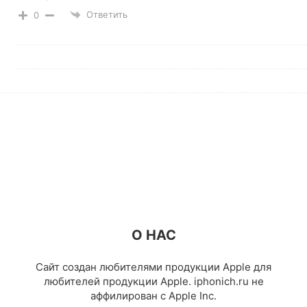
Ответить
0
О НАС
Сайт создан любителями продукции Apple для
любителей продукции Apple. iphonich.ru не
аффилирован с Apple Inc.