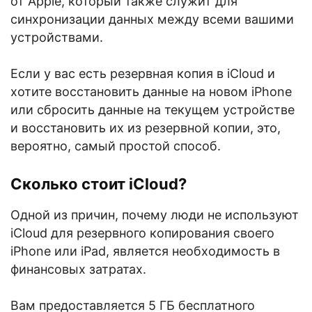
от Apple, который также служит для
синхронизации данных между всеми вашими
устройствами.
Если у вас есть резервная копия в iCloud и
хотите восстановить данные на новом iPhone
или сбросить данные на текущем устройстве
и восстановить их из резервной копии, это,
вероятно, самый простой способ.
Сколько стоит iCloud?
Одной из причин, почему люди не используют
iCloud для резервного копирования своего
iPhone или iPad, является необходимость в
финансовых затратах.
Вам предоставляется 5 ГБ бесплатного