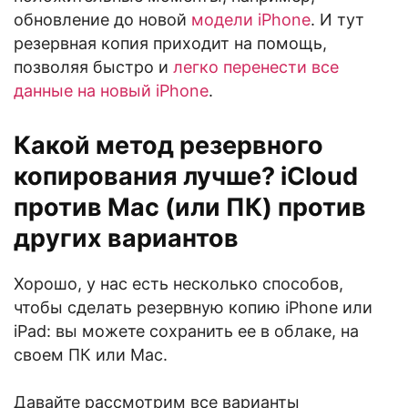
обновление до новой
модели iPhone
. И тут
резервная копия приходит на помощь,
позволяя быстро и
легко перенести все
данные на новый iPhone
.
Какой метод резервного
копирования лучше? iCloud
против Mac (или ПК) против
других вариантов
Хорошо, у нас есть несколько способов,
чтобы сделать резервную копию iPhone или
iPad: вы можете сохранить ее в облаке, на
своем ПК или Mac.
Давайте рассмотрим все варианты