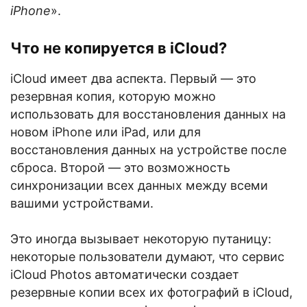
iPhone
».
Что не копируется в iCloud?
iCloud имеет два аспекта. Первый — это
резервная копия, которую можно
использовать для восстановления данных на
новом iPhone или iPad, или для
восстановления данных на устройстве после
сброса. Второй — это возможность
синхронизации всех данных между всеми
вашими устройствами.
Это иногда вызывает некоторую путаницу:
некоторые пользователи думают, что сервис
iCloud Photos автоматически создает
резервные копии всех их фотографий в iCloud,