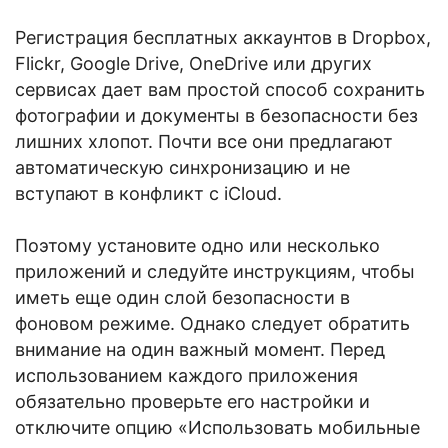
Регистрация бесплатных аккаунтов в Dropbox,
Flickr, Google Drive, OneDrive или других
сервисах дает вам простой способ сохранить
фотографии и документы в безопасности без
лишних хлопот. Почти все они предлагают
автоматическую синхронизацию и не
вступают в конфликт с iCloud.
Поэтому установите одно или несколько
приложений и следуйте инструкциям, чтобы
иметь еще один слой безопасности в
фоновом режиме. Однако следует обратить
внимание на один важный момент. Перед
использованием каждого приложения
обязательно проверьте его настройки и
отключите опцию «Использовать мобильные