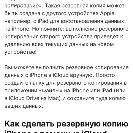
копирование»
. Такая резервная копия может
быть создана с другого устройства Apple,
например, с iPad для восстановления данных
на iPhone. Но помните: выполнение резервного
копирования старого устройства приведет к
удалению всех текущих данных на новом
устройстве!
Вы можете выполнить резервное копирование
данных с iPhone в iCloud вручную. Просто
создайте папку для резервного копирования в
приложении «Файлы» на iPhone или iPad (или
в iCloud Drive на Mac) и сохраните туда копию
ваших данных.
Как сделать резервную копию