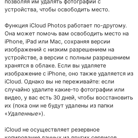
позволяя им удалять фотографии с
устройства, чтобы освободить место.
Функция iCloud Photos работает по-другому.
Она может помочь вам освободить место на
iPhone, iPad или Mac, сохраняя версии
изображений с низким разрешением на
устройстве, а версии с полным разрешением
хранятся в облаке. Если вы удаляете
изображение с iPhone, оно также удаляется из
iCloud. Однако вы не переживайте: если
случайно удалите какие-то фотографии или
видео, у вас есть 30 дней, чтобы восстановить
их (пока они не будут удалены из папки
«
Удаленные
»).
iCloud не осуществляет резервное
копирование данных из других сервисов,