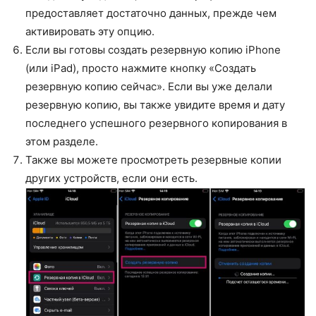
предоставляет достаточно данных, прежде чем
активировать эту опцию.
Если вы готовы создать резервную копию iPhone
(или iPad), просто нажмите кнопку «Создать
резервную копию сейчас». Если вы уже делали
резервную копию, вы также увидите время и дату
последнего успешного резервного копирования в
этом разделе.
Также вы можете просмотреть резервные копии
других устройств, если они есть.