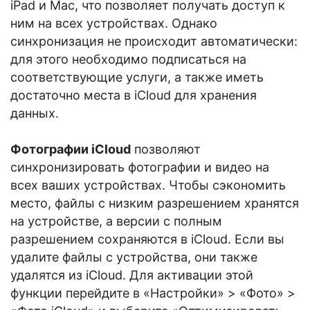
iPad и Mac, что позволяет получать доступ к
ним на всех устройствах. Однако
синхронизация не происходит автоматически:
для этого необходимо подписаться на
соответствующие услуги, а также иметь
достаточно места в iCloud для хранения
данных.
Фотографии iCloud
позволяют
синхронизировать фотографии и видео на
всех ваших устройствах. Чтобы сэкономить
место, файлы с низким разрешением хранятся
на устройстве, а версии с полным
разрешением сохраняются в iCloud. Если вы
удалите файлы с устройства, они также
удалятся из iCloud. Для активации этой
функции перейдите в «Настройки» > «Фото» >