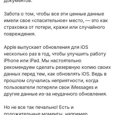
документов.
Забота о том, чтобы все эти ценные данные
имели свое «спасительное» место, — это как
страховка от потери, кражи или случайного
повреждения.
Apple выпускает обновления для iOS
несколько раз в год, чтобы улучшить работу
iPhone или iPad. Мы настоятельно
рекомендуем сделать резервную копию своих
данных перед тем, как обновлять iOS. Ведь в
прошлом случались неприятности, когда
пользователи потеряли свои iMessages и
другие данные из-за неудачного обновления.
Но не все так печально! Есть и
положительные моменты, например,