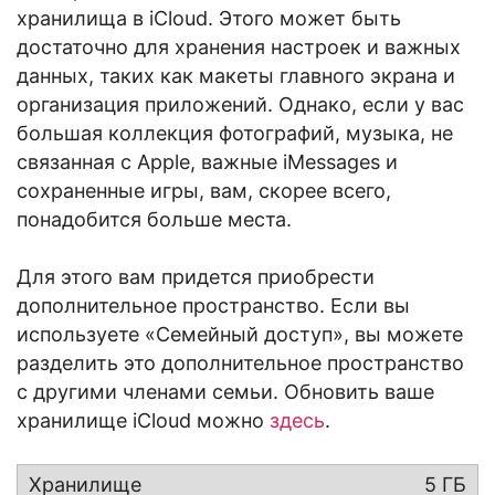
хранилища в iCloud. Этого может быть
достаточно для хранения настроек и важных
данных, таких как макеты главного экрана и
организация приложений. Однако, если у вас
большая коллекция фотографий, музыка, не
связанная с Apple, важные iMessages и
сохраненные игры, вам, скорее всего,
понадобится больше места.
Для этого вам придется приобрести
дополнительное пространство. Если вы
используете «Семейный доступ», вы можете
разделить это дополнительное пространство
с другими членами семьи. Обновить ваше
хранилище iCloud можно
здесь
.
5 ГБ