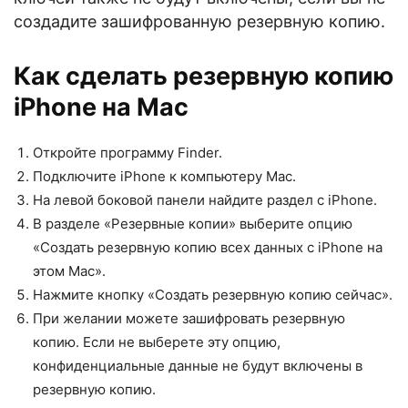
создадите зашифрованную резервную копию.
Как сделать резервную копию
iPhone на Mac
Откройте программу Finder.
Подключите iPhone к компьютеру Mac.
На левой боковой панели найдите раздел с iPhone.
В разделе «Резервные копии» выберите опцию
«Создать резервную копию всех данных с iPhone на
этом Mac».
Нажмите кнопку «Создать резервную копию сейчас».
При желании можете зашифровать резервную
копию. Если не выберете эту опцию,
конфиденциальные данные не будут включены в
резервную копию.