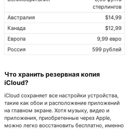
стерлингов
$14,99
$12,99
9,99 евро
599 рублей
Что хранить резервная копия
iCloud?
iCloud сохраняет все настройки устройства,
такие как обои и расположение приложений
на главном экране. Хотя музыку, видео и
приложения, приобретенные через Apple,
можно легко восстановить бесплатно, именно