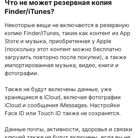
Что не может резервная копия
Finder/iTunes?
Некоторые вещи не включаются в резервную
копию Finder/iTunes, такие как контент из App
Store и музыка, приобретенная у Apple
(поскольку этот контент можно бесплатно
загрузить повторно после покупки), а также
импортированная музыка, видео, книги и
фотографии.
Также не будут включены данные, уже
хранящиеся в iCloud, включая фотографии
iCloud и сообщения iMessages. Настройки
Face ID или Touch ID также не сохранятся.
Данные почты, активности, здоровья и связки
ключей также не будут включены, если вы не