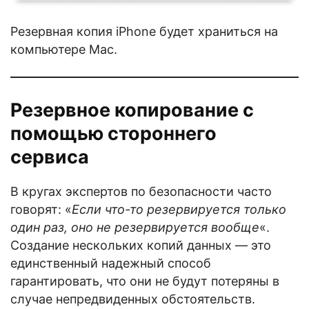
Резервная копия iPhone будет храниться на
компьютере Mac.
Резервное копирование с
помощью стороннего
сервиса
В кругах экспертов по безопасности часто
говорят: «
Если что-то резервируется только
один раз, оно не резервируется вообще
«.
Создание нескольких копий данных — это
единственный надежный способ
гарантировать, что они не будут потеряны в
случае непредвиденных обстоятельств.