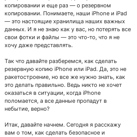
копировании и еще раз — о резервном
копировании. Понимаете, наши iPhone и iPad
— это настоящие хранилища наших важных
данных. И я не знаю как у вас, но потерять все
свои фотки и файлы — это что-то, что я не
хочу даже представлять.
Так что давайте разберемся, как сделать
резервную копию iPhone или iPad. Да, это не
ракетостроение, но все же нужно знать, как
это делать правильно. Ведь никто не хочет
оказаться в ситуации, когда iPhone
поломается, а все данные пропадут в
небытие, верно?
Итак, давайте начнем. Сегодня я расскажу
вам о том, как сделать безопасное и