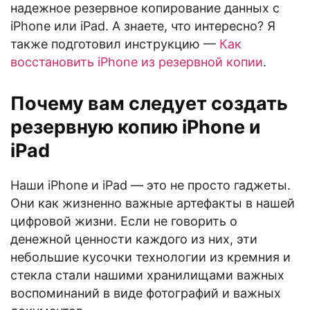
надежное резервное копирование данных с
iPhone или iPad. А знаете, что интересно? Я
также подготовил инструкцию —
Как
восстановить iPhone из резервной копии
.
Почему вам следует создать
резервную копию iPhone и
iPad
Наши iPhone и iPad — это не просто гаджеты.
Они как жизненно важные артефакты в нашей
цифровой жизни. Если не говорить о
денежной ценности каждого из них, эти
небольшие кусочки технологии из кремния и
стекла стали нашими хранилищами важных
воспоминаний в виде фотографий и важных