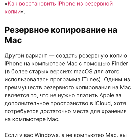
«
Как восстановить iPhone из резервной
копии
«.
Резервное копирование на
Mac
Другой вариант — создать резервную копию
iPhone на компьютере Mac с помощью Finder
(в более старых версиях macOS для этого
использовалась программа iTunes). Одним из
преимуществ резервного копирования на Mac
является то, что не нужно платить Apple за
дополнительное пространство в iCloud, хотя
потребуется достаточно места для хранения
на компьютере Mac.
Если у вас Windows, а не компьютер Mac, вы