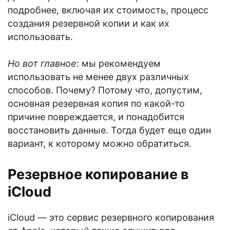
подробнее, включая их стоимость, процесс
создания резервной копии и как их
использовать.
Но вот главное
: мы рекомендуем
использовать не менее двух различных
способов. Почему? Потому что, допустим,
основная резервная копия по какой-то
причине повреждается, и понадобится
восстановить данные. Тогда будет еще один
вариант, к которому можно обратиться.
Резервное копирование в
iCloud
iCloud — это сервис резервного копирования