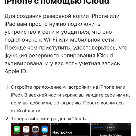
iPhone с помощью iCloud
Для создания резервной копии iPhone или
iPad вам просто нужно подключить
устройство к сети и убедиться, что оно
подключено к Wi-Fi или мобильной сети.
Прежде чем приступить, удостоверьтесь, что
функция резервного копирования iCloud
активирована, и у вас есть учетная запись
Apple ID.
Откройте приложение «Настройки» на iPhone (или
iPad). В верхней части экрана вы увидите свое имя и,
если вы добавили, фотографию. Просто коснитесь
этой области.
Теперь выберите раздел «iCloud»..