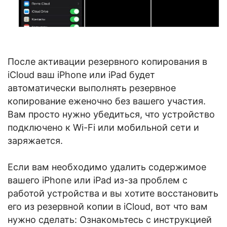
После активации резервного копирования в
iCloud ваш iPhone или iPad будет
автоматически выполнять резервное
копирование еженочно без вашего участия.
Вам просто нужно убедиться, что устройство
подключено к Wi-Fi или мобильной сети и
заряжается.
Если вам необходимо удалить содержимое
вашего iPhone или iPad из-за проблем с
работой устройства и вы хотите восстановить
его из резервной копии в iCloud, вот что вам
нужно сделать: Ознакомьтесь с инструкцией