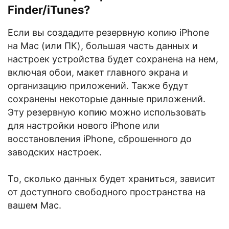
Finder/iTunes?
Если вы создадите резервную копию iPhone
на Mac (или ПК), большая часть данных и
настроек устройства будет сохранена на нем,
включая обои, макет главного экрана и
организацию приложений. Также будут
сохранены некоторые данные приложений.
Эту резервную копию можно использовать
для настройки нового iPhone или
восстановления iPhone, сброшенного до
заводских настроек.
То, сколько данных будет храниться, зависит
от доступного свободного пространства на
вашем Mac.