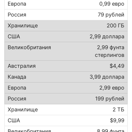
0,99 евро
79 рублей
200 ГБ
2,99 доллара
2,99 фунта
стерлингов
$4,49
3,99 доллара
2,99 евро
199 рублей
2 ТБ
$9,99
8,99 фунта