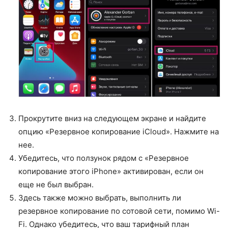
Прокрутите вниз на следующем экране и найдите
опцию «Резервное копирование iCloud». Нажмите на
нее.
Убедитесь, что ползунок рядом с «Резервное
копирование этого iPhone» активирован, если он
еще не был выбран.
Здесь также можно выбрать, выполнить ли
резервное копирование по сотовой сети, помимо Wi-
Fi. Однако убедитесь, что ваш тарифный план