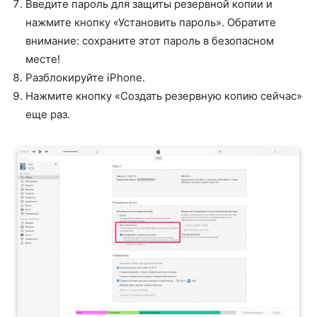
Введите пароль для защиты резервной копии и
нажмите кнопку «Установить пароль». Обратите
внимание: сохраните этот пароль в безопасном
месте!
Разблокируйте iPhone.
Нажмите кнопку «Создать резервную копию сейчас»
еще раз.