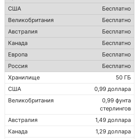
Бесплатно
Бесплатно
Бесплатно
Бесплатно
Бесплатно
Бесплатно
50 ГБ
0,99 доллара
0,99 фунта
стерлингов
1,49 доллара
1,29 доллара