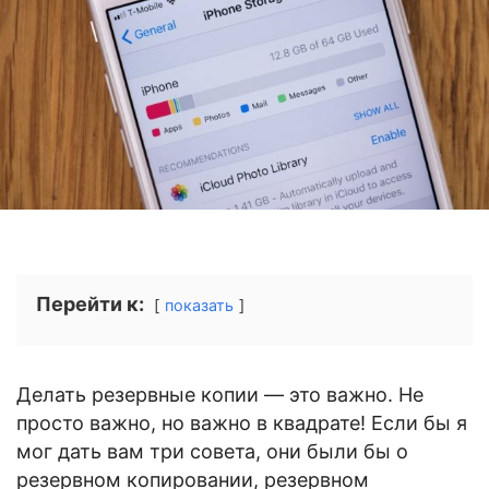
Перейти к:
показать
Делать резервные копии — это важно. Не
просто важно, но важно в квадрате! Если бы я
мог дать вам три совета, они были бы о
резервном копировании, резервном