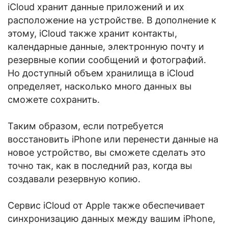
iCloud хранит данные приложений и их
расположение на устройстве. В дополнение к
этому, iCloud также хранит контакты,
календарные данные, электронную почту и
резервные копии сообщений и фотографий.
Но доступный объем хранилища в iCloud
определяет, насколько много данных вы
сможете сохранить.
Таким образом, если потребуется
восстановить iPhone или перенести данные на
новое устройство, вы сможете сделать это
точно так, как в последний раз, когда вы
создавали резервную копию.
Сервис iCloud от Apple также обеспечивает
синхронизацию данных между вашим iPhone,