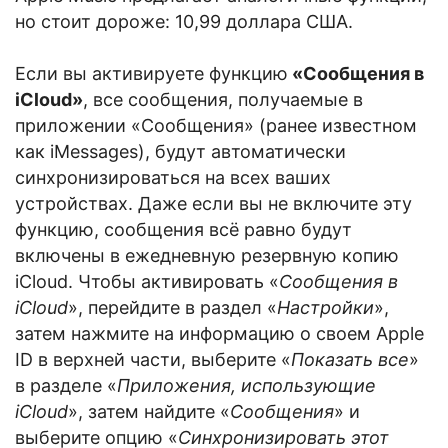
но стоит дороже: 10,99 доллара США.
Если вы активируете функцию
«Сообщения в
iCloud»
, все сообщения, получаемые в
приложении «Сообщения» (ранее известном
как iMessages), будут автоматически
синхронизироваться на всех ваших
устройствах. Даже если вы не включите эту
функцию, сообщения всё равно будут
включены в ежедневную резервную копию
iCloud. Чтобы активировать «
Сообщения в
iCloud
», перейдите в раздел «
Настройки
»,
затем нажмите на информацию о своем Apple
ID в верхней части, выберите «
Показать все
»
в разделе «
Приложения, использующие
iCloud
», затем найдите «
Сообщения
» и
выберите опцию «
Синхронизировать этот