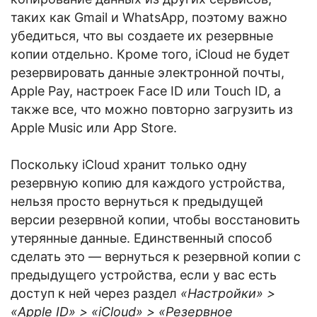
таких как Gmail и WhatsApp, поэтому важно
убедиться, что вы создаете их резервные
копии отдельно. Кроме того, iCloud не будет
резервировать данные электронной почты,
Apple Pay, настроек Face ID или Touch ID, а
также все, что можно повторно загрузить из
Apple Music или App Store.
Поскольку iCloud хранит только одну
резервную копию для каждого устройства,
нельзя просто вернуться к предыдущей
версии резервной копии, чтобы восстановить
утерянные данные. Единственный способ
сделать это — вернуться к резервной копии с
предыдущего устройства, если у вас есть
доступ к ней через раздел
«Настройки» >
«Apple ID» > «iCloud» > «Резервное