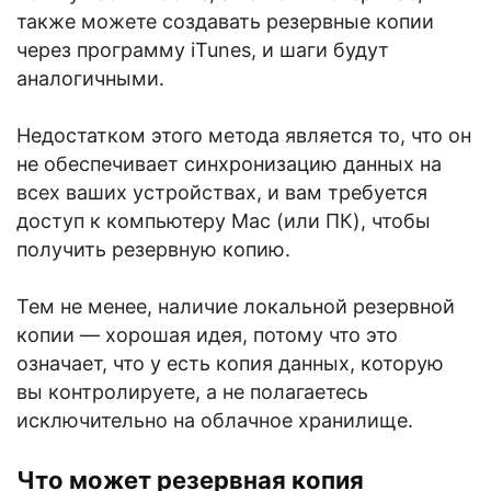
также можете создавать резервные копии
через программу iTunes, и шаги будут
аналогичными.
Недостатком этого метода является то, что он
не обеспечивает синхронизацию данных на
всех ваших устройствах, и вам требуется
доступ к компьютеру Mac (или ПК), чтобы
получить резервную копию.
Тем не менее, наличие локальной резервной
копии — хорошая идея, потому что это
означает, что у есть копия данных, которую
вы контролируете, а не полагаетесь
исключительно на облачное хранилище.
Что может резервная копия