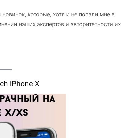
 новинок, которые, хотя и не попали мне в
нении наших экспертов и авторитетности их
ch iPhone X