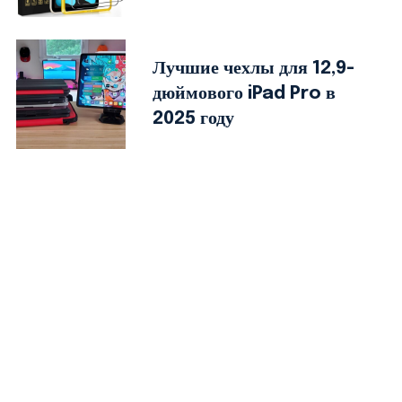
Лучшие чехлы для 12,9-
дюймового iPad Pro в
2025 году