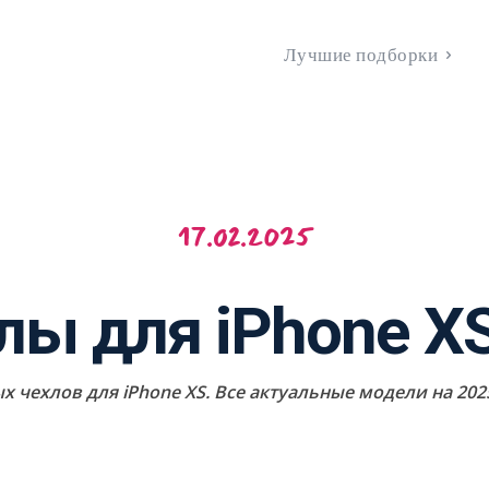
Лучшие подборки
17.02.2025
ы для iPhone XS
чехлов для iPhone XS. Все актуальные модели на 2025