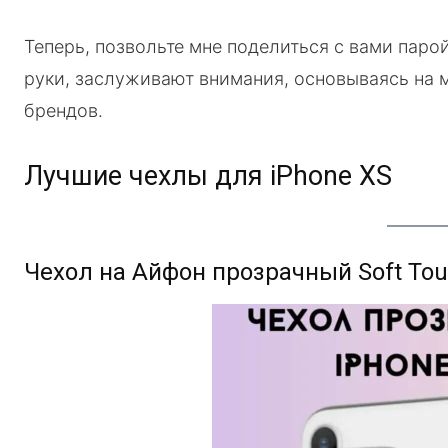
Теперь, позвольте мне поделиться с вами парой
руки, заслуживают внимания, основываясь на м
брендов.
Лучшие чехлы для iPhone XS
Чехол на Айфон прозрачный Soft Tou