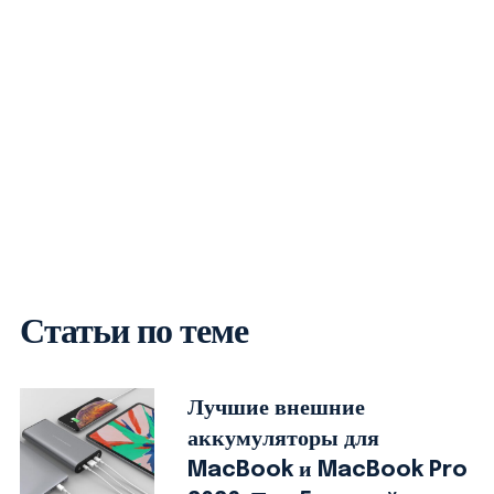
Статьи по теме
Лучшие внешние
аккумуляторы для
MacBook и MacBook Pro