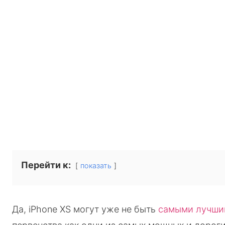
Перейти к:
показать
Да, iPhone XS могут уже не быть
самыми лучши