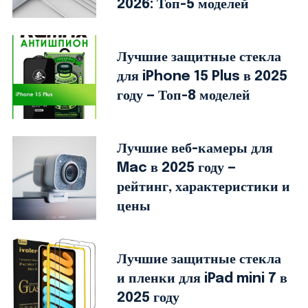
2026: Топ-5 моделей
Лучшие защитные стекла
для iPhone 15 Plus в 2025
году — Топ-8 моделей
Лучшие веб-камеры для
Mac в 2025 году —
рейтинг, характеристики и
цены
Лучшие защитные стекла
и пленки для iPad mini 7 в
2025 году