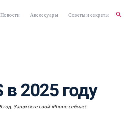
Новости
Аксессуары
Советы и секреты
 в 2025 году
 год. Защитите свой iPhone сейчас!