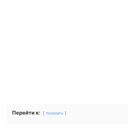
Перейти к:
показать