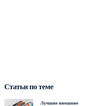
Статьи по теме
Лучшие внешние