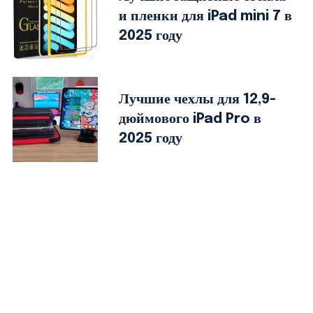
и пленки для iPad mini 7 в
2025 году
Лучшие чехлы для 12,9-
дюймового iPad Pro в
2025 году