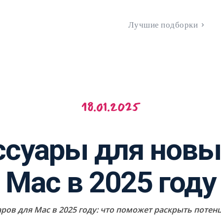
Лучшие подборки
18.01.2025
ссуары для новы
Mac в 2025 году
ров для Mac в 2025 году: что поможет раскрыть потен