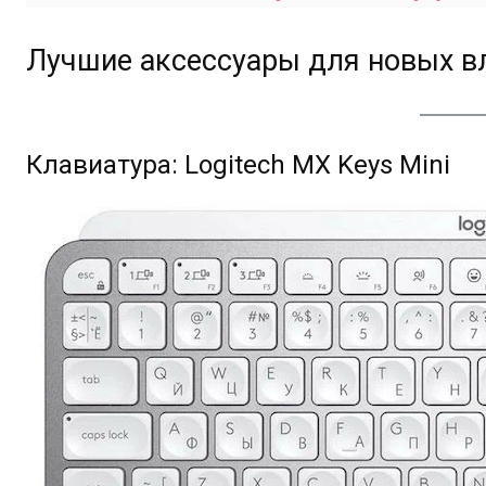
Лучшие аксессуары для новых в
Клавиатура: Logitech MX Keys Mini