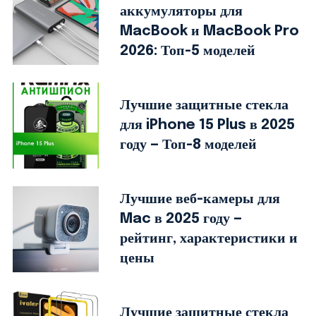
аккумуляторы для
MacBook и MacBook Pro
2026: Топ-5 моделей
Лучшие защитные стекла
для iPhone 15 Plus в 2025
году — Топ-8 моделей
Лучшие веб-камеры для
Mac в 2025 году —
рейтинг, характеристики и
цены
Лучшие защитные стекла