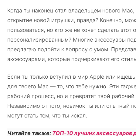
Когда ты наконец стал владельцем нового Mac
открытие новой игрушки, правда? Конечно, мож
пользоваться, но кто же не хочет сделать этот
персонализированным? Многие аксессуары подх
предлагаю подойти к вопросу с умом. Представ
аксессуарами, которые подчеркивают его стил
Если ты только вступил в мир Apple или ищешь
для твоего Mac — то, что тебе нужно. Эти гадж
рабочий процесс, но и превратят твой рабочий 
Независимо от того, новичок ты или опытный п
могут стать тем, что ты искал.
Читайте также:
ТОП-10 лучших аксессуаров 