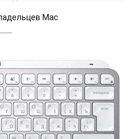
ладельцев Mac