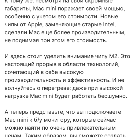
К тому же, несмотря на свои скромные
габариты, Mac mini поражает своей мощью,
особенно с учетом его стоимости. Новые
чипы от Apple, заменяющие старые Intel,
сделали Mac еще более производительным,
не поднимая при этом его стоимость.
И здесь стоит уделить внимание чипу M2. Это
настоящий прорыв в области технологий,
сочетающий в себе высокую
производительность и эффективность. И не
волнуйтесь о перегреве: даже при высокой
нагрузке Mac mini будет работать бесшумно.
А теперь представьте, что вы подключаете
Mac mini к б/у монитору, которые сейчас
можно найти по очень привлекательным
ценам. Таким образом, вы сможете создать