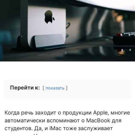
Перейти к:
показать
Когда речь заходит о продукции Apple, многие
автоматически вспоминают о MacBook для
студентов. Да, и iMac тоже заслуживает