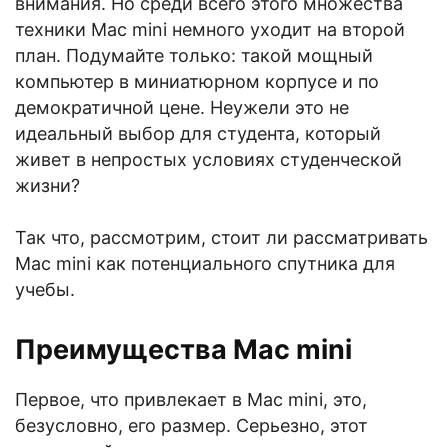
внимания. Но среди всего этого множества
техники Mac mini немного уходит на второй
план. Подумайте только: такой мощный
компьютер в миниатюрном корпусе и по
демократичной цене. Неужели это не
идеальный выбор для студента, который
живет в непростых условиях студенческой
жизни?
Так что, рассмотрим, стоит ли рассматривать
Mac mini как потенциального спутника для
учебы.
Преимущества Mac mini
Первое, что привлекает в Mac mini, это,
безусловно, его размер. Серьезно, этот