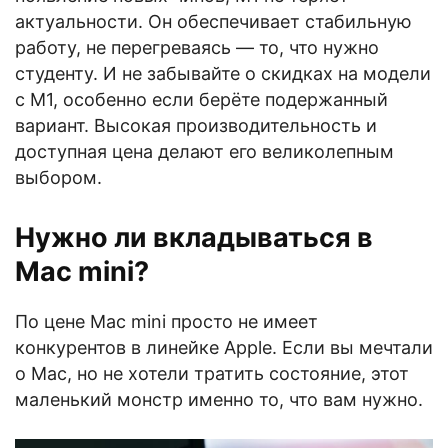
актуальности. Он обеспечивает стабильную
работу, не перегреваясь — то, что нужно
студенту. И не забывайте о скидках на модели
с M1, особенно если берёте подержанный
вариант. Высокая производительность и
доступная цена делают его великолепным
выбором.
Нужно ли вкладываться в
Mac mini?
По цене Mac mini просто не имеет
конкурентов в линейке Apple. Если вы мечтали
о Mac, но не хотели тратить состояние, этот
маленький монстр именно то, что вам нужно.