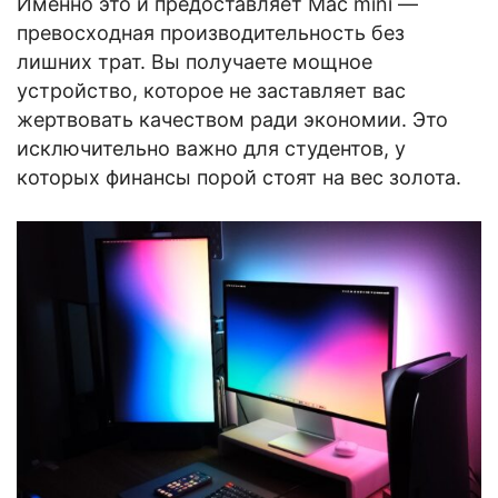
Именно это и предоставляет Mac mini —
превосходная производительность без
лишних трат. Вы получаете мощное
устройство, которое не заставляет вас
жертвовать качеством ради экономии. Это
исключительно важно для студентов, у
которых финансы порой стоят на вес золота.