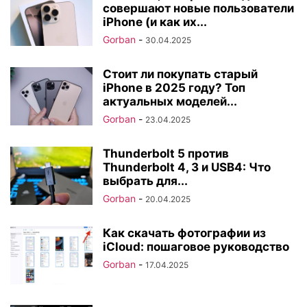
совершают новые пользователи
iPhone (и как их...
Gorban
-
30.04.2025
Стоит ли покупать старый
iPhone в 2025 году? Топ
актуальных моделей...
Gorban
-
23.04.2025
Thunderbolt 5 против
Thunderbolt 4, 3 и USB4: Что
выбрать для...
Gorban
-
20.04.2025
Как скачать фотографии из
iCloud: пошаговое руководство
Gorban
-
17.04.2025