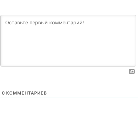
0
КОММЕНТАРИЕВ