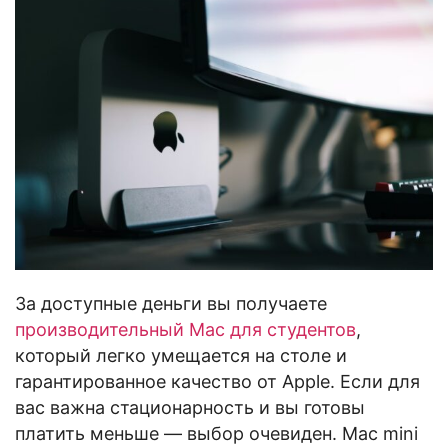
За доступные деньги вы получаете
производительный Mac для студентов
,
который легко умещается на столе и
гарантированное качество от Apple. Если для
вас важна стационарность и вы готовы
платить меньше — выбор очевиден. Mac mini