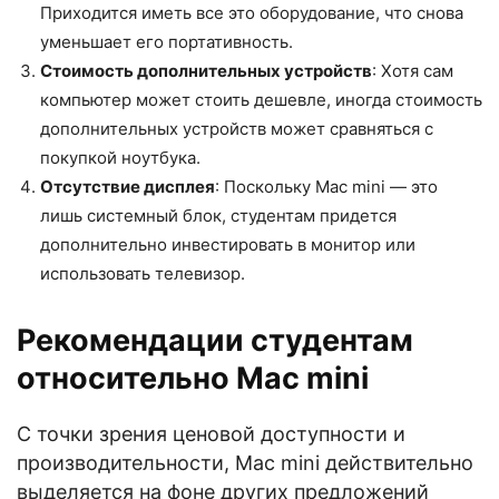
Приходится иметь все это оборудование, что снова
уменьшает его портативность.
Стоимость дополнительных устройств
: Хотя сам
компьютер может стоить дешевле, иногда стоимость
дополнительных устройств может сравняться с
покупкой ноутбука.
Отсутствие дисплея
: Поскольку Mac mini — это
лишь системный блок, студентам придется
дополнительно инвестировать в монитор или
использовать телевизор.
Рекомендации студентам
относительно Mac mini
С точки зрения ценовой доступности и
производительности, Mac mini действительно
выделяется на фоне других предложений