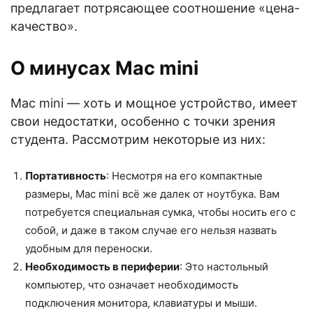
предлагает потрясающее соотношение «цена-
качество».
О минусах Mac mini
Mac mini — хоть и мощное устройство, имеет
свои недостатки, особенно с точки зрения
студента. Рассмотрим некоторые из них:
Портативность
: Несмотря на его компактные
размеры, Mac mini всё же далек от ноутбука. Вам
потребуется специальная сумка, чтобы носить его с
собой, и даже в таком случае его нельзя назвать
удобным для переноски.
Необходимость в периферии
: Это настольный
компьютер, что означает необходимость
подключения монитора, клавиатуры и мыши.