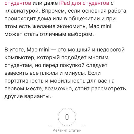
студентов
или даже
iPad для студентов
с
клавиатурой. Впрочем, если основная работа
происходит дома или в общежитии и при
этом есть желание экономить, Mac mini
может стать отличным выбором.
В итоге, Mac mini — это мощный и недорогой
компьютер, который подойдет многим
студентам, но перед покупкой следует
взвесить все плюсы и минусы. Если
портативность и мобильность для вас на
первом месте, возможно, стоит рассмотреть
другие варианты.
0
Рейтинг статьи