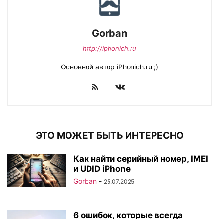
Gorban
http://iphonich.ru
Основной автор iPhonich.ru ;)
ЭТО МОЖЕТ БЫТЬ ИНТЕРЕСНО
Как найти серийный номер, IMEI
и UDID iPhone
Gorban
-
25.07.2025
6 ошибок, которые всегда