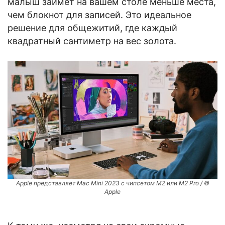
малыш займет на вашем столе меньше места,
чем блокнот для записей. Это идеальное
решение для общежитий, где каждый
квадратный сантиметр на вес золота.
Apple представляет Mac Mini 2023 с чипсетом M2 или M2 Pro / ©
Apple