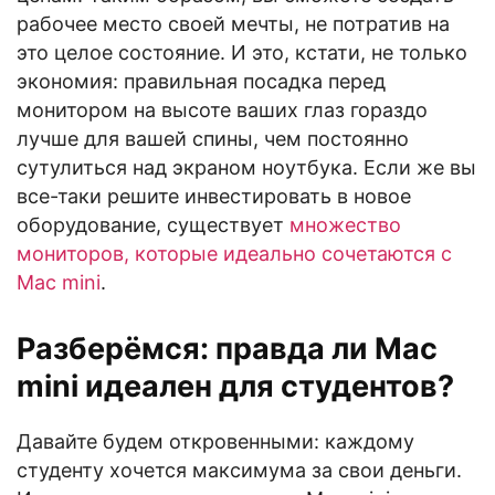
рабочее место своей мечты, не потратив на
это целое состояние. И это, кстати, не только
экономия: правильная посадка перед
монитором на высоте ваших глаз гораздо
лучше для вашей спины, чем постоянно
сутулиться над экраном ноутбука. Если же вы
все-таки решите инвестировать в новое
оборудование, существует
множество
мониторов, которые идеально сочетаются с
Mac mini
.
Разберёмся: правда ли Mac
mini идеален для студентов?
Давайте будем откровенными: каждому
студенту хочется максимума за свои деньги.