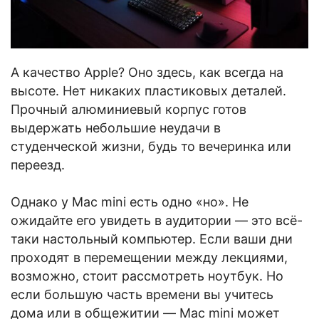
А качество Apple? Оно здесь, как всегда на
высоте. Нет никаких пластиковых деталей.
Прочный алюминиевый корпус готов
выдержать небольшие неудачи в
студенческой жизни, будь то вечеринка или
переезд.
Однако у Mac mini есть одно «но». Не
ожидайте его увидеть в аудитории — это всё-
таки настольный компьютер. Если ваши дни
проходят в перемещении между лекциями,
возможно, стоит рассмотреть ноутбук. Но
если большую часть времени вы учитесь
дома или в общежитии — Mac mini может