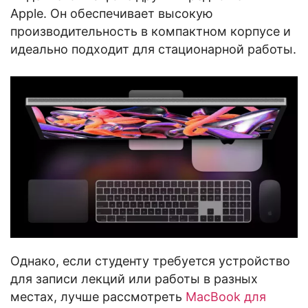
Apple. Он обеспечивает высокую
производительность в компактном корпусе и
идеально подходит для стационарной работы.
Однако, если студенту требуется устройство
для записи лекций или работы в разных
местах, лучше рассмотреть
MacBook для