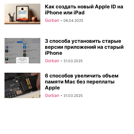
Как создать новый Apple ID на
iPhone или iPad
Gorban
-
06.04.2025
3 способа установить старые
версии приложений на старый
iPhone
Gorban
-
31.03.2025
6 способов увеличить объем
памяти Mac без переплаты
Apple
Gorban
-
31.03.2025