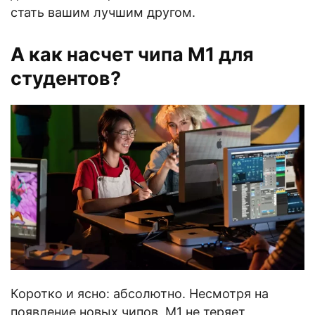
стать вашим лучшим другом.
А как насчет чипа M1 для
студентов?
Коротко и ясно: абсолютно. Несмотря на
появление новых чипов, M1 не теряет