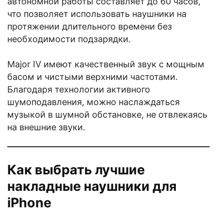
автономной работы составляет до 60 часов,
что позволяет использовать наушники на
протяжении длительного времени без
необходимости подзарядки.
Major IV имеют качественный звук с мощным
басом и чистыми верхними частотами.
Благодаря технологии активного
шумоподавления, можно наслаждаться
музыкой в шумной обстановке, не отвлекаясь
на внешние звуки.
Как выбрать лучшие
накладные наушники для
iPhone