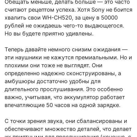
Обещать меньше, делать больше — это часто
считают рецептом успеха. Хотя Sony не боится
хвалить свои WH-CH520, за цену в 50000
рублей не ожидаешь чего-то выдающегося.
Но вы будете приятно удивлены.
Теперь давайте немного снизим ожидания —
эти наушники не кажутся премиальными. Но и
плохими они тоже не выглядят. Они
определенно надежно сконструированы, а
амбушюры достаточно удобны для
длительного прослушивания. Это особенно
важно, учитывая, что аккумулятор работает
впечатляющие 50 часов на одной зарядке.
С точки зрения звука, они сбалансированы и
обеспечивают множество деталей, что делает
их приятными для прослушивания (
конечно, с