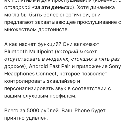
оговоркой «
за эти деньги
«
). Хотя динамика
могла бы быть более энергичной, они
предлагают захватывающее прослушивание с
множеством достоинств.
А как насчет функций? Они включают
Bluetooth Multipoint (
который может
отсутствовать в моделях, стоящих в пять раз
дороже
), Android Fast Pair и приложение Sony
Headphones Connect, которое позволяет
контролировать эквалайзер и
персонализировать звук в соответствии с
вашим слуховым профилем.
Всего за 5000 рублей. Ваш iPhone будет
приятно удивлен.