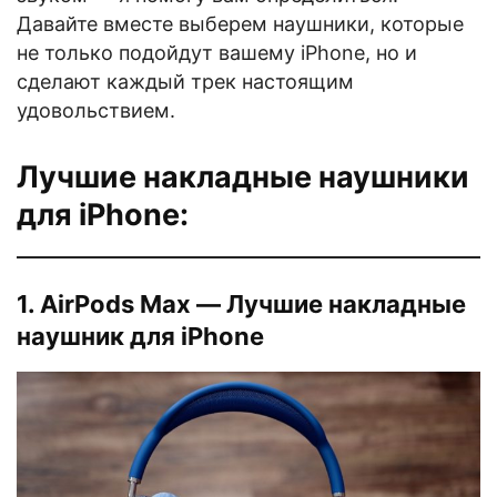
Давайте вместе выберем наушники, которые
не только подойдут вашему iPhone, но и
сделают каждый трек настоящим
удовольствием.
Лучшие накладные наушники
для iPhone:
1. AirPods Max — Лучшие накладные
наушник для iPhone