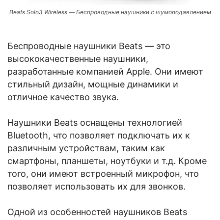
Beats Solo3 Wireless — Беспроводные наушники с шумоподавлением
Беспроводные наушники Beats — это
высококачественные наушники,
разработанные компанией Apple. Они имеют
стильный дизайн, мощные динамики и
отличное качество звука.
Наушники Beats оснащены технологией
Bluetooth, что позволяет подключать их к
различным устройствам, таким как
смартфоны, планшеты, ноутбуки и т.д. Кроме
того, они имеют встроенный микрофон, что
позволяет использовать их для звонков.
Одной из особенностей наушников Beats