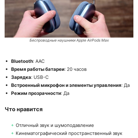
Беспроводные наушники Apple AirPods Max
Bluetooth
: AAC
Время работы батареи
: 20 часов
Зарядка
: USB-C
Встроенный микрофон и элементы управления
: Да
Режим прозрачности
: Да
Что нравится
Отличный звук и шумоподавление
Кинематографический пространственный звук