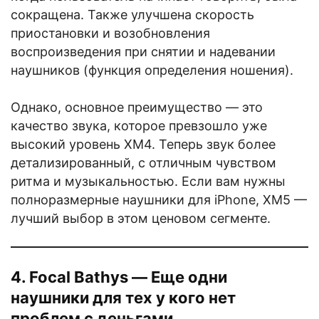
сокращена. Также улучшена скорость
приостановки и возобновления
воспроизведения при снятии и надевании
наушников (функция определения ношения).
Однако, основное преимущество — это
качество звука, которое превзошло уже
высокий уровень XM4. Теперь звук более
детализированный, с отличным чувством
ритма и музыкальностью. Если вам нужны
полноразмерные наушники для iPhone, XM5 —
лучший выбор в этом ценовом сегменте.
4. Focal Bathys — Еще одни
наушники для тех у кого нет
проблем с деньгами