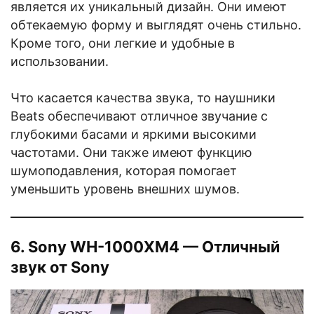
является их уникальный дизайн. Они имеют
обтекаемую форму и выглядят очень стильно.
Кроме того, они легкие и удобные в
использовании.
Что касается качества звука, то наушники
Beats обеспечивают отличное звучание с
глубокими басами и яркими высокими
частотами. Они также имеют функцию
шумоподавления, которая помогает
уменьшить уровень внешних шумов.
6. Sony WH-1000XM4 — Отличный
звук от Sony