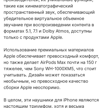
такие как кинематографический
пространственный звук, обеспечивающий
убедительное виртуальное объемное
звучание при воспроизведении контента в
форматах 5.1, 7.1 и Dolby Atmos, доступны
только с продуктами Apple.
Использование премиальных материалов
Apple обеспечивает превосходный комфорт,
но также делает AirPods Max почти на 150 г
тяжелее, чем Sony WH-1000XM5, что стоит
учитывать. Дизайн может показаться
необычным, но превосходное качество
сборки Apple неоспоримо.
В целом, эти наушники для iPhone являются
настоящим триумфом, хотя и весьма