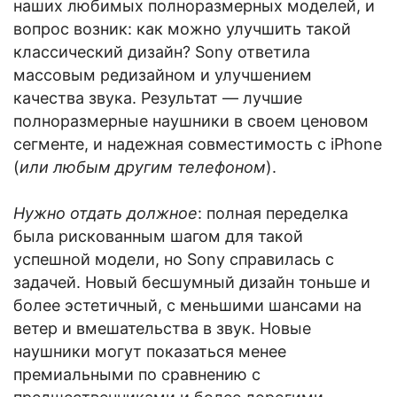
наших любимых полноразмерных моделей, и
вопрос возник: как можно улучшить такой
классический дизайн? Sony ответила
массовым редизайном и улучшением
качества звука. Результат — лучшие
полноразмерные наушники в своем ценовом
сегменте, и надежная совместимость с iPhone
(
или любым другим телефоном
).
Нужно отдать должное
: полная переделка
была рискованным шагом для такой
успешной модели, но Sony справилась с
задачей. Новый бесшумный дизайн тоньше и
более эстетичный, с меньшими шансами на
ветер и вмешательства в звук. Новые
наушники могут показаться менее
премиальными по сравнению с