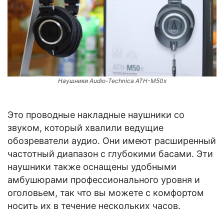
Наушники Audio-Technica ATH-M50x
Это проводные накладные наушники со
звуком, который хвалили ведущие
обозреватели аудио. Они имеют расширенный
частотный диапазон с глубокими басами. Эти
наушники также оснащены удобными
амбушюрами профессионального уровня и
оголовьем, так что вы можете с комфортом
носить их в течение нескольких часов.