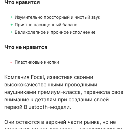
Что нравится
Изумительно просторный и чистый звук
Приятно насыщенный баланс
Великолепное и прочное исполнение
Что не нравится
Пластиковые кнопки
Компания Focal, известная своими
высококачественными проводными
наушниками премиум-класса, перенесла свое
внимание к деталям при создании своей
первой Bluetooth-модели.
Они остаются в верхней части рынка, но не