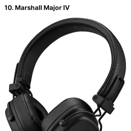
10. Marshall Major IV