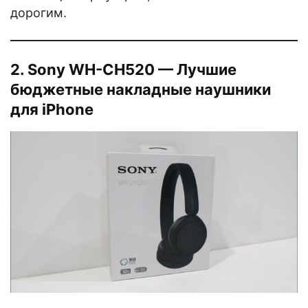
дорогим.
2. Sony WH-CH520 — Лучшие
бюджетные накладные наушники
для iPhone