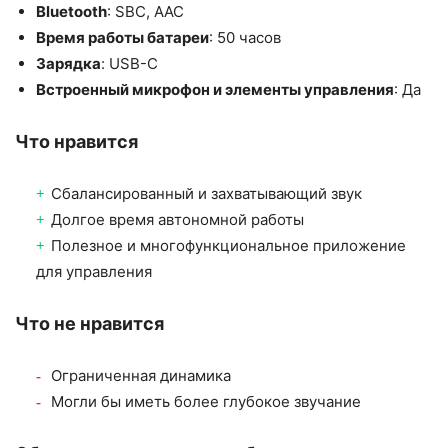
Bluetooth
: SBC, AAC
Время работы батареи
: 50 часов
Зарядка
: USB-C
Встроенный микрофон и элементы управления
: Да
Что нравится
Сбалансированный и захватывающий звук
Долгое время автономной работы
Полезное и многофункциональное приложение
для управления
Что не нравится
Ограниченная динамика
Могли бы иметь более глубокое звучание