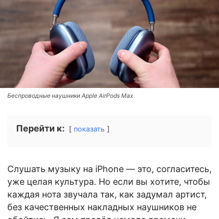
Беспроводные наушники Apple AirPods Max
Перейти к:
показать
Слушать музыку на iPhone — это, согласитесь,
уже целая культура. Но если вы хотите, чтобы
каждая нота звучала так, как задумал артист,
без качественных накладных наушников не