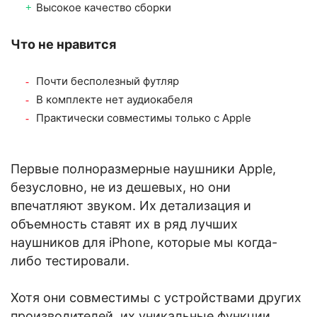
Высокое качество сборки
Что не нравится
Почти бесполезный футляр
В комплекте нет аудиокабеля
Практически совместимы только с Apple
Первые полноразмерные наушники Apple,
безусловно, не из дешевых, но они
впечатляют звуком. Их детализация и
объемность ставят их в ряд лучших
наушников для iPhone, которые мы когда-
либо тестировали.
Хотя они совместимы с устройствами других
производителей, их уникальные функции,