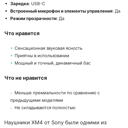
Зарядка
: USB-C
Встроенный микрофон и элементы управления
: Да
Режим прозрачности
: Да
Что нравится
Сенсационная звуковая ясность
Приятны в использовании
Мощный и точный, динамичный бас
Что не нравится
Меньше премиальности по сравнению с
предыдущими моделями
Не складываются полностью
Наушники XM4 от Sony были одними из