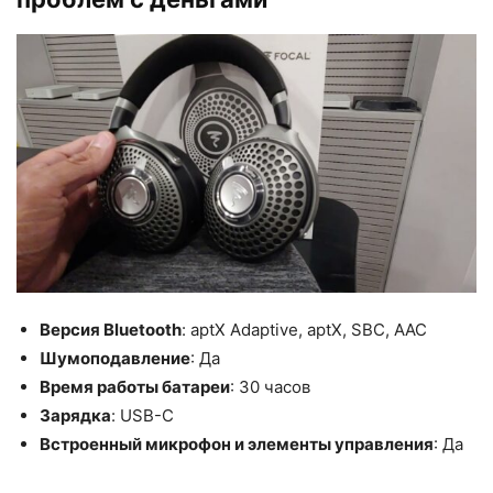
Версия Bluetooth
: aptX Adaptive, aptX, SBC, AAC
Шумоподавление
: Да
Время работы батареи
: 30 часов
Зарядка
: USB-C
Встроенный микрофон и элементы управления
: Да