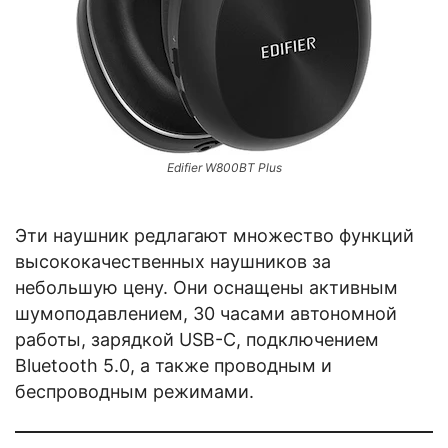
Edifier W800BT Plus
Эти наушник редлагают множество функций
высококачественных наушников за
небольшую цену. Они оснащены активным
шумоподавлением, 30 часами автономной
работы, зарядкой USB-C, подключением
Bluetooth 5.0, а также проводным и
беспроводным режимами.