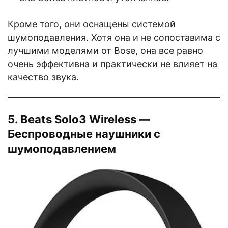
Кроме того, они оснащены системой
шумоподавления. Хотя она и не сопоставима с
лучшими моделями от Bose, она все равно
очень эффективна и практически не влияет на
качество звука.
5. Beats Solo3 Wireless —
Беспроводные наушники с
шумоподавлением