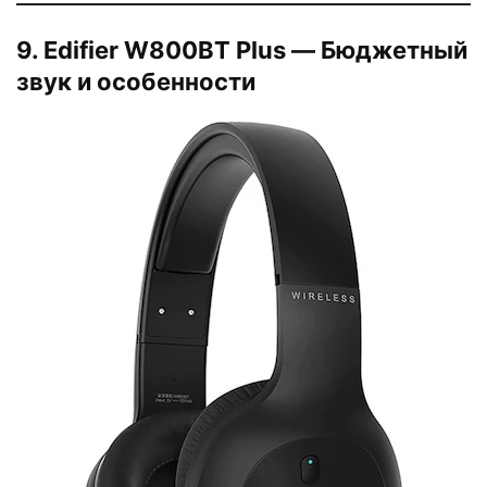
9. Edifier W800BT Plus — Бюджетный
звук и особенности