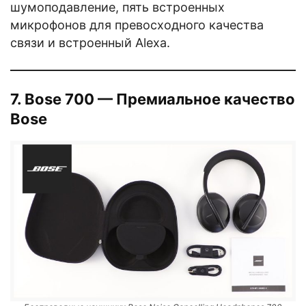
шумоподавление, пять встроенных
микрофонов для превосходного качества
связи и встроенный Alexa.
7. Bose 700 — Премиальное качество
Bose