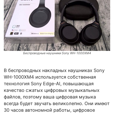
Беспроводные наушники Sony WH-1000XM4
В беспроводных накладных наушниках Sony
WH-1000XM4 используется собственная
технология Sony Edge-AI, повышающая
качество сжатых цифровых музыкальных
файлов, поэтому ваша цифровая музыка
всегда будет звучать великолепно. Они имеют
30 часов автономной работы, цифровое