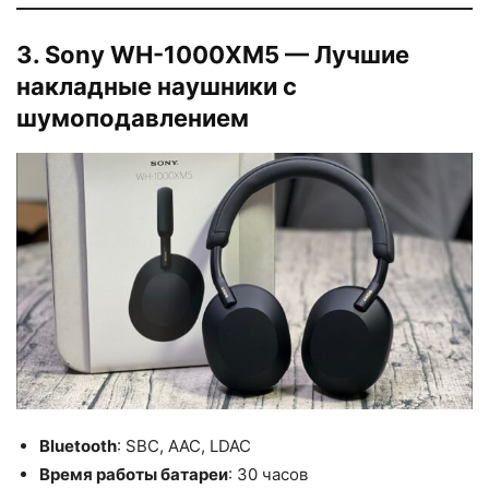
3. Sony WH-1000XM5 — Лучшие
накладные наушники с
шумоподавлением
Bluetooth
: SBC, AAC, LDAC
Время работы батареи
: 30 часов