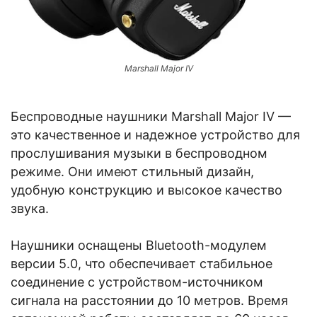
Marshall Major IV
Беспроводные наушники Marshall Major IV —
это качественное и надежное устройство для
прослушивания музыки в беспроводном
режиме. Они имеют стильный дизайн,
удобную конструкцию и высокое качество
звука.
Наушники оснащены Bluetooth-модулем
версии 5.0, что обеспечивает стабильное
соединение с устройством-источником
сигнала на расстоянии до 10 метров. Время