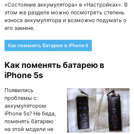
«Состояние аккумулятора» в «Настройках». В
этом же разделе можно посмотреть степень
износа аккумулятора и возможно подумать о
его замене.
Как поменять батарею в iPhone 6
Как поменять батарею в
iPhone 5s
Появились
проблемы с
аккумулятором
iPhone 5s? Не беда,
поменять батарею
на этой модели не