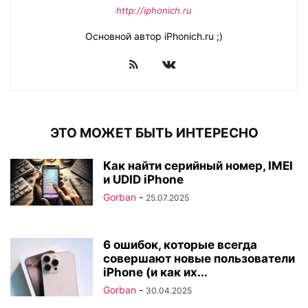
http://iphonich.ru
Основной автор iPhonich.ru ;)
ЭТО МОЖЕТ БЫТЬ ИНТЕРЕСНО
Как найти серийный номер, IMEI
и UDID iPhone
Gorban
-
25.07.2025
6 ошибок, которые всегда
совершают новые пользователи
iPhone (и как их...
Gorban
-
30.04.2025