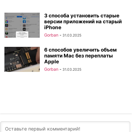
3 способа установить старые
версии приложений на старый
iPhone
Gorban
-
31.03.2025
6 способов увеличить объем
памяти Mac без переплаты
Apple
Gorban
-
31.03.2025