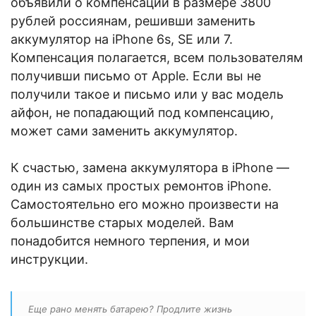
объявили о компенсации в размере 3800
рублей россиянам, решивши заменить
аккумулятор на iPhone 6s, SE или 7.
Компенсация полагается, всем пользователям
получивши письмо от Apple. Если вы не
получили такое и письмо или у вас модель
айфон, не попадающий под компенсацию,
может сами заменить аккумулятор.
К счастью, замена аккумулятора в iPhone —
один из самых простых ремонтов iPhone.
Самостоятельно его можно произвести на
большинстве старых моделей. Вам
понадобится немного терпения, и мои
инструкции.
Еще рано менять батарею? Продлите жизнь