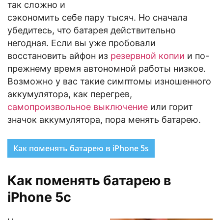
так сложно и
сэкономить себе пару тысяч. Но сначала
убедитесь, что батарея действительно
негодная. Если вы уже пробовали
восстановить айфон из
резервной копии
и по-
прежнему время автономной работы низкое.
Возможно у вас такие симптомы изношенного
аккумулятора, как перегрев,
самопроизвольное выключение
или горит
значок аккумулятора, пора менять батарею.
Как поменять батарею в iPhone 5s
Как поменять батарею в
iPhone 5c