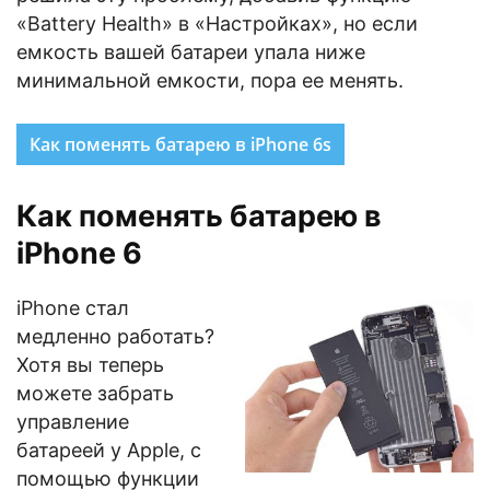
«Battery Health» в «Настройках», но если
емкость вашей батареи упала ниже
минимальной емкости, пора ее менять.
Как поменять батарею в iPhone 6s
Как поменять батарею в
iPhone 6
iPhone стал
медленно работать?
Хотя вы теперь
можете забрать
управление
батареей у Apple, с
помощью функции