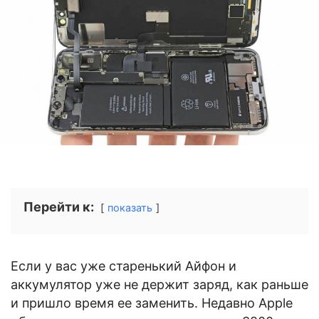
Перейти к:
показать
Если у вас уже старенький Айфон и
аккумулятор уже не держит заряд, как раньше
и пришло время ее заменить. Недавно Apple