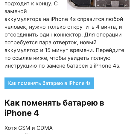
подходит к концу. С
заменой
аккумулятора на iPhone 4s справится любой
человек, нужно только открутить 4 винта, и
отсоединить один коннектор. Для операции
потребуется пара отверток, новый
аккумулятор и 15 минут времени. Перейдите
по ссылке ниже, чтобы увидеть полную
инструкцию по замене батареи в iPhone 4s.
Как поменять батарею в iPhone 4s
Как поменять батарею в
iPhone 4
Хотя GSM и CDMA