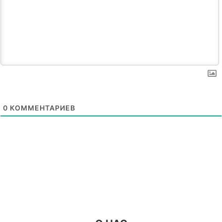
0
КОММЕНТАРИЕВ