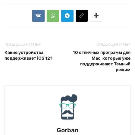
Предыдущая статья
Следующая статья
Какие устройства
10 отличных программ для
поддерживает iOS 12?
Mac, которые уже
поддерживают Темный
режим
Gorban