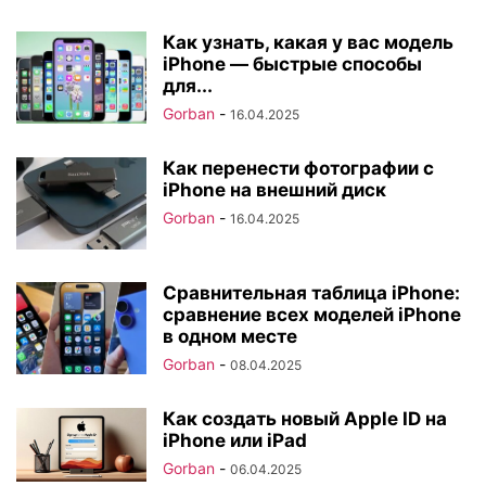
Как узнать, какая у вас модель
iPhone — быстрые способы
для...
Gorban
-
16.04.2025
Как перенести фотографии с
iPhone на внешний диск
Gorban
-
16.04.2025
Сравнительная таблица iPhone:
сравнение всех моделей iPhone
в одном месте
Gorban
-
08.04.2025
Как создать новый Apple ID на
iPhone или iPad
Gorban
-
06.04.2025