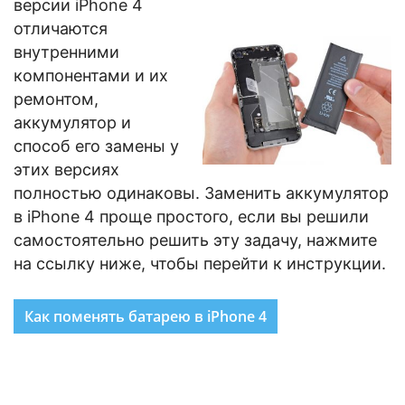
версии iPhone 4
отличаются
внутренними
компонентами и их
ремонтом,
аккумулятор и
способ его замены у
этих версиях
полностью одинаковы. Заменить аккумулятор
в iPhone 4 проще простого, если вы решили
самостоятельно решить эту задачу, нажмите
на ссылку ниже, чтобы перейти к инструкции.
Как поменять батарею в iPhone 4