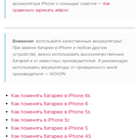
аккумулятора iPhone с помощью советов —
Как
правильно заряжать айфон
!
Внимание
: используйте качественные аккумуляторы!
При замене батареи в iPhone и любом другом
устройстве, важно использовать высококачественные
батарей и от известных производителей. Я рекомендую
использовать аккумуляторы от проверенного мной
производителя — NOHON.
Как поменять батарею в iPhone 6s
Как поменять батарею в iPhone 6
Как поменять батарею в iPhone 5s
Как поменять в iPhone 5c
Как поменять батарею в iPhone 5
Как поменять батарею в iPhone 4S